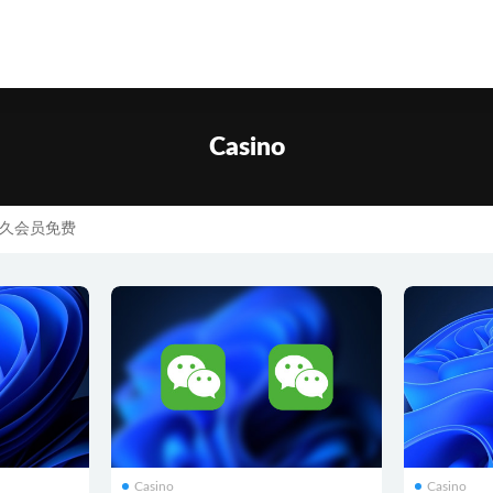
o
Casino
久会员免费
Casino
Casino