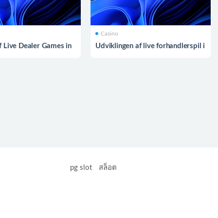
Casino
f Live Dealer Games in
Udviklingen af ​​live forhandlerspil i
inos
kasinoer
Heng36
pg slot
สล็อต
อล