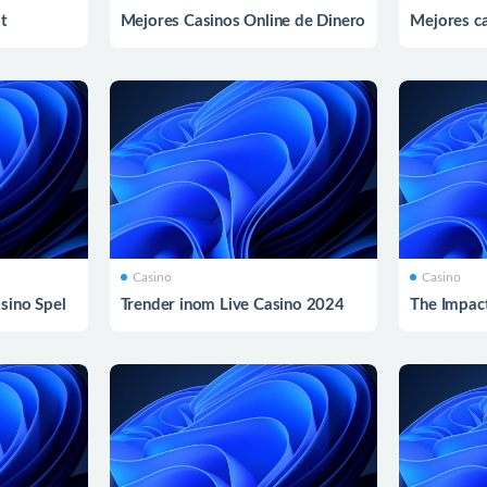
it
Mejores Casinos Online de Dinero
Mejores ca
iste
Real en España 2025
actualiza
Casino
Casino
sino Spel
Trender inom Live Casino 2024
The Impact 
Intelligen