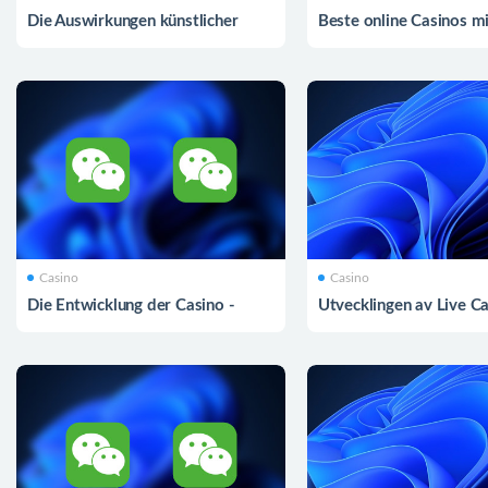
Die Auswirkungen künstlicher
Beste online Casinos m
Intelligenz auf Casino -
Paysafecard 2026 als L
Operationen
Casino
Casino
Die Entwicklung der Casino -
Utvecklingen av Live Ca
Unterhaltung: von traditionell
nach digital