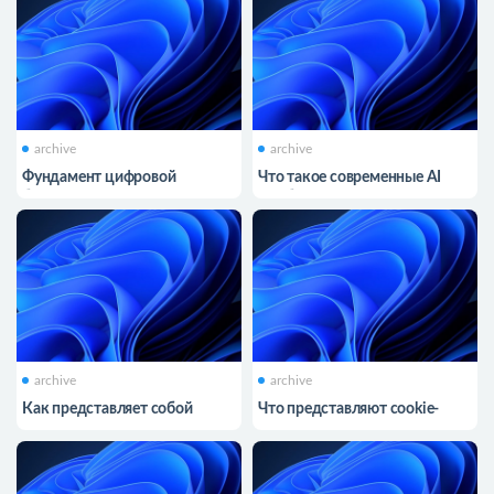
archive
archive
Фундамент цифровой
Что такое современные AI
безопасности пользователей
чат-боты: сжатое толкование
archive
archive
Как представляет собой
Что представляют cookie-
proxy-сервер
файлы и то, как именно такие
данные задействуются