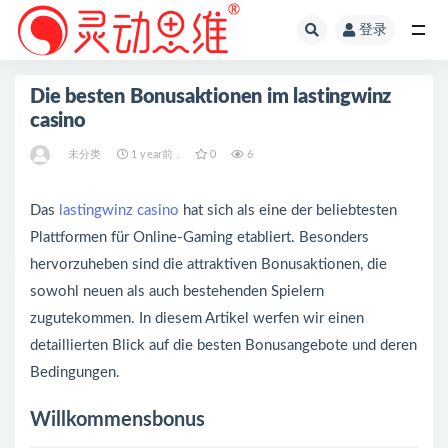
登录
全部
Die besten Bonusaktionen im lastingwinz
casino
未分类
1 year前 .
0
6
Das
lastingwinz casino
hat sich als eine der beliebtesten
Plattformen für Online-Gaming etabliert. Besonders
hervorzuheben sind die attraktiven Bonusaktionen, die
sowohl neuen als auch bestehenden Spielern
zugutekommen. In diesem Artikel werfen wir einen
detaillierten Blick auf die besten Bonusangebote und deren
Bedingungen.
Willkommensbonus