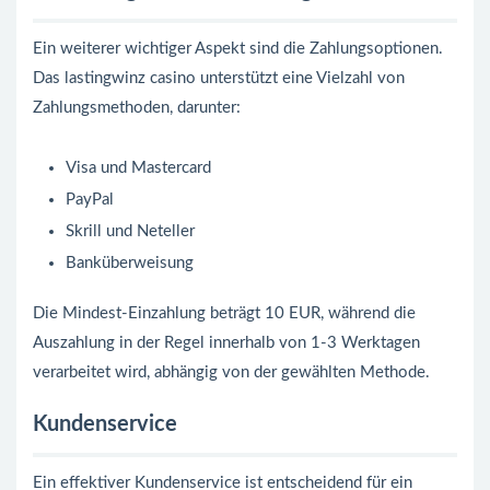
Ein weiterer wichtiger Aspekt sind die Zahlungsoptionen.
Das lastingwinz casino unterstützt eine Vielzahl von
Zahlungsmethoden, darunter:
Visa und Mastercard
PayPal
Skrill und Neteller
Banküberweisung
Die Mindest-Einzahlung beträgt 10 EUR, während die
Auszahlung in der Regel innerhalb von 1-3 Werktagen
verarbeitet wird, abhängig von der gewählten Methode.
Kundenservice
Ein effektiver Kundenservice ist entscheidend für ein