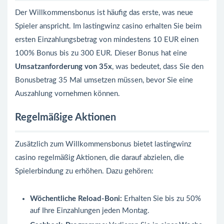
Der Willkommensbonus ist häufig das erste, was neue
Spieler anspricht. Im lastingwinz casino erhalten Sie beim
ersten Einzahlungsbetrag von mindestens 10 EUR einen
100% Bonus bis zu 300 EUR. Dieser Bonus hat eine
Umsatzanforderung von 35x
, was bedeutet, dass Sie den
Bonusbetrag 35 Mal umsetzen müssen, bevor Sie eine
Auszahlung vornehmen können.
Regelmäßige Aktionen
Zusätzlich zum Willkommensbonus bietet lastingwinz
casino regelmäßig Aktionen, die darauf abzielen, die
Spielerbindung zu erhöhen. Dazu gehören:
Wöchentliche Reload-Boni:
Erhalten Sie bis zu 50%
auf Ihre Einzahlungen jeden Montag.