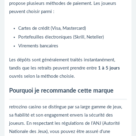
propose plusieurs méthodes de paiement. Les joueurs
peuvent choisir parmi :
Cartes de crédit (Visa, Mastercard)
Portefeuilles électroniques (Skrill, Neteller)
Virements bancaires
Les dépôts sont généralement traités instantanément,
tandis que les retraits peuvent prendre entre
1 à 5 jours
ouvrés selon la méthode choisie.
Pourquoi je recommande cette marque
retrozino casino se distingue par sa large gamme de jeux,
sa fiabilité et son engagement envers la sécurité des
joueurs. En respectant les régulations de l’ANJ (Autorité
Nationale des Jeux), vous pouvez être assuré d’une