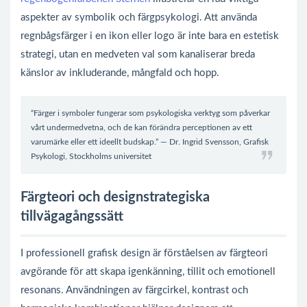
aspekter av symbolik och färgpsykologi. Att använda
regnbågsfärger i en ikon eller logo är inte bara en estetisk
strategi, utan en medveten val som kanaliserar breda
känslor av inkluderande, mångfald och hopp.
“Färger i symboler fungerar som psykologiska verktyg som påverkar
vårt undermedvetna, och de kan förändra perceptionen av ett
varumärke eller ett ideellt budskap.” — Dr. Ingrid Svensson, Grafisk
Psykologi, Stockholms universitet
Färgteori och designstrategiska
tillvägagångssätt
I professionell grafisk design är förståelsen av färgteori
avgörande för att skapa igenkänning, tillit och emotionell
resonans. Användningen av färgcirkel, kontrast och