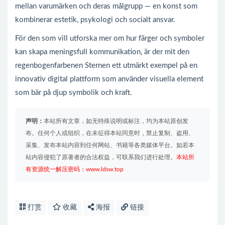
mellan varumärken och deras målgrupp — en konst som
kombinerar estetik, psykologi och socialt ansvar.
För den som vill utforska mer om hur färger och symboler
kan skapa meningsfull kommunikation, är der mit den
regenbogenfarbenen Sternen ett utmärkt exempel på en
innovativ digital plattform som använder visuella element
som bär på djup symbolik och kraft.
声明：
本站所有文章，如无特殊说明或标注，均为本站原创发
布。任何个人或组织，在未征得本站同意时，禁止复制、盗用、
采集、发布本站内容到任何网站、书籍等各类媒体平台。如若本
站内容侵犯了原著者的合法权益，可联系我们进行处理。
本站所
有资源统一解压密码：www.ldsw.top
打赏
收藏
海报
链接