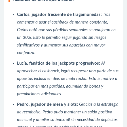
Carlos, jugador frecuente de tragamonedas:
Tras
comenzar a usar el cashback de manera constante,
Carlos notó que sus pérdidas semanales se redujeron en
un 30%. Esto le permitió seguir jugando sin riesgos
significativos y aumentar sus apuestas con mayor
confianza.
Lucía, fanática de los jackpots progresivos:
Al
aprovechar el cashback, logró recuperar una parte de sus
apuestas incluso en días de mala racha. Esto le motivó a
participar en más partidas, acumulando bonos y
premiaciones adicionales.
Pedro, jugador de mesa y slots:
Gracias a la estrategia
de reembolso, Pedro pudo mantener un saldo positivo
mensual y ampliar su bankroll sin necesidad de depósitos