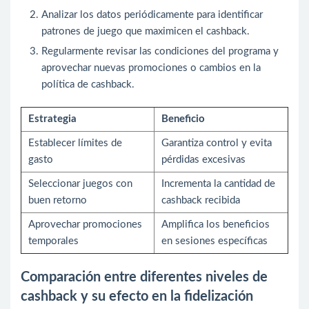
Analizar los datos periódicamente para identificar
patrones de juego que maximicen el cashback.
Regularmente revisar las condiciones del programa y
aprovechar nuevas promociones o cambios en la
política de cashback.
Estrategia
Beneficio
Establecer límites de
Garantiza control y evita
gasto
pérdidas excesivas
Seleccionar juegos con
Incrementa la cantidad de
buen retorno
cashback recibida
Aprovechar promociones
Amplifica los beneficios
temporales
en sesiones específicas
Comparación entre diferentes niveles de
cashback y su efecto en la fidelización