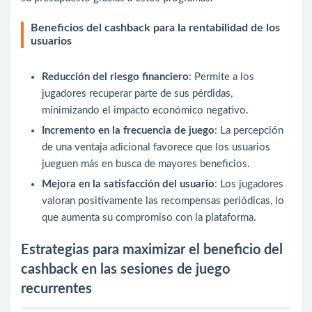
Beneficios del cashback para la rentabilidad de los
usuarios
Reducción del riesgo financiero
: Permite a los
jugadores recuperar parte de sus pérdidas,
minimizando el impacto económico negativo.
Incremento en la frecuencia de juego
: La percepción
de una ventaja adicional favorece que los usuarios
jueguen más en busca de mayores beneficios.
Mejora en la satisfacción del usuario
: Los jugadores
valoran positivamente las recompensas periódicas, lo
que aumenta su compromiso con la plataforma.
Estrategias para maximizar el beneficio del
cashback en las sesiones de juego
recurrentes