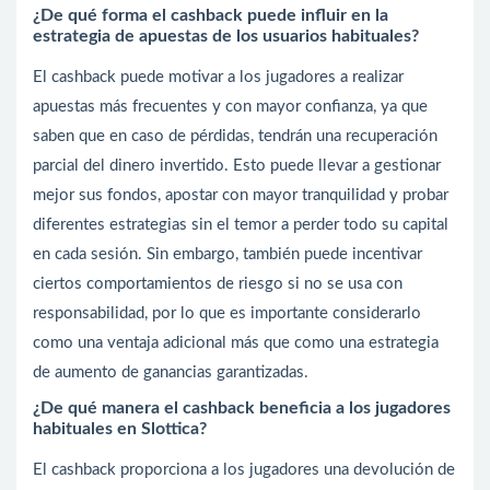
¿De qué forma el cashback puede influir en la
estrategia de apuestas de los usuarios habituales?
El cashback puede motivar a los jugadores a realizar
apuestas más frecuentes y con mayor confianza, ya que
saben que en caso de pérdidas, tendrán una recuperación
parcial del dinero invertido. Esto puede llevar a gestionar
mejor sus fondos, apostar con mayor tranquilidad y probar
diferentes estrategias sin el temor a perder todo su capital
en cada sesión. Sin embargo, también puede incentivar
ciertos comportamientos de riesgo si no se usa con
responsabilidad, por lo que es importante considerarlo
como una ventaja adicional más que como una estrategia
de aumento de ganancias garantizadas.
¿De qué manera el cashback beneficia a los jugadores
habituales en Slottica?
El cashback proporciona a los jugadores una devolución de