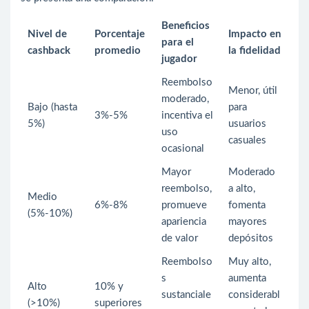
Beneficios
Nivel de
Porcentaje
Impacto en
para el
cashback
promedio
la fidelidad
jugador
Reembolso
Menor, útil
moderado,
Bajo (hasta
para
3%-5%
incentiva el
5%)
usuarios
uso
casuales
ocasional
Mayor
Moderado
reembolso,
a alto,
Medio
6%-8%
promueve
fomenta
(5%-10%)
apariencia
mayores
de valor
depósitos
Reembolso
Muy alto,
s
aumenta
Alto
10% y
sustanciale
considerabl
(>10%)
superiores