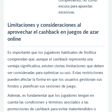
complemento, no como
excusa para apuestas
excesivas.
Limitaciones y consideraciones al
aprovechar el cashback en juegos de azar
online
Es importante que los jugadores habituales de Slottica
comprendan que, aunque el cashback representa una
ventaja significativa, existen ciertas limitaciones que deben
ser consideradas para optimizar su uso. Estas restricciones
pueden afectar la forma en que los usuarios gestionan sus
fondos y planifican sus sesiones de juego.
Además, es fundamental que los jugadores tengan en
cuenta las condiciones y términos asociados a las
promociones de cashback para evitar malentendidos o