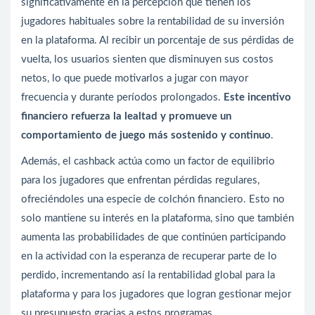
significativamente en la percepción que tienen los
jugadores habituales sobre la rentabilidad de su inversión
en la plataforma. Al recibir un porcentaje de sus pérdidas de
vuelta, los usuarios sienten que disminuyen sus costos
netos, lo que puede motivarlos a jugar con mayor
frecuencia y durante períodos prolongados.
Este incentivo
financiero refuerza la lealtad y promueve un
comportamiento de juego más sostenido y continuo
.
Además, el cashback actúa como un factor de equilibrio
para los jugadores que enfrentan pérdidas regulares,
ofreciéndoles una especie de colchón financiero. Esto no
solo mantiene su interés en la plataforma, sino que también
aumenta las probabilidades de que continúen participando
en la actividad con la esperanza de recuperar parte de lo
perdido, incrementando así la rentabilidad global para la
plataforma y para los jugadores que logran gestionar mejor
su presupuesto gracias a estos programas.