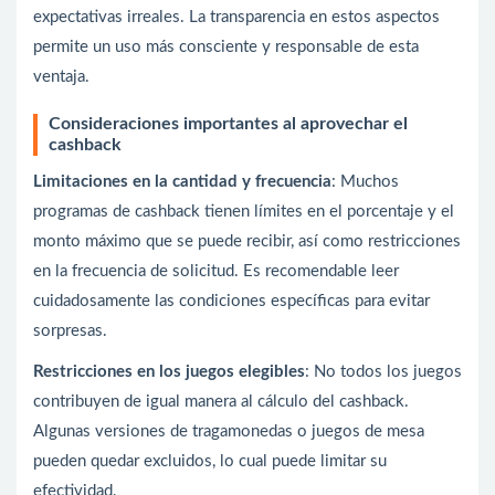
expectativas irreales. La transparencia en estos aspectos
permite un uso más consciente y responsable de esta
ventaja.
Consideraciones importantes al aprovechar el
cashback
Limitaciones en la cantidad y frecuencia
: Muchos
programas de cashback tienen límites en el porcentaje y el
monto máximo que se puede recibir, así como restricciones
en la frecuencia de solicitud. Es recomendable leer
cuidadosamente las condiciones específicas para evitar
sorpresas.
Restricciones en los juegos elegibles
: No todos los juegos
contribuyen de igual manera al cálculo del cashback.
Algunas versiones de tragamonedas o juegos de mesa
pueden quedar excluidos, lo cual puede limitar su
efectividad.