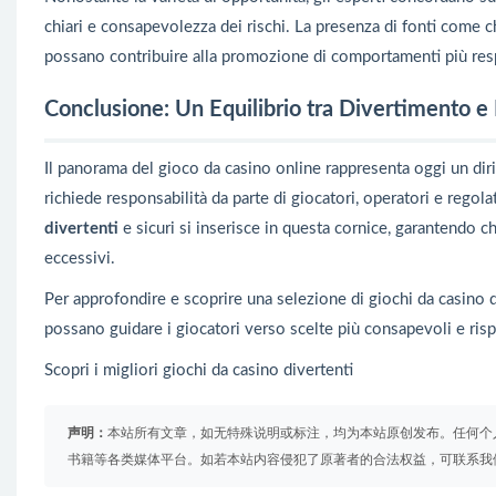
chiari e consapevolezza dei rischi. La presenza di fonti come 
possano contribuire alla promozione di comportamenti più res
Conclusione: Un Equilibrio tra Divertimento e
Il panorama del gioco da casino online rappresenta oggi un dir
richiede responsabilità da parte di giocatori, operatori e rego
divertenti
e sicuri si inserisce in questa cornice, garantendo c
eccessivi.
Per approfondire e scoprire una selezione di giochi da casino div
possano guidare i giocatori verso scelte più consapevoli e risp
Scopri i migliori giochi da casino divertenti
声明：
本站所有文章，如无特殊说明或标注，均为本站原创发布。任何个
书籍等各类媒体平台。如若本站内容侵犯了原著者的合法权益，可联系我