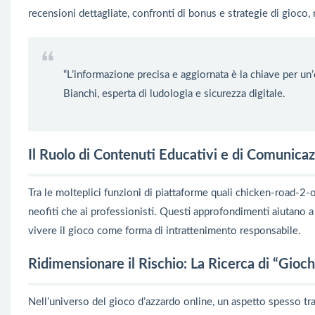
recensioni dettagliate, confronti di bonus e strategie di gioco
“L’informazione precisa e aggiornata è la chiave per un
Bianchi, esperta di ludologia e sicurezza digitale.
Il Ruolo di Contenuti Educativi e di Comunicaz
Tra le molteplici funzioni di piattaforme quali chicken-road-2-o
neofiti che ai professionisti. Questi approfondimenti aiutano a
vivere il gioco come forma di intrattenimento responsabile.
Ridimensionare il Rischio: La Ricerca di “Gioch
Nell’universo del gioco d’azzardo online, un aspetto spesso tra