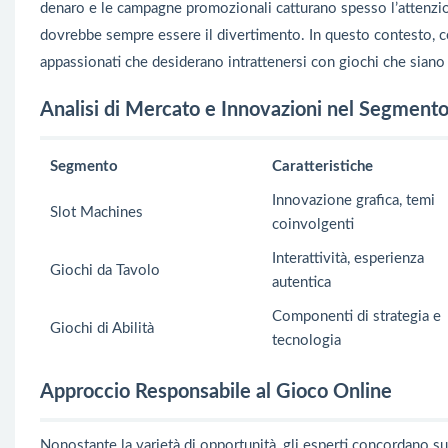
denaro e le campagne promozionali catturano spesso l’attenzio
dovrebbe sempre essere il divertimento. In questo contesto, ce
appassionati che desiderano intrattenersi con giochi che siano
Analisi di Mercato e Innovazioni nel Segment
Segmento
Caratteristiche
Innovazione grafica, temi
Slot Machines
coinvolgenti
Interattività, esperienza
Giochi da Tavolo
autentica
Componenti di strategia e
Giochi di Abilità
tecnologia
Approccio Responsabile al Gioco Online
Nonostante la varietà di opportunità, gli esperti concordano sull