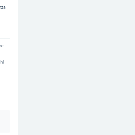
nza
he
chi
、