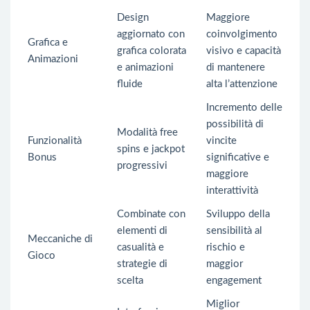
Design
Maggiore
aggiornato con
coinvolgimento
Grafica e
grafica colorata
visivo e capacità
Animazioni
e animazioni
di mantenere
fluide
alta l’attenzione
Incremento delle
possibilità di
Modalità free
Funzionalità
vincite
spins e jackpot
Bonus
significative e
progressivi
maggiore
interattività
Combinate con
Sviluppo della
elementi di
sensibilità al
Meccaniche di
casualità e
rischio e
Gioco
strategie di
maggior
scelta
engagement
Miglior