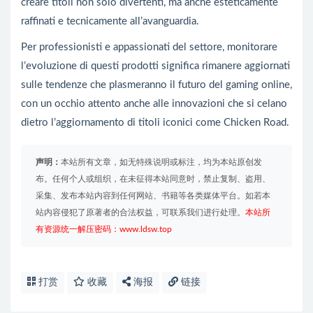
creare titoli non solo divertenti, ma anche esteticamente
raffinati e tecnicamente all’avanguardia.
Per professionisti e appassionati del settore, monitorare
l’evoluzione di questi prodotti significa rimanere aggiornati
sulle tendenze che plasmeranno il futuro del gaming online,
con un occhio attento anche alle innovazioni che si celano
dietro l’aggiornamento di titoli iconici come Chicken Road.
声明：
本站所有文章，如无特殊说明或标注，均为本站原创发
布。任何个人或组织，在未征得本站同意时，禁止复制、盗用、
采集、发布本站内容到任何网站、书籍等各类媒体平台。如若本
站内容侵犯了原著者的合法权益，可联系我们进行处理。
本站所
有资源统一解压密码：www.ldsw.top
打赏
收藏
海报
链接