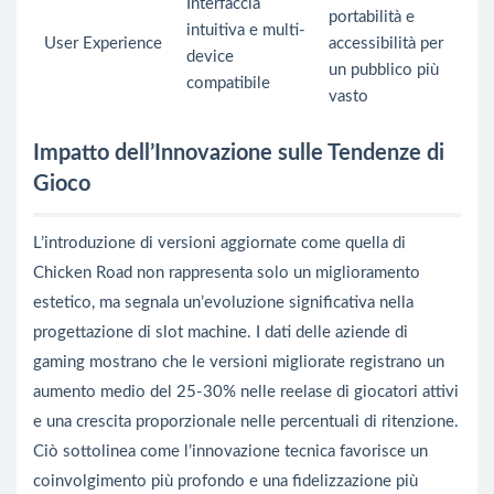
Interfaccia
portabilità e
intuitiva e multi-
User Experience
accessibilità per
device
un pubblico più
compatibile
vasto
Impatto dell’Innovazione sulle Tendenze di
Gioco
L’introduzione di versioni aggiornate come quella di
Chicken Road non rappresenta solo un miglioramento
estetico, ma segnala un’evoluzione significativa nella
progettazione di slot machine. I dati delle aziende di
gaming mostrano che le versioni migliorate registrano un
aumento medio del 25-30% nelle reelase di giocatori attivi
e una crescita proporzionale nelle percentuali di ritenzione.
Ciò sottolinea come l’innovazione tecnica favorisce un
coinvolgimento più profondo e una fidelizzazione più