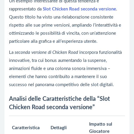
Un esempio interessante di questa tendenza è
rappresentato da
Slot Chicken Road seconda versione
.
Questo titolo ha visto una rielaborazione consistente
rispetto alle sue prime versioni, ampliando l’interattività e
ottimizzando le possibilità di vincita, con un’attenzione
particolare alla grafica e all’esperienza utente.
La
seconda versione di Chicken Road
incorpora funzionalità
innovative, tra cui bonus aumentando la suspense,
animazioni fluide e una colonna sonora immersiva –
elementi che hanno contribuito a mantenere il suo
successo nel panorama competitivo delle slot digitali.
Analisi delle Caratteristiche della “Slot
Chicken Road seconda versione”
Impatto sul
Caratteristica
Dettagli
Giocatore