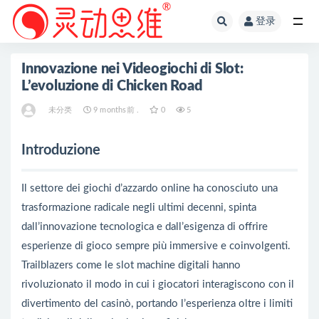
登录
全部
Innovazione nei Videogiochi di Slot:
L’evoluzione di Chicken Road
未分类
9 months前 .
0
5
Introduzione
Il settore dei giochi d’azzardo online ha conosciuto una
trasformazione radicale negli ultimi decenni, spinta
dall’innovazione tecnologica e dall’esigenza di offrire
esperienze di gioco sempre più immersive e coinvolgenti.
Trailblazers come le slot machine digitali hanno
rivoluzionato il modo in cui i giocatori interagiscono con il
divertimento del casinò, portando l’esperienza oltre i limiti