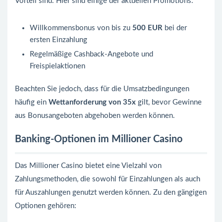
Vorteil sind. Hier sind einige der aktuellen Promotions:
Willkommensbonus von bis zu
500 EUR
bei der
ersten Einzahlung
Regelmäßige Cashback-Angebote und
Freispielaktionen
Beachten Sie jedoch, dass für die Umsatzbedingungen
häufig ein
Wettanforderung von 35x
gilt, bevor Gewinne
aus Bonusangeboten abgehoben werden können.
Banking-Optionen im Millioner Casino
Das Millioner Casino bietet eine Vielzahl von
Zahlungsmethoden, die sowohl für Einzahlungen als auch
für Auszahlungen genutzt werden können. Zu den gängigen
Optionen gehören: