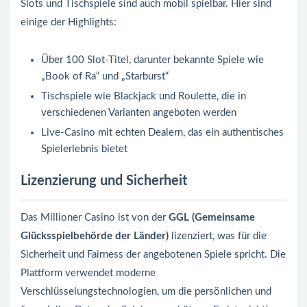
Slots und Tischspiele sind auch mobil spielbar. Hier sind
einige der Highlights:
Über 100 Slot-Titel, darunter bekannte Spiele wie
„Book of Ra“ und „Starburst“
Tischspiele wie Blackjack und Roulette, die in
verschiedenen Varianten angeboten werden
Live-Casino mit echten Dealern, das ein authentisches
Spielerlebnis bietet
Lizenzierung und Sicherheit
Das Millioner Casino ist von der
GGL (Gemeinsame
Glücksspielbehörde der Länder)
lizenziert, was für die
Sicherheit und Fairness der angebotenen Spiele spricht. Die
Plattform verwendet moderne
Verschlüsselungstechnologien, um die persönlichen und