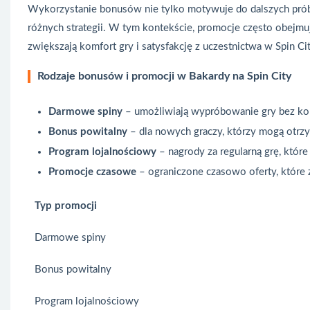
Wykorzystanie bonusów nie tylko motywuje do dalszych prób,
różnych strategii. W tym kontekście, promocje często obejmu
zwiększają komfort gry i satysfakcję z uczestnictwa w Spin Cit
Rodzaje bonusów i promocji w Bakardy na Spin City
Darmowe spiny
– umożliwiają wypróbowanie gry bez ko
Bonus powitalny
– dla nowych graczy, którzy mogą otrzy
Program lojalnościowy
– nagrody za regularną grę, któ
Promocje czasowe
– ograniczone czasowo oferty, które 
Typ promocji
Darmowe spiny
Bonus powitalny
Program lojalnościowy