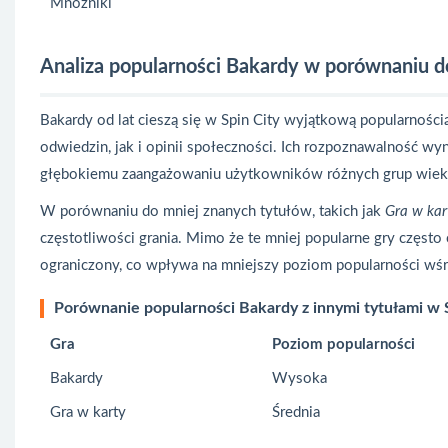
Mnożniki
Analiza popularności Bakardy w porównaniu d
Bakardy od lat cieszą się w Spin City wyjątkową popularności
odwiedzin, jak i opinii społeczności. Ich rozpoznawalność wyn
głębokiemu zaangażowaniu użytkowników różnych grup wie
W porównaniu do mniej znanych tytułów, takich jak
Gra w kar
częstotliwości grania. Mimo że te mniej popularne gry często 
ograniczony, co wpływa na mniejszy poziom popularności wś
Porównanie popularności Bakardy z innymi tytułami w 
Gra
Poziom popularności
Bakardy
Wysoka
Gra w karty
Średnia