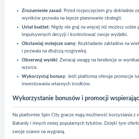
Zrozumienie zasad
: Przed rozpoczęciem gry dokładnie z
wyników pozwala na lepsze planowanie strategii.
Ustal budżet
: Nigdy nie graj na więcej niż możesz sobie
impulsywnych decyzji i kontrolować swoje wydatki.
Obstawiaj mniejsze sumy
: Rozkładanie zakładów na wie
i pozwala na dłuższą rozgrywkę.
Obserwuj wyniki
: Zwracaj uwagę na tendencje w wynikach
wzorce.
Wykorzystuj bonusy
: Jeśli platforma oferuje promocje 
inwestowania własnych środków.
Wykorzystanie bonusów i promocji wspierając
Na platformie Spin City gracze mają możliwość korzystania z 
Bakardy i innych mniej popularnych tytułów. Dzięki tym ofert
swoje szanse na wygraną.