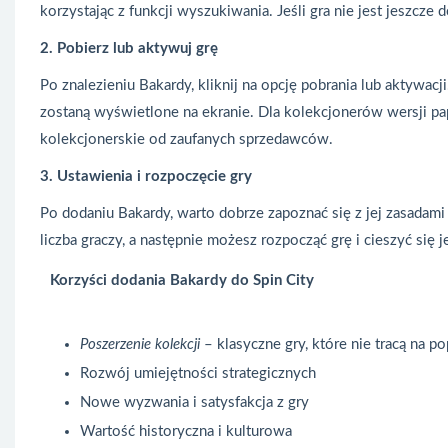
korzystając z funkcji wyszukiwania. Jeśli gra nie jest jeszcze
2. Pobierz lub aktywuj grę
Po znalezieniu Bakardy, kliknij na opcję pobrania lub aktywacj
zostaną wyświetlone na ekranie. Dla kolekcjonerów wersji pa
kolekcjonerskie od zaufanych sprzedawców.
3. Ustawienia i rozpoczęcie gry
Po dodaniu Bakardy, warto dobrze zapoznać się z jej zasadami 
liczba graczy, a następnie możesz rozpocząć grę i cieszyć się
Korzyści dodania Bakardy do Spin City
Poszerzenie kolekcji
– klasyczne gry, które nie tracą na po
Rozwój umiejętności strategicznych
Nowe wyzwania i satysfakcja z gry
Wartość historyczna i kulturowa