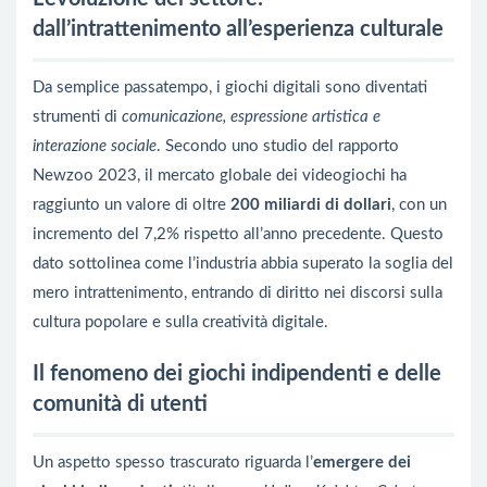
dall’intrattenimento all’esperienza culturale
Da semplice passatempo, i giochi digitali sono diventati
strumenti di
comunicazione, espressione artistica e
interazione sociale
. Secondo uno studio del rapporto
Newzoo 2023, il mercato globale dei videogiochi ha
raggiunto un valore di oltre
200 miliardi di dollari
, con un
incremento del 7,2% rispetto all’anno precedente. Questo
dato sottolinea come l’industria abbia superato la soglia del
mero intrattenimento, entrando di diritto nei discorsi sulla
cultura popolare e sulla creatività digitale.
Il fenomeno dei giochi indipendenti e delle
comunità di utenti
Un aspetto spesso trascurato riguarda l’
emergere dei