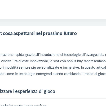
: cosa aspettarsi nel prossimo futuro
ormazione rapida, grazie all’introduzione di tecnologie all’avanguardia
 vincita. Tra queste innovazioni, le slot con bonus buy rappresentano
tori modalità sempre più personalizzate e immersive. In questo artico
zando come le tecnologie emergenti stanno cambiando il modo di gioca
lizzare l’esperienza di gioco