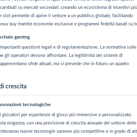
 scambiati su mercati secondari, creando un ecosistema di incentivi pi
e slot permette di aprire il settore a un pubblico globale, facilitando
 bonus buy tramite economie esclusive e programmi fedeltà basati su 
ckchain gaming
importanti questioni legali e di regolamentazione. La normativa sulle
 gli operatori devono affrontare. La legittimità dei sistemi di
rappresentano sfide attuali, ma si prevede che in futuro un quadro
di crescita
innovazioni tecnologiche
i giocatori per esperienze di gioco più immersive e personalizzate.
sta esigenza, con una previsione di crescita annuale del settore delle
otteranno nuove tecnologie saranno più competitive e in grado di att