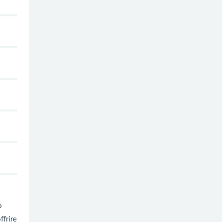
o
ffrire