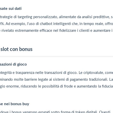
sate sui dati
rategie di targeting personalizzato, alimentate da analisi predittive, 
0%. Ad esempio, l’uso di chatbot intelligenti che, in tempo reale, offr
è rivelato estremamente efficace nel fidelizzare i clienti e aumentare i
 slot con bonus
sazioni di gioco
tegrità e trasparenza nelle transazioni di gioco. Le criptovalute, com
iminando molte barriere legate ai sistemi di pagamento tradizionali. La
ggio enorme, riducendo le possibilità di frode e aumentando la fiducia
sse nei bonus buy
 dove i bonus vengono erogati sotto forma di token digitali. Questi