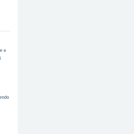
e a
i
cendo