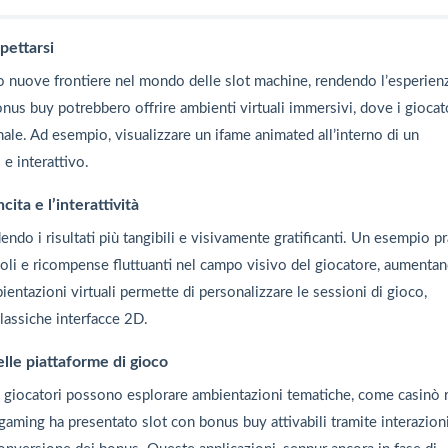
pettarsi
ndo nuove frontiere nel mondo delle slot machine, rendendo l’esperien
nus buy potrebbero offrire ambienti virtuali immersivi, dove i giocat
ale. Ad esempio, visualizzare un ifame animated all’interno di un
e interattivo.
ta e l’interattività
ndo i risultati più tangibili e visivamente gratificanti. Un esempio pr
boli e ricompense fluttuanti nel campo visivo del giocatore, aumenta
mbientazioni virtuali permette di personalizzare le sessioni di gioco,
classiche interfacce 2D.
elle piattaforme di gioco
 giocatori possono esplorare ambientazioni tematiche, come casinò r
gaming ha presentato slot con bonus buy attivabili tramite interazion