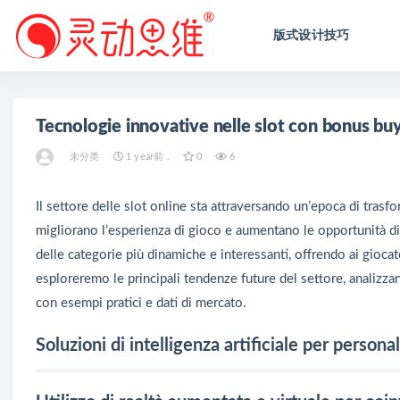
版式设计技巧
全部
Tecnologie innovative nelle slot con bonus buy
未分类
1 year前 .
0
6
Il settore delle slot online sta attraversando un’epoca di trasf
migliorano l’esperienza di gioco e aumentano le opportunità di
delle categorie più dinamiche e interessanti, offrendo ai gioca
esploreremo le principali tendenze future del settore, analiz
con esempi pratici e dati di mercato.
Soluzioni di intelligenza artificiale per persona