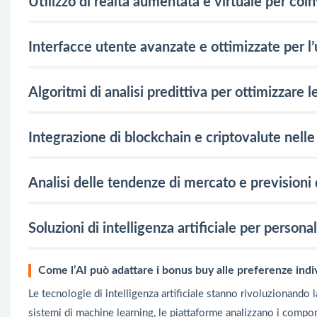
Utilizzo di realtà aumentata e virtuale per c
Interfacce utente avanzate e ottimizzate per l
Algoritmi di analisi predittiva per ottimizzare l
Integrazione di blockchain e criptovalute nelle
Analisi delle tendenze di mercato e previsioni 
Soluzioni di intelligenza artificiale per persona
Come l’AI può adattare i bonus buy alle preferenze indiv
Le tecnologie di intelligenza artificiale stanno rivoluzionando 
sistemi di machine learning, le piattaforme analizzano i compor