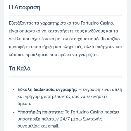
Η Απόφαση
Εξετάζοντας τα χαρακτηριστικά του Fortuzino Casino,
είναι σημαντικό να κατανοήσετε τους κινδύνους και τα
οφέλη που σχετίζονται με τον στοιχηματισμό. Το καζίνο
προσφέρει υποστήριξη και πληρωμές, αλλά υπάρχουν και
κάποιες προκλήσεις που πρέπει να γνωρίζετε.
Τα Καλά
Εύκολη διαδικασία εγγραφής:
Η εγγραφή είναι απλή
και γρήγορη, επιτρέποντάς σας να ξεκινήσετε
άμεσα.
Υποστήριξη ποιότητας:
Το Fortuzino Casino παρέχει
υποστήριξη πελατών 24/7 μέσω ζωντανής
συνομιλίας και email.