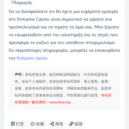
Πληρωμής
Για να διασφαλίσετε ότι θα έχετε μια ευχάριστη εμπειρία
στο Fortuzino Casino, είναι σημαντικό να ορίσετε ένα
προϋπολογισμό και να τηρείτε τα όριά σας. Μην ξεχνάτε
να επωφεληθείτε από την υποστήριξη και τις πηγές που
προσφέρει το καζίνο για τον υπεύθυνο στοιχηματισμό.
Για περισσότερες πληροφορίες, μπορείτε να επισκεφθείτε
την
fortuzino casino
.
声明：
本站所有文章，如无特殊说明或标注，均为本站原创发
布。任何个人或组织，在未征得本站同意时，禁止复制、盗用、
采集、发布本站内容到任何网站、书籍等各类媒体平台。如若本
站内容侵犯了原著者的合法权益，可联系我们进行处理。
本站所
有资源统一解压密码：www.ldsw.top
打赏
收藏
海报
链接