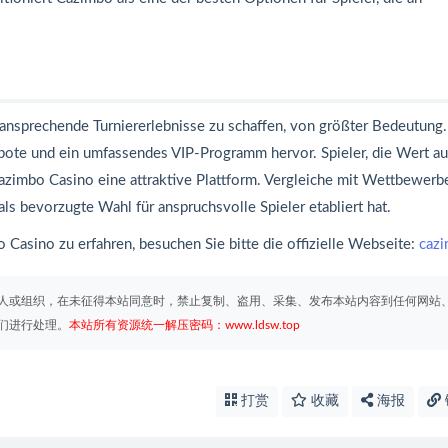
 ansprechende Turniererlebnisse zu schaffen, von größter Bedeutung.
ebote und ein umfassendes VIP-Programm hervor. Spieler, die Wert au
zimbo Casino eine attraktive Plattform. Vergleiche mit Wettbewerb
als bevorzugte Wahl für anspruchsvolle Spieler etabliert hat.
Casino zu erfahren, besuchen Sie bitte die offizielle Webseite:
caz
人或组织，在未征得本站同意时，禁止复制、盗用、采集、发布本站内容到任何网站
们进行处理。
本站所有资源统一解压密码：www.ldsw.top
打赏
收藏
海报