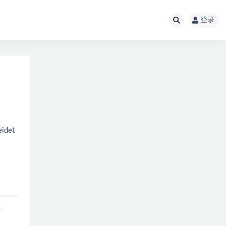
登录
eidet
v