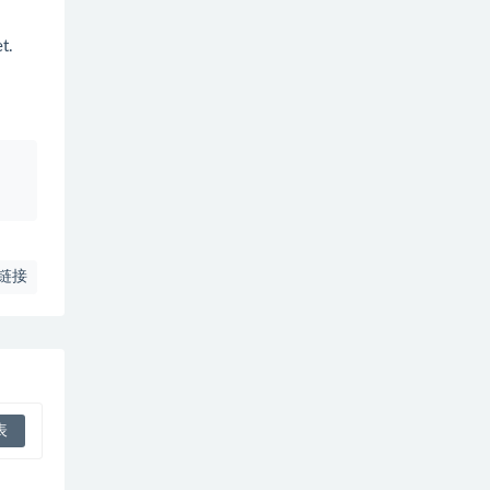
t.
、
链接