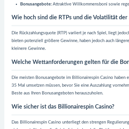
Bonusangebote:
Attraktive Willkommensboni sowie rege
Wie hoch sind die RTPs und die Volatilität der
Die Rückzahlungsquote (RTP) variiert je nach Spiel, liegt jed
bieten potenziell größere Gewinne, haben jedoch auch längere 
kleinere Gewinne.
Welche Wettanforderungen gelten für die Bo
Die meisten Bonusangebote im Billionairespin Casino haben
35 Mal umsetzen müssen, bevor Sie eine Auszahlung vornehme
Beste aus Ihren Bonusangeboten herauszuholen.
Wie sicher ist das Billionairespin Casino?
Das Billionairespin Casino unterliegt den strengen Regulieru