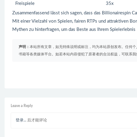
Freispiele
35x
Zusammenfassend lässt sich sagen, dass das Billionairespin C
Mit einer Vielzahl von Spielen, fairen RTPs und attraktiven B
Mythen zu hinterfragen, um das Beste aus Ihrem Spielerlebnis
声明：
本站所有文章，如无特殊说明或标注，均为本站原创发布。任何个
书籍等各类媒体平台。如若本站内容侵犯了原著者的合法权益，可联系我
Leave a Reply
登录...
后才能评论