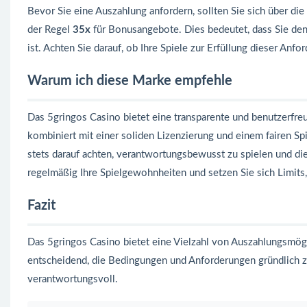
Bevor Sie eine Auszahlung anfordern, sollten Sie sich über di
der Regel
35x
für Bonusangebote. Dies bedeutet, dass Sie d
ist. Achten Sie darauf, ob Ihre Spiele zur Erfüllung dieser Anfo
Warum ich diese Marke empfehle
Das 5gringos Casino bietet eine transparente und benutzerfreu
kombiniert mit einer soliden Lizenzierung und einem fairen Sp
stets darauf achten, verantwortungsbewusst zu spielen und di
regelmäßig Ihre Spielgewohnheiten und setzen Sie sich Limits
Fazit
Das 5gringos Casino bietet eine Vielzahl von Auszahlungsmögl
entscheidend, die Bedingungen und Anforderungen gründlich zu
verantwortungsvoll.