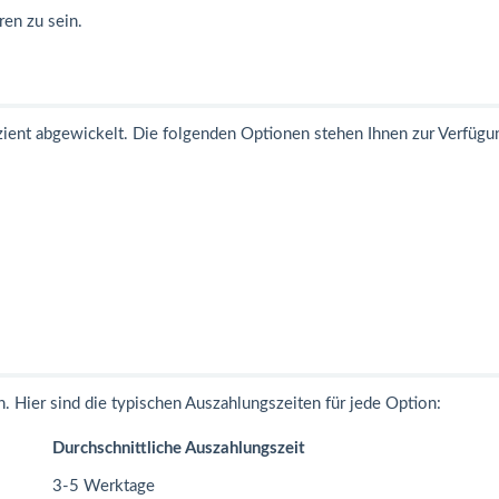
en zu sein.
zient abgewickelt. Die folgenden Optionen stehen Ihnen zur Verfügu
 Hier sind die typischen Auszahlungszeiten für jede Option:
Durchschnittliche Auszahlungszeit
3-5 Werktage