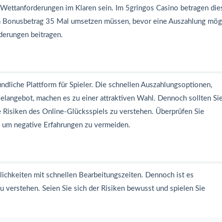
e Wettanforderungen im Klaren sein. Im 5gringos Casino betragen die
en Bonusbetrag 35 Mal umsetzen müssen, bevor eine Auszahlung mög
rderungen beitragen.
ndliche Plattform für Spieler. Die schnellen Auszahlungsoptionen,
ielangebot, machen es zu einer attraktiven Wahl. Dennoch sollten Si
e Risiken des Online-Glücksspiels zu verstehen. Überprüfen Sie
, um negative Erfahrungen zu vermeiden.
ichkeiten mit schnellen Bearbeitungszeiten. Dennoch ist es
 verstehen. Seien Sie sich der Risiken bewusst und spielen Sie