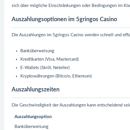
sich über mögliche Einschränkungen oder Bedingungen im Klar
Auszahlungsoptionen im 5gringos Casino
Die Auszahlungen im 5gringos Casino werden schnell und effi
Banküberweisung
Kreditkarten (Visa, Mastercard)
E-Wallets (Skrill, Neteller)
Kryptowährungen (Bitcoin, Ethereum)
Auszahlungszeiten
Die Geschwindigkeit der Auszahlungen kann entscheidend sein.
Auszahlungsoption
Banküberweisung