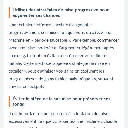
Utiliser des stratégies de mise progressive pour
augmenter ses chances
Une technique efficace consiste à augmenter
progressivement ses mises lorsque vous observez une
Machine en « période favorable ». Par exemple, commencer
avec une mise modérée et l’augmenter légèrement après
chaque gain, tout en évitant de dépasser votre limite
initiale. Cette méthode, appelée « stratégie de mise en
escalier », peut optimiser vos gains en capturant les
longues phases de gains faibles mais fréquents, souvent
suivies de jackpots.
Éviter le piège de la sur-mise pour préserver ses
fonds
Il est important de ne pas céder à la tentation de miser
excessivement lorsque vous sentez une machine « chaude