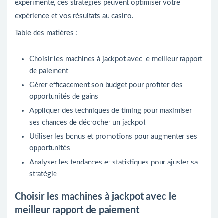
expérimenté, ces stratégies peuvent optimiser votre
expérience et vos résultats au casino.
Table des matières :
Choisir les machines à jackpot avec le meilleur rapport
de paiement
Gérer efficacement son budget pour profiter des
opportunités de gains
Appliquer des techniques de timing pour maximiser
ses chances de décrocher un jackpot
Utiliser les bonus et promotions pour augmenter ses
opportunités
Analyser les tendances et statistiques pour ajuster sa
stratégie
Choisir les machines à jackpot avec le
meilleur rapport de paiement