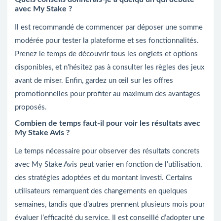
avec My Stake ?
Il est recommandé de commencer par déposer une somme
modérée pour tester la plateforme et ses fonctionnalités.
Prenez le temps de découvrir tous les onglets et options
disponibles, et n’hésitez pas à consulter les règles des jeux
avant de miser. Enfin, gardez un œil sur les offres
promotionnelles pour profiter au maximum des avantages
proposés.
Combien de temps faut-il pour voir les résultats avec
My Stake Avis ?
Le temps nécessaire pour observer des résultats concrets
avec My Stake Avis peut varier en fonction de l’utilisation,
des stratégies adoptées et du montant investi. Certains
utilisateurs remarquent des changements en quelques
semaines, tandis que d’autres prennent plusieurs mois pour
évaluer l’efficacité du service. Il est conseillé d’adopter une