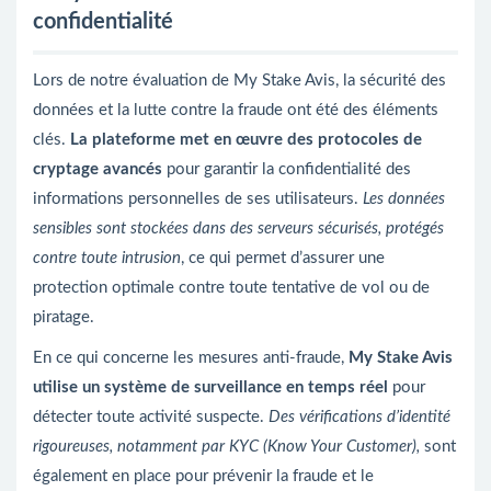
confidentialité
Lors de notre évaluation de My Stake Avis, la sécurité des
données et la lutte contre la fraude ont été des éléments
clés.
La plateforme met en œuvre des protocoles de
cryptage avancés
pour garantir la confidentialité des
informations personnelles de ses utilisateurs.
Les données
sensibles sont stockées dans des serveurs sécurisés, protégés
contre toute intrusion
, ce qui permet d’assurer une
protection optimale contre toute tentative de vol ou de
piratage.
En ce qui concerne les mesures anti-fraude,
My Stake Avis
utilise un système de surveillance en temps réel
pour
détecter toute activité suspecte.
Des vérifications d’identité
rigoureuses, notamment par KYC (Know Your Customer),
sont
également en place pour prévenir la fraude et le