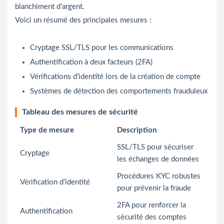
blanchiment d’argent.
Voici un résumé des principales mesures :
Cryptage SSL/TLS pour les communications
Authentification à deux facteurs (2FA)
Vérifications d’identité lors de la création de compte
Systèmes de détection des comportements frauduleux
Tableau des mesures de sécurité
Type de mesure
Description
SSL/TLS pour sécuriser
Cryptage
les échanges de données
Procédures KYC robustes
Vérification d’identité
pour prévenir la fraude
2FA pour renforcer la
Authentification
sécurité des comptes