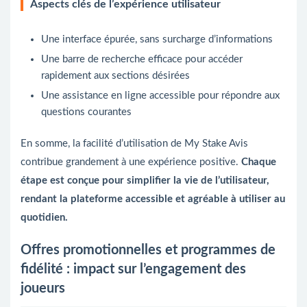
Aspects clés de l’expérience utilisateur
Une interface épurée, sans surcharge d’informations
Une barre de recherche efficace pour accéder
rapidement aux sections désirées
Une assistance en ligne accessible pour répondre aux
questions courantes
En somme, la facilité d’utilisation de My Stake Avis
contribue grandement à une expérience positive.
Chaque
étape est conçue pour simplifier la vie de l’utilisateur,
rendant la plateforme accessible et agréable à utiliser au
quotidien.
Offres promotionnelles et programmes de
fidélité : impact sur l’engagement des
joueurs