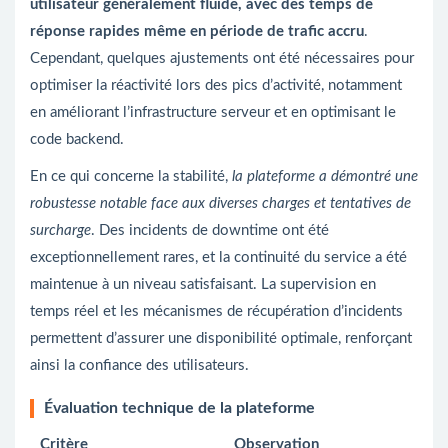
utilisateur généralement fluide, avec des temps de
réponse rapides même en période de trafic accru
.
Cependant, quelques ajustements ont été nécessaires pour
optimiser la réactivité lors des pics d’activité, notamment
en améliorant l’infrastructure serveur et en optimisant le
code backend.
En ce qui concerne la stabilité,
la plateforme a démontré une
robustesse notable face aux diverses charges et tentatives de
surcharge
. Des incidents de downtime ont été
exceptionnellement rares, et la continuité du service a été
maintenue à un niveau satisfaisant. La supervision en
temps réel et les mécanismes de récupération d’incidents
permettent d’assurer une disponibilité optimale, renforçant
ainsi la confiance des utilisateurs.
Évaluation technique de la plateforme
Critère
Observation