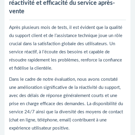
réactivité et efficacité du service après-
vente
Après plusieurs mois de tests, il est évident que la qualité
du support client et de l’assistance technique joue un rôle
crucial dans la satisfaction globale des utilisateurs. Un
service réactif, à l’écoute des besoins et capable de
résoudre rapidement les problèmes, renforce la confiance
et fidélise la clientèle.
Dans le cadre de notre évaluation, nous avons constaté
une amélioration significative de la réactivité du support,
avec des délais de réponse généralement courts et une
prise en charge efficace des demandes. La disponibilité du
service 24/7 ainsi que la diversité des moyens de contact
(chat en ligne, téléphone, email) contribuent à une
expérience utilisateur positive.