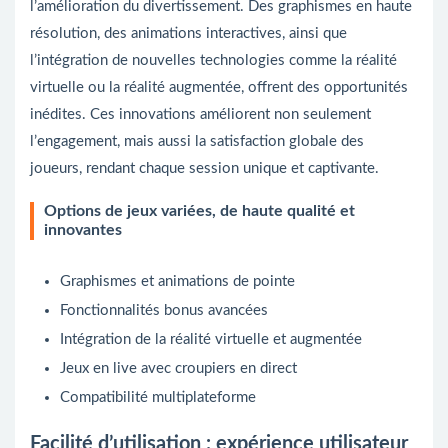
l’amélioration du divertissement. Des graphismes en haute
résolution, des animations interactives, ainsi que
l’intégration de nouvelles technologies comme la réalité
virtuelle ou la réalité augmentée, offrent des opportunités
inédites. Ces innovations améliorent non seulement
l’engagement, mais aussi la satisfaction globale des
joueurs, rendant chaque session unique et captivante.
Options de jeux variées, de haute qualité et
innovantes
Graphismes et animations de pointe
Fonctionnalités bonus avancées
Intégration de la réalité virtuelle et augmentée
Jeux en live avec croupiers en direct
Compatibilité multiplateforme
Facilité d’utilisation : expérience utilisateur