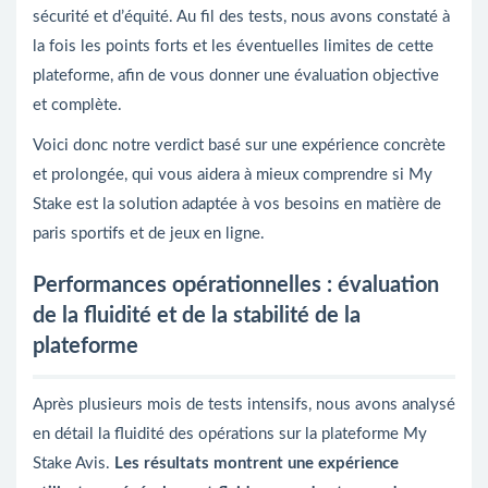
sécurité et d’équité. Au fil des tests, nous avons constaté à
la fois les points forts et les éventuelles limites de cette
plateforme, afin de vous donner une évaluation objective
et complète.
Voici donc notre verdict basé sur une expérience concrète
et prolongée, qui vous aidera à mieux comprendre si My
Stake est la solution adaptée à vos besoins en matière de
paris sportifs et de jeux en ligne.
Performances opérationnelles : évaluation
de la fluidité et de la stabilité de la
plateforme
Après plusieurs mois de tests intensifs, nous avons analysé
en détail la fluidité des opérations sur la plateforme My
Stake Avis.
Les résultats montrent une expérience