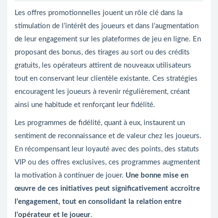
Les offres promotionnelles jouent un rôle clé dans la
stimulation de l’intérêt des joueurs et dans l’augmentation
de leur engagement sur les plateformes de jeu en ligne. En
proposant des bonus, des tirages au sort ou des crédits
gratuits, les opérateurs attirent de nouveaux utilisateurs
tout en conservant leur clientèle existante. Ces stratégies
encouragent les joueurs à revenir régulièrement, créant
ainsi une habitude et renforçant leur fidélité.
Les programmes de fidélité, quant à eux, instaurent un
sentiment de reconnaissance et de valeur chez les joueurs.
En récompensant leur loyauté avec des points, des statuts
VIP ou des offres exclusives, ces programmes augmentent
la motivation à continuer de jouer.
Une bonne mise en
œuvre de ces initiatives peut significativement accroître
l’engagement, tout en consolidant la relation entre
l’opérateur et le joueur
.