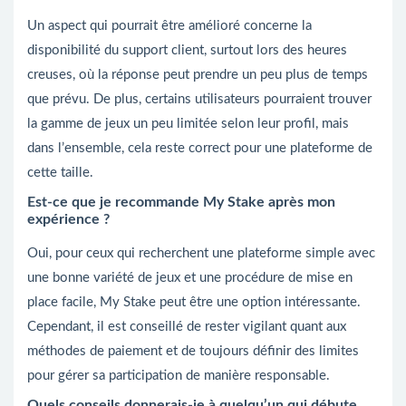
Un aspect qui pourrait être amélioré concerne la
disponibilité du support client, surtout lors des heures
creuses, où la réponse peut prendre un peu plus de temps
que prévu. De plus, certains utilisateurs pourraient trouver
la gamme de jeux un peu limitée selon leur profil, mais
dans l’ensemble, cela reste correct pour une plateforme de
cette taille.
Est-ce que je recommande My Stake après mon
expérience ?
Oui, pour ceux qui recherchent une plateforme simple avec
une bonne variété de jeux et une procédure de mise en
place facile, My Stake peut être une option intéressante.
Cependant, il est conseillé de rester vigilant quant aux
méthodes de paiement et de toujours définir des limites
pour gérer sa participation de manière responsable.
Quels conseils donnerais-je à quelqu’un qui débute