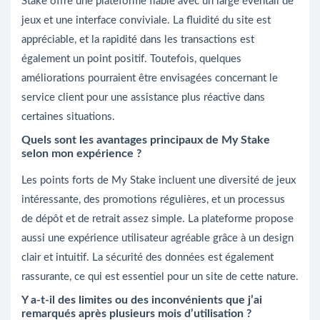
Stake offre une plateforme fiable avec un large éventail de
jeux et une interface conviviale. La fluidité du site est
appréciable, et la rapidité dans les transactions est
également un point positif. Toutefois, quelques
améliorations pourraient être envisagées concernant le
service client pour une assistance plus réactive dans
certaines situations.
Quels sont les avantages principaux de My Stake
selon mon expérience ?
Les points forts de My Stake incluent une diversité de jeux
intéressante, des promotions régulières, et un processus
de dépôt et de retrait assez simple. La plateforme propose
aussi une expérience utilisateur agréable grâce à un design
clair et intuitif. La sécurité des données est également
rassurante, ce qui est essentiel pour un site de cette nature.
Y a-t-il des limites ou des inconvénients que j’ai
remarqués après plusieurs mois d’utilisation ?