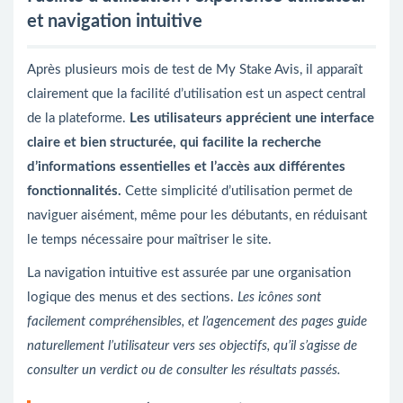
et navigation intuitive
Après plusieurs mois de test de My Stake Avis, il apparaît
clairement que la facilité d’utilisation est un aspect central
de la plateforme.
Les utilisateurs apprécient une interface
claire et bien structurée, qui facilite la recherche
d’informations essentielles et l’accès aux différentes
fonctionnalités.
Cette simplicité d’utilisation permet de
naviguer aisément, même pour les débutants, en réduisant
le temps nécessaire pour maîtriser le site.
La navigation intuitive est assurée par une organisation
logique des menus et des sections.
Les icônes sont
facilement compréhensibles, et l’agencement des pages guide
naturellement l’utilisateur vers ses objectifs, qu’il s’agisse de
consulter un verdict ou de consulter les résultats passés.