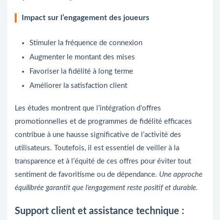
Impact sur l’engagement des joueurs
Stimuler la fréquence de connexion
Augmenter le montant des mises
Favoriser la fidélité à long terme
Améliorer la satisfaction client
Les études montrent que l’intégration d’offres
promotionnelles et de programmes de fidélité efficaces
contribue à une hausse significative de l’activité des
utilisateurs. Toutefois, il est essentiel de veiller à la
transparence et à l’équité de ces offres pour éviter tout
sentiment de favoritisme ou de dépendance.
Une approche
équilibrée garantit que l’engagement reste positif et durable
.
Support client et assistance technique :