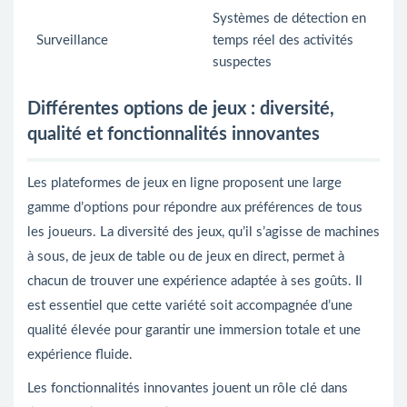
Systèmes de détection en
Surveillance
temps réel des activités
suspectes
Différentes options de jeux : diversité,
qualité et fonctionnalités innovantes
Les plateformes de jeux en ligne proposent une large
gamme d’options pour répondre aux préférences de tous
les joueurs. La diversité des jeux, qu’il s’agisse de machines
à sous, de jeux de table ou de jeux en direct, permet à
chacun de trouver une expérience adaptée à ses goûts. Il
est essentiel que cette variété soit accompagnée d’une
qualité élevée pour garantir une immersion totale et une
expérience fluide.
Les fonctionnalités innovantes jouent un rôle clé dans