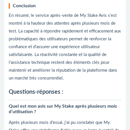
Conclusion
En résumé, le service après-vente de My Stake Avis s’est
montré à la hauteur des attentes après plusieurs mois de
test. La capacité à répondre rapidement et efficacement aux
problématiques des utilisateurs permet de renforcer la
confiance et d’assurer une expérience utilisateur
satisfaisante. La réactivité constante et la qualité de
l’assistance technique restent des éléments clés pour
maintenir et améliorer la réputation de la plateforme dans
un marché très concurrentiel.
Questions-réponses :
Quel est mon avis sur My Stake après plusieurs mois
d’utilisation ?
Après plusieurs mois d’essai, j’ai pu constater que My