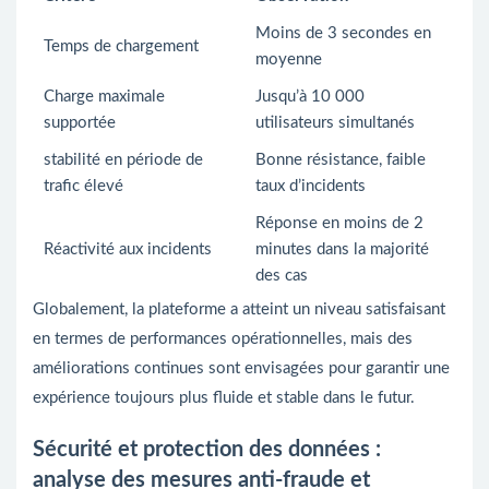
Moins de 3 secondes en
Temps de chargement
moyenne
Charge maximale
Jusqu’à 10 000
supportée
utilisateurs simultanés
stabilité en période de
Bonne résistance, faible
trafic élevé
taux d’incidents
Réponse en moins de 2
Réactivité aux incidents
minutes dans la majorité
des cas
Globalement, la plateforme a atteint un niveau satisfaisant
en termes de performances opérationnelles, mais des
améliorations continues sont envisagées pour garantir une
expérience toujours plus fluide et stable dans le futur.
Sécurité et protection des données :
analyse des mesures anti-fraude et