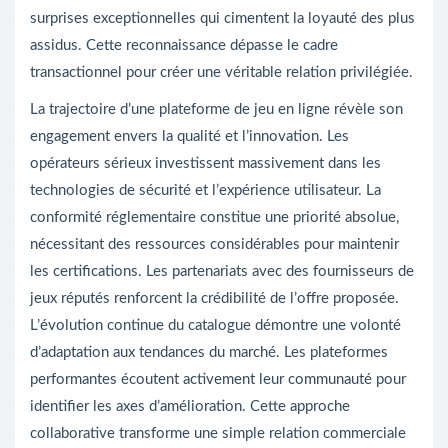
surprises exceptionnelles qui cimentent la loyauté des plus
assidus. Cette reconnaissance dépasse le cadre
transactionnel pour créer une véritable relation privilégiée.
La trajectoire d’une plateforme de jeu en ligne révèle son
engagement envers la qualité et l’innovation. Les
opérateurs sérieux investissent massivement dans les
technologies de sécurité et l’expérience utilisateur. La
conformité réglementaire constitue une priorité absolue,
nécessitant des ressources considérables pour maintenir
les certifications. Les partenariats avec des fournisseurs de
jeux réputés renforcent la crédibilité de l’offre proposée.
L’évolution continue du catalogue démontre une volonté
d’adaptation aux tendances du marché. Les plateformes
performantes écoutent activement leur communauté pour
identifier les axes d’amélioration. Cette approche
collaborative transforme une simple relation commerciale