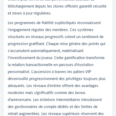
téléchargement depuis les stores officiels garantit sécurité
et mises à jour régulières.
Les programmes de fidélité sophistiqués reconnaissent
l’engagement régulier des membres. Ces systèmes
structurés en niveaux progressifs créent un sentiment de
progression gratifiant. Chaque mise génère des points qui
s’accumulent automatiquement, matérialisant
l’investissement du joueur. Cette gamification transforme
la relation transactionnelle en parcours d’évolution
personnalisé. L’ascension à travers les paliers VIP
déverrouille progressivement des privilèges toujours plus
attrayants. Les niveaux d’entrée offrent des avantages
modestes mais significatifs comme des bonus
d’anniversaire. Les échelons intermédiaires introduisent
des gestionnaires de compte dédiés et des limites de
retrait augmentées. Les niveaux supérieurs réservent des