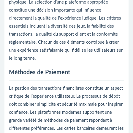
physique. La sélection d’une plateforme appropriée
constitue une décision importante qui influence
directement la qualité de l’expérience ludique. Les critères
essentiels incluent la diversité des jeux, la fiabilité des
transactions, la qualité du support client et la conformité
réglementaire. Chacun de ces éléments contribue à créer
une expérience satisfaisante qui fidélise les utilisateurs sur
le long terme.
Méthodes de Paiement
La gestion des transactions financières constitue un aspect
critique de l’expérience utilisateur. Le processus de dépôt
doit combiner simplicité et sécurité maximale pour inspirer
confiance. Les plateformes modernes supportent une
grande variété de méthodes de paiement répondant à
différentes préférences. Les cartes bancaires demeurent les