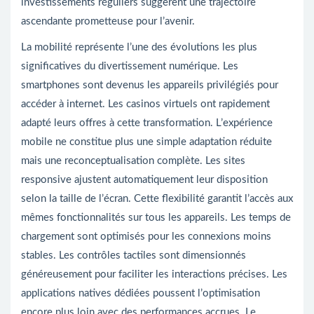
investissements réguliers suggèrent une trajectoire
ascendante prometteuse pour l’avenir.
La mobilité représente l’une des évolutions les plus
significatives du divertissement numérique. Les
smartphones sont devenus les appareils privilégiés pour
accéder à internet. Les casinos virtuels ont rapidement
adapté leurs offres à cette transformation. L’expérience
mobile ne constitue plus une simple adaptation réduite
mais une reconceptualisation complète. Les sites
responsive ajustent automatiquement leur disposition
selon la taille de l’écran. Cette flexibilité garantit l’accès aux
mêmes fonctionnalités sur tous les appareils. Les temps de
chargement sont optimisés pour les connexions moins
stables. Les contrôles tactiles sont dimensionnés
généreusement pour faciliter les interactions précises. Les
applications natives dédiées poussent l’optimisation
encore plus loin avec des performances accrues. Le