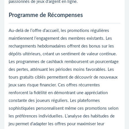
passionnés de jeux d’argent en ligne.
Programme de Récompenses
Au-delà de l’offre d’accueil, les promotions régulières
maintiennent l’engagement des membres existants. Les
rechargements hebdomadaires offrent des bonus sur les
dépôts ultérieurs, créant un sentiment de valeur continue.
Les programmes de cashback remboursent un pourcentage
des pertes, atténuant les périodes moins favorables. Les
tours gratuits ciblés permettent de découvrir de nouveaux
jeux sans risque financier. Ces offres récurrentes
renforcent la fidélité en démontrant une appréciation
constante des joueurs réguliers. Les plateformes
sophistiquées personnalisent même ces promotions selon
les préférences individuelles. L’analyse des habitudes de
jeu permet d’adapter les offres pour maximiser leur