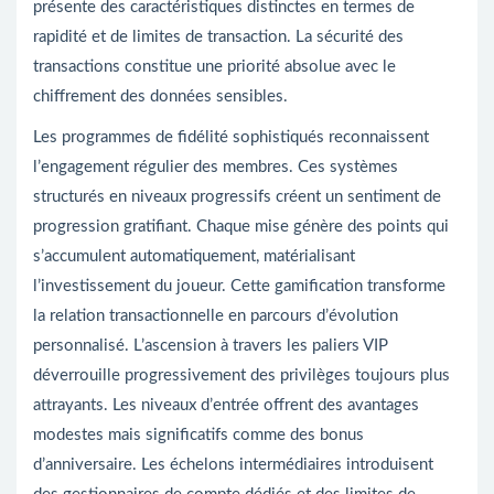
présente des caractéristiques distinctes en termes de
rapidité et de limites de transaction. La sécurité des
transactions constitue une priorité absolue avec le
chiffrement des données sensibles.
Les programmes de fidélité sophistiqués reconnaissent
l’engagement régulier des membres. Ces systèmes
structurés en niveaux progressifs créent un sentiment de
progression gratifiant. Chaque mise génère des points qui
s’accumulent automatiquement, matérialisant
l’investissement du joueur. Cette gamification transforme
la relation transactionnelle en parcours d’évolution
personnalisé. L’ascension à travers les paliers VIP
déverrouille progressivement des privilèges toujours plus
attrayants. Les niveaux d’entrée offrent des avantages
modestes mais significatifs comme des bonus
d’anniversaire. Les échelons intermédiaires introduisent