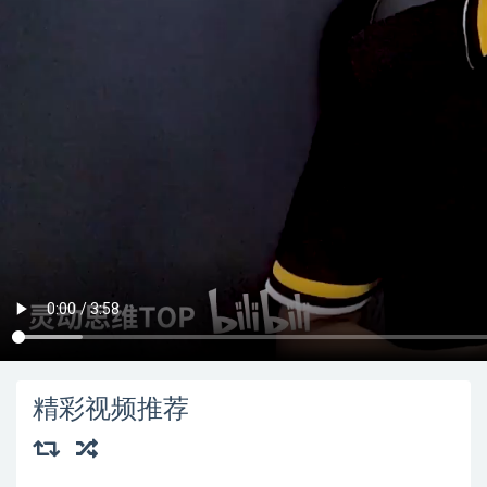
精彩视频推荐