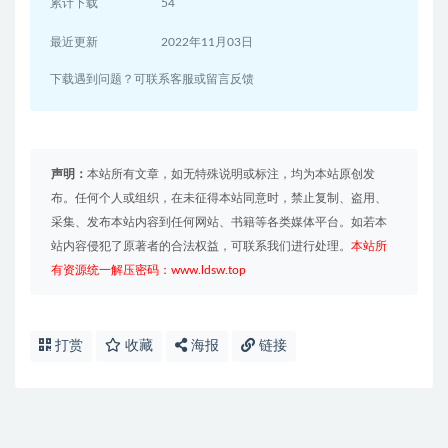
累计下载
54
最近更新
2022年11月03日
下载遇到问题？可联系客服或留言反馈
声明：
本站所有文章，如无特殊说明或标注，均为本站原创发
布。任何个人或组织，在未征得本站同意时，禁止复制、盗用、
采集、发布本站内容到任何网站、书籍等各类媒体平台。如若本
站内容侵犯了原著者的合法权益，可联系我们进行处理。
本站所
有资源统一解压密码：www.ldsw.top
打赏
收藏
海报
链接