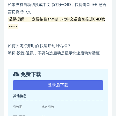
如果没有自动切换成中文 就打开C4D，快捷键Ctrl+E 把语
言切换成中文
温馨提醒：一定要按住shift键，把中文语言包拖进C4D哦
~~~~
如何关闭打开时的 快速启动对话框？
编辑-设置-通讯，不要勾选启动是显示快速启动对话框
免费下载
登录后下载
其他信息
有效期
永久有效