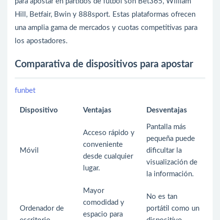
para apostar en partidos de fútbol son Bet365, William
Hill, Betfair, Bwin y 888sport. Estas plataformas ofrecen
una amplia gama de mercados y cuotas competitivas para
los apostadores.
Comparativa de dispositivos para apostar
funbet
Dispositivo
Ventajas
Desventajas
Pantalla más
Acceso rápido y
pequeña puede
conveniente
Móvil
dificultar la
desde cualquier
visualización de
lugar.
la información.
Mayor
No es tan
comodidad y
Ordenador de
portátil como un
espacio para