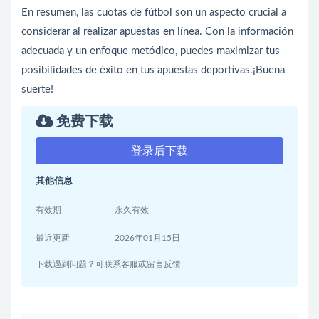
En resumen, las cuotas de fútbol son un aspecto crucial a
considerar al realizar apuestas en línea. Con la información
adecuada y un enfoque metódico, puedes maximizar tus
posibilidades de éxito en tus apuestas deportivas.¡Buena
suerte!
免费下载
登录后下载
其他信息
有效期
永久有效
最近更新
2026年01月15日
下载遇到问题？可联系客服或留言反馈