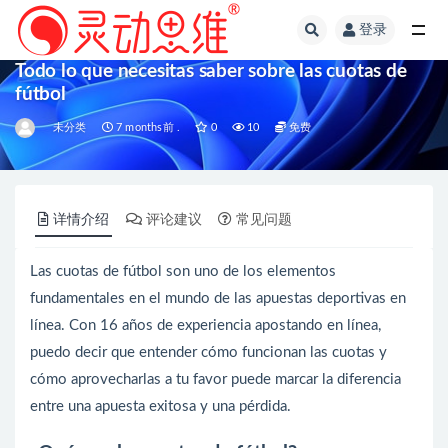
登录
全部
Todo lo que necesitas saber sobre las cuotas de
fútbol
未分类
7 months前 .
0
10
免费
详情介绍
评论建议
常见问题
Las cuotas de fútbol son uno de los elementos
fundamentales en el mundo de las apuestas deportivas en
línea. Con 16 años de experiencia apostando en línea,
puedo decir que entender cómo funcionan las cuotas y
cómo aprovecharlas a tu favor puede marcar la diferencia
entre una apuesta exitosa y una pérdida.