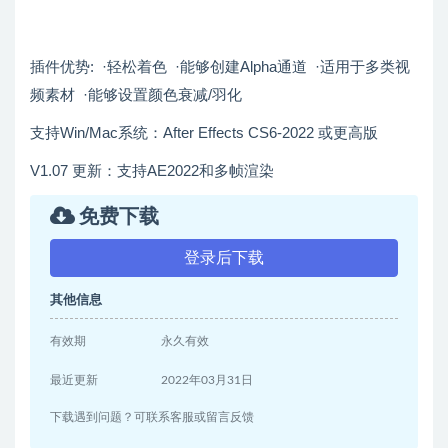
插件优势: ·轻松着色 ·能够创建Alpha通道 ·适用于多类视
频素材 ·能够设置颜色衰减/羽化
支持Win/Mac系统：After Effects CS6-2022 或更高版
V1.07 更新：支持AE2022和多帧渲染
免费下载
登录后下载
其他信息
有效期
永久有效
最近更新
2022年03月31日
下载遇到问题？可联系客服或留言反馈