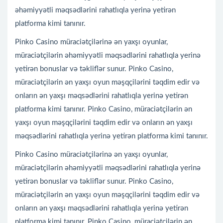
əhəmiyyətli məqsədlərini rahatlıqla yerinə yetirən
platforma kimi tanınır.
Pinko Casino müraciətçilərinə ən yaxşı oyunlar,
müraciətçilərin əhəmiyyətli məqsədlərini rahatlıqla yerinə
yetirən bonuslar və təkliflər sunur. Pinko Casino,
müraciətçilərin ən yaxşı oyun məşqçilərini təqdim edir və
onların ən yaxşı məqsədlərini rahatlıqla yerinə yetirən
platforma kimi tanınır. Pinko Casino, müraciətçilərin ən
yaxşı oyun məşqçilərini təqdim edir və onların ən yaxşı
məqsədlərini rahatlıqla yerinə yetirən platforma kimi tanınır.
Pinko Casino müraciətçilərinə ən yaxşı oyunlar,
müraciətçilərin əhəmiyyətli məqsədlərini rahatlıqla yerinə
yetirən bonuslar və təkliflər sunur. Pinko Casino,
müraciətçilərin ən yaxşı oyun məşqçilərini təqdim edir və
onların ən yaxşı məqsədlərini rahatlıqla yerinə yetirən
platforma kimi tanınır. Pinko Casino, müraciətçilərin ən