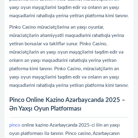
yaxşı oyun məşqçilərini təqdim edir və onların ən yaxşı
məqsədlərini rahatlıqla yerinə yetirən platforma kimi tanınır.
Pinko Casino müraciətçilərinə ən yaxşı oyunlar,
müraciətçilərin əhəmiyyətli məqsədlərini rahatlıqla yerinə
yetirən bonuslar və təkliflər sunur. Pinko Casino,
müraciətçilərin ən yaxşı oyun məşqçilərini təqdim edir və
onların ən yaxşı məqsədlərini rahatlıqla yerinə yetirən
platforma kimi tanınır. Pinko Casino, müraciətçilərin ən
yaxşı oyun məşqçilərini təqdim edir və onların ən yaxşı
məqsədlərini rahatlıqla yerinə yetirən platforma kimi tanınır.
Pinco Online Kazino Azərbaycanda 2025 –
Ən Yaxşı Oyun Platforması
pinco
online kazino Azərbaycanda 2025-ci ilin ən yaxşı
oyun platforması ilə tanınır. Pinco casino, Azərbaycanın