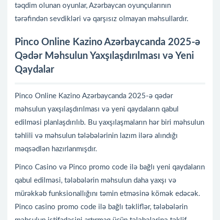
təqdim olunan oyunlar, Azərbaycan oyunçularının
tərəfindən sevdikləri və qarşısız olmayan məhsullardır.
Pinco Online Kazino Azərbaycanda 2025-ə
Qədər Məhsulun Yaxşılaşdırılması və Yeni
Qaydalar
Pinco Online Kazino Azərbaycanda 2025-ə qədər
məhsulun yaxşılaşdırılması və yeni qaydaların qabul
edilməsi planlaşdırılıb. Bu yaxşılaşmaların hər biri məhsulun
təhlili və məhsulun tələbələrinin lazım ilərə alındığı
məqsədlən hazırlanmışdır.
Pinco Casino və Pinco promo code ilə bağlı yeni qaydaların
qabul edilməsi, tələbələrin məhsulun daha yaxşı və
mürəkkəb funksionallığını təmin etməsinə kömək edəcək.
Pinco casino promo code ilə bağlı təkliflər, tələbələrin