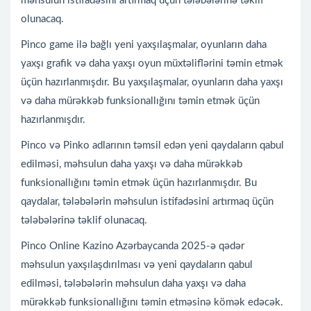
məhsulun istifadəsini artırmaq üçün tələbələrinə təklif
olunacaq.
Pinco game ilə bağlı yeni yaxşılaşmalar, oyunların daha
yaxşı grafik və daha yaxşı oyun müxtəliflərini təmin etmək
üçün hazırlanmışdır. Bu yaxşılaşmalar, oyunların daha yaxşı
və daha mürəkkəb funksionallığını təmin etmək üçün
hazırlanmışdır.
Pinco və Pinko adlarının təmsil edən yeni qaydaların qabul
edilməsi, məhsulun daha yaxşı və daha mürəkkəb
funksionallığını təmin etmək üçün hazırlanmışdır. Bu
qaydalar, tələbələrin məhsulun istifadəsini artırmaq üçün
tələbələrinə təklif olunacaq.
Pinco Online Kazino Azərbaycanda 2025-ə qədər
məhsulun yaxşılaşdırılması və yeni qaydaların qabul
edilməsi, tələbələrin məhsulun daha yaxşı və daha
mürəkkəb funksionallığını təmin etməsinə kömək edəcək.