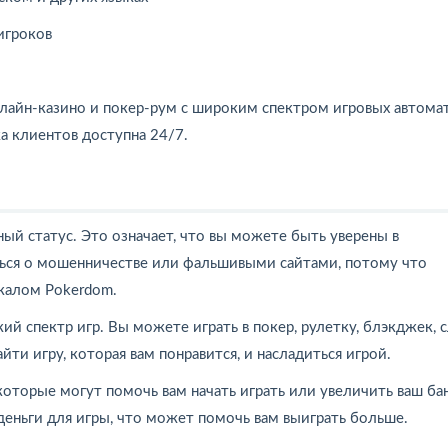
игроков
лайн-казино и покер-рум с широким спектром игровых автома
а клиентов доступна 24/7.
й статус. Это означает, что вы можете быть уверены в
ться о мошенничестве или фальшивыми сайтами, потому что
ркалом Pokerdom.
 спектр игр. Вы можете играть в покер, рулетку, блэкджек, 
ти игру, которая вам понравится, и насладиться игрой.
оторые могут помочь вам начать играть или увеличить ваш бан
еньги для игры, что может помочь вам выиграть больше.