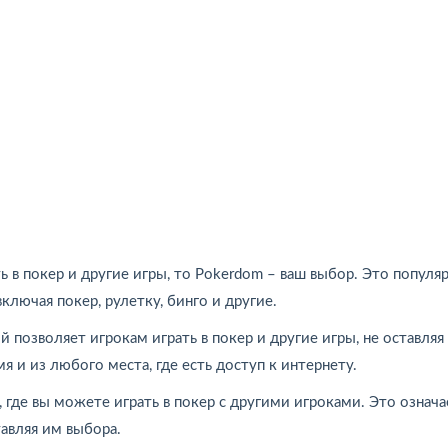
 в покер и другие игры, то Pokerdom – ваш выбор. Это популя
ключая покер, рулетку, бинго и другие.
позволяет игрокам играть в покер и другие игры, не оставляя
я и из любого места, где есть доступ к интернету.
 где вы можете играть в покер с другими игроками. Это означа
тавляя им выбора.