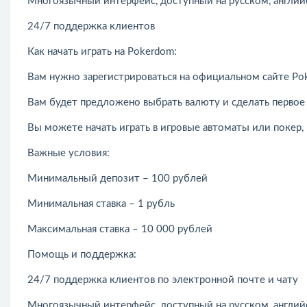
Многоязычный интерфейс, доступный на русском, англий
24/7 поддержка клиентов
Как начать играть на Pokerdom:
Вам нужно зарегистрироваться на официальном сайте Pok
Вам будет предложено выбрать валюту и сделать первое
Вы можете начать играть в игровые автоматы или покер,
Важные условия:
Минимальный депозит – 100 рублей
Минимальная ставка – 1 рубль
Максимальная ставка – 10 000 рублей
Помощь и поддержка:
24/7 поддержка клиентов по электронной почте и чату
Многоязычный интерфейс, доступный на русском, англий