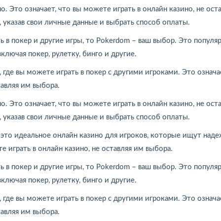
. Это означает, что вы можете играть в онлайн казино, не ост
 указав свои личные данные и выбрать способ оплаты.
 в покер и другие игры, то Pokerdom – ваш выбор. Это популя
ключая покер, рулетку, бинго и другие.
 где вы можете играть в покер с другими игроками. Это означа
тавляя им выбора.
. Это означает, что вы можете играть в онлайн казино, не ост
 указав свои личные данные и выбрать способ оплаты.
 это идеальное онлайн казино для игроков, которые ищут над
е играть в онлайн казино, не оставляя им выбора.
 в покер и другие игры, то Pokerdom – ваш выбор. Это популя
ключая покер, рулетку, бинго и другие.
 где вы можете играть в покер с другими игроками. Это означа
тавляя им выбора.