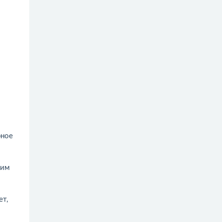
рное
 им
ет,