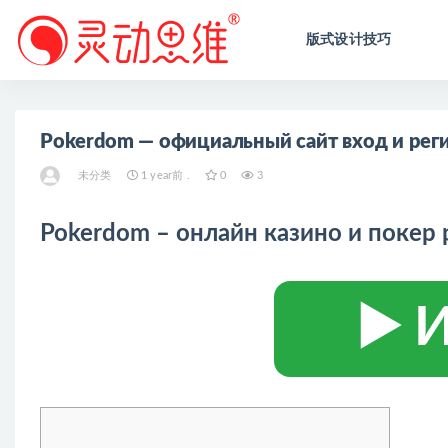
版式设计技巧
全部
未分类
1 year前 .
0
3
Pokerdom – онлайн казино и покер 
▶️ 