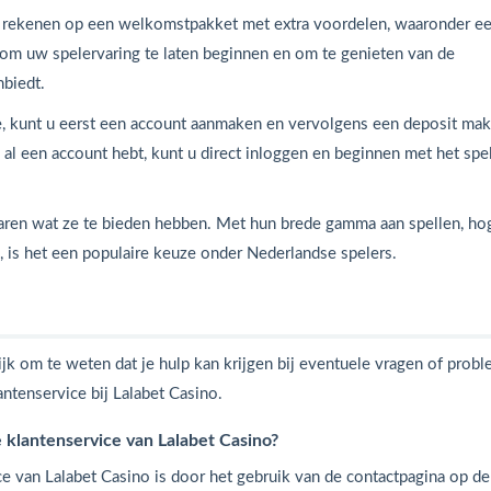
t u rekenen op een welkomstpakket met extra voordelen, waaronder e
 om uw spelervaring te laten beginnen en om te genieten van de
nbiedt.
e, kunt u eerst een account aanmaken en vervolgens een deposit ma
 al een account hebt, kunt u direct inloggen en beginnen met het spe
varen wat ze te bieden hebben. Met hun brede gamma aan spellen, ho
, is het een populaire keuze onder Nederlandse spelers.
ijk om te weten dat je hulp kan krijgen bij eventuele vragen of prob
ntenservice bij Lalabet Casino.
 klantenservice van Lalabet Casino?
 van Lalabet Casino is door het gebruik van de contactpagina op de