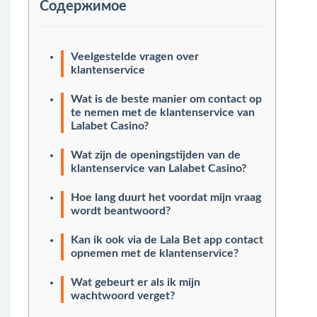
Содержимое
Veelgestelde vragen over
klantenservice
Wat is de beste manier om contact op
te nemen met de klantenservice van
Lalabet Casino?
Wat zijn de openingstijden van de
klantenservice van Lalabet Casino?
Hoe lang duurt het voordat mijn vraag
wordt beantwoord?
Kan ik ook via de Lala Bet app contact
opnemen met de klantenservice?
Wat gebeurt er als ik mijn
wachtwoord verget?