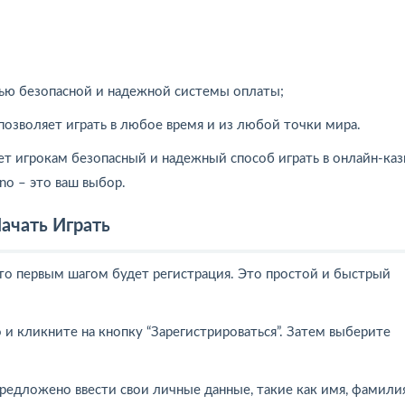
щью безопасной и надежной системы оплаты;
озволяет играть в любое время и из любой точки мира.
ет игрокам безопасный и надежный способ играть в онлайн-каз
no – это ваш выбор.
Начать Играть
, то первым шагом будет регистрация. Это простой и быстрый
 и кликните на кнопку “Зарегистрироваться”. Затем выберите
предложено ввести свои личные данные, такие как имя, фамилия