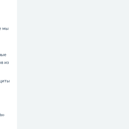
е мы
ные
ов из
ащиты
йн-