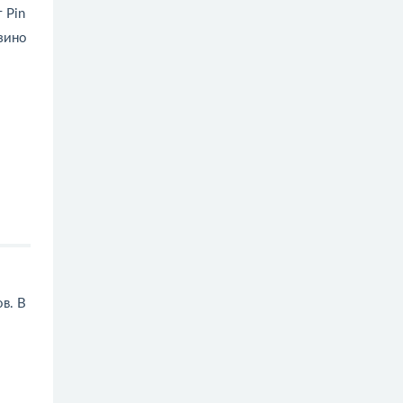
 Pin
азино
в. В