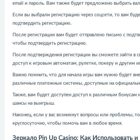
email и пароль. Вам также будет предложено выбрать вал
Если вы выбрали регистрацию через соцсети, то вам буде
подтвердить регистрацию.
После регистрации вам будет отправлено письмо с подтв
чтобы подтвердить регистрацию.
После подтверждения регистрации вы сможете зайти в сво
доступ к игровым автоматам, рулетке, покеру и другим и
Важно помнить, что для начала игры вам нужно будет вне
различные платежные системы, доступные на официально
Также, вам будет доступен доступ к различным бонусам и
шансы на выигрыш.
Наконец, если у вас возникнут вопросы или проблемы, то
круглосуточно, чтобы помочь вам в любое время.
Зеркало Pin Up Casino: Как Использовать и