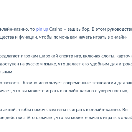
нлайн-казино, то
pin up
Casino – ваш выбор. В этом руководств
щества и функции, чтобы помочь вам начать играть в онлайн-
предлагает игрокам широкий спектр игр, включая слоты, карточ
 доступен на русском языке, что делает его удобным для игрок
альным.
езопасность. Казино использует современные технологии для з
ачает, что вы можете играть в онлайн-казино с уверенностью,
и акций, чтобы помочь вам начать играть в онлайн-казино. Вы
е действия. Это означает, что вы можете начать играть в онла