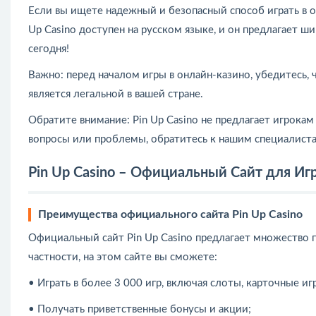
Если вы ищете надежный и безопасный способ играть в он
Up Casino доступен на русском языке, и он предлагает ши
сегодня!
Важно: перед началом игры в онлайн-казино, убедитесь, ч
является легальной в вашей стране.
Обратите внимание: Pin Up Casino не предлагает игрока
вопросы или проблемы, обратитесь к нашим специалист
Pin Up Casino – Официальный Сайт для Иг
Преимущества официального сайта Pin Up Casino
Официальный сайт Pin Up Casino предлагает множество 
частности, на этом сайте вы сможете:
• Играть в более 3 000 игр, включая слоты, карточные иг
• Получать приветственные бонусы и акции;