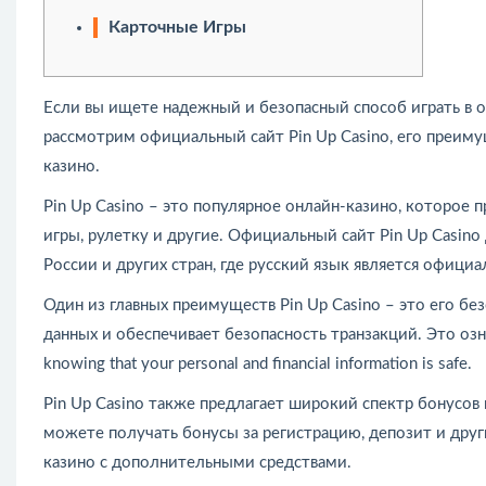
Карточные Игры
Если вы ищете надежный и безопасный способ играть в о
рассмотрим официальный сайт Pin Up Casino, его преиму
казино.
Pin Up Casino – это популярное онлайн-казино, которое 
игры, рулетку и другие. Официальный сайт Pin Up Casino
России и других стран, где русский язык является офици
Один из главных преимуществ Pin Up Casino – это его б
данных и обеспечивает безопасность транзакций. Это озн
knowing that your personal and financial information is safe.
Pin Up Casino также предлагает широкий спектр бонусов 
можете получать бонусы за регистрацию, депозит и други
казино с дополнительными средствами.