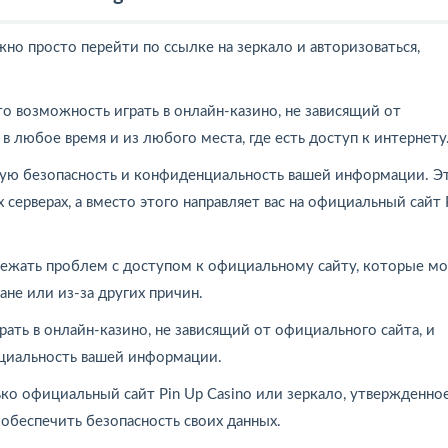
жно просто перейти по ссылке на зеркало и авторизоваться,
то возможность играть в онлайн-казино, не зависящий от
в любое время и из любого места, где есть доступ к интернету
ную безопасность и конфиденциальность вашей информации. Э
серверах, а вместо этого направляет вас на официальный сайт 
збежать проблем с доступом к официальному сайту, которые мо
ане или из-за других причин.
рать в онлайн-казино, не зависящий от официального сайта, и
циальность вашей информации.
ко официальный сайт Pin Up Casino или зеркало, утвержденно
беспечить безопасность своих данных.