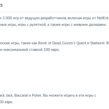
ts
е 3 000 игр от ведущих разработчиков, включая игры от NetEnt,
очные игры, игры с рулеткой, а также игры с живыми дилерами.
ские игры, такие как Book of Dead, Gonzo’s Quest и Starburst. 
 и максимальной ставкой 100 евро.
ck Jack, Baccarat и Poker. Вы можете играть в эти игры с
00 евро.