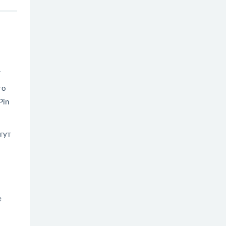
.
то
Pin
гут
е