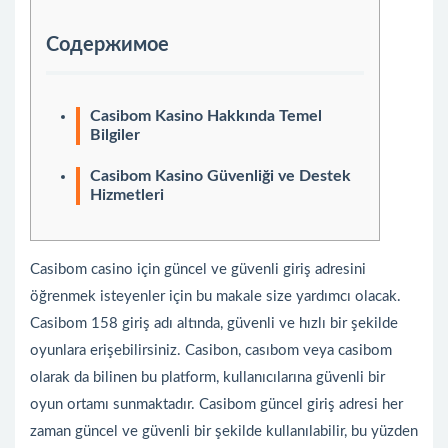
Содержимое
Casibom Kasino Hakkında Temel
Bilgiler
Casibom Kasino Güvenliği ve Destek
Hizmetleri
Casibom casino için güncel ve güvenli giriş adresini
öğrenmek isteyenler için bu makale size yardımcı olacak.
Casibom 158 giriş adı altında, güvenli ve hızlı bir şekilde
oyunlara erişebilirsiniz. Casibon, casıbom veya casibom
olarak da bilinen bu platform, kullanıcılarına güvenli bir
oyun ortamı sunmaktadır. Casibom güncel giriş adresi her
zaman güncel ve güvenli bir şekilde kullanılabilir, bu yüzden