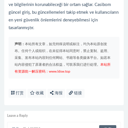
ve bilgilerinin korunabileceği bir ortam sağlar. Casibom
güncel giriş, bu güncellemeleri takip etmek ve kullanıcıların
en yeni güvenlik önlemlerini deneyebilmesi için
tasarlanmıştır.
声明：
本站所有文章，如无特殊说明或标注，均为本站原创发
布。任何个人或组织，在未征得本站同意时，禁止复制、盗用、
采集、发布本站内容到任何网站、书籍等各类媒体平台。如若本
站内容侵犯了原著者的合法权益，可联系我们进行处理。
本站所
有资源统一解压密码：www.ldsw.top
打赏
收藏
海报
链接
Leave a Reply