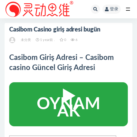
登录
全部
Casibom Casino giriş adresi bugün
未分类
1 year前 .
0
6
Casibom Giriş Adresi – Casibom
casino Güncel Giriş Adresi
▶️
OYNAM
AK