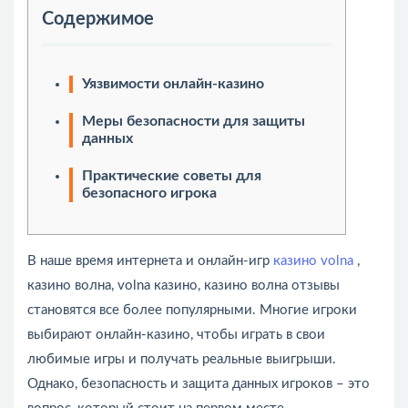
Содержимое
Уязвимости онлайн-казино
Меры безопасности для защиты
данных
Практические советы для
безопасного игрока
В наше время интернета и онлайн-игр
казино volna
,
казино волна, volna казино, казино волна отзывы
становятся все более популярными. Многие игроки
выбирают онлайн-казино, чтобы играть в свои
любимые игры и получать реальные выигрыши.
Однако, безопасность и защита данных игроков – это