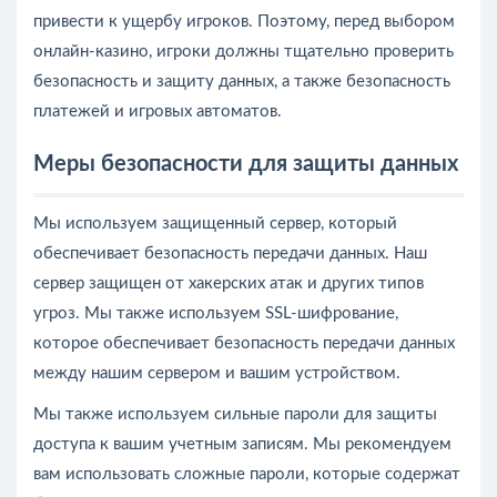
привести к ущербу игроков. Поэтому, перед выбором
онлайн-казино, игроки должны тщательно проверить
безопасность и защиту данных, а также безопасность
платежей и игровых автоматов.
Меры безопасности для защиты данных
Мы используем защищенный сервер, который
обеспечивает безопасность передачи данных. Наш
сервер защищен от хакерских атак и других типов
угроз. Мы также используем SSL-шифрование,
которое обеспечивает безопасность передачи данных
между нашим сервером и вашим устройством.
Мы также используем сильные пароли для защиты
доступа к вашим учетным записям. Мы рекомендуем
вам использовать сложные пароли, которые содержат