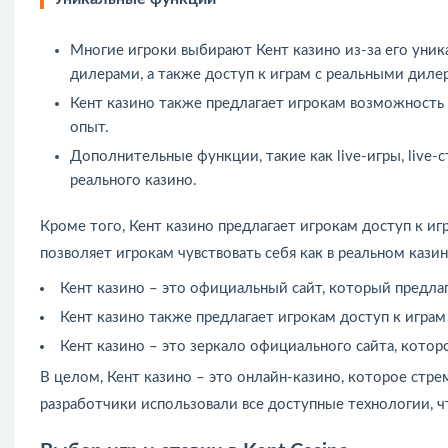
Многие игроки выбирают Кент казино из-за его уник
дилерами, а также доступ к играм с реальными диле
Кент казино также предлагает игрокам возможность 
опыт.
Дополнительные функции, такие как live-игры, live-
реального казино.
Кроме того, Кент казино предлагает игрокам доступ к и
позволяет игрокам чувствовать себя как в реальном казин
Кент казино – это официальный сайт, который предла
Кент казино также предлагает игрокам доступ к игра
Кент казино – это зеркало официального сайта, котор
В целом, Кент казино – это онлайн-казино, которое стре
разработчики использовали все доступные технологии, 