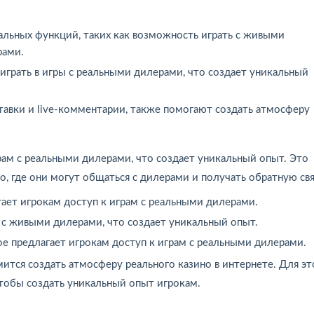
альных функций, таких как возможность играть с живыми
рами.
играть в игры с реальными дилерами, что создает уникальный
ставки и live-комментарии, также помогают создать атмосферу
грам с реальными дилерами, что создает уникальный опыт. Это
о, где они могут общаться с дилерами и получать обратную свя
гает игрокам доступ к играм с реальными дилерами.
м с живыми дилерами, что создает уникальный опыт.
ое предлагает игрокам доступ к играм с реальными дилерами.
мится создать атмосферу реального казино в интернете. Для эт
чтобы создать уникальный опыт игрокам.