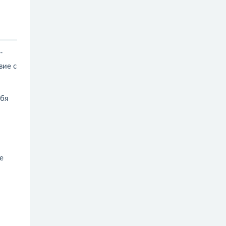
-
вие с
ебя
е