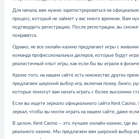
Для начала, вам нужно зарегистрироваться на официально
процесс, который не займет у вас много времени. Вам н
подтвердить регистрацию. После регистрации, вы сможете
понравятся.
Однако, не все онлайн-казино предлагают игры с живыми 
команда профессиональных дилеров, которые будут играт
реалистичный опыт игры, как если бы вы играли в физич
Кроме того, на нашем сайте есть множество других пре
предлагаем широкий выбор игр, включая покер, бинго, р
которые помогут вам начать играть с более высокими ст
Если вы ищете зеркало официального сайта Kent Casino,
зеркал, чтобы вы могли играть на нашем сайте, даже есл
В целом, Kent Casino – это лучшее онлайн-казино, где 
реального казино. Мы предлагаем вам широкий выбор игр