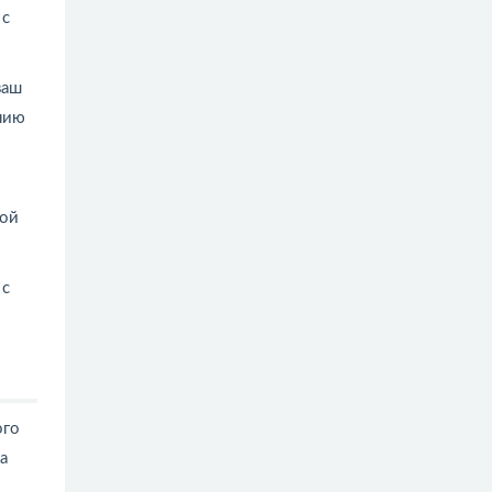
 с
ваш
нию
рой
 с
ого
а