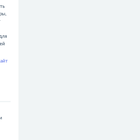
ть
ры,
т
для
ей
сайт
и