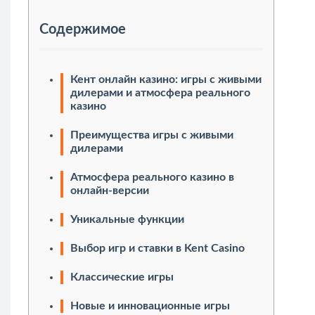
Содержимое
Кент онлайн казино: игры с живыми
дилерами и атмосфера реального
казино
Преимущества игры с живыми
дилерами
Атмосфера реального казино в
онлайн-версии
Уникальные функции
Выбор игр и ставки в Kent Casino
Классические игры
Новые и инновационные игры