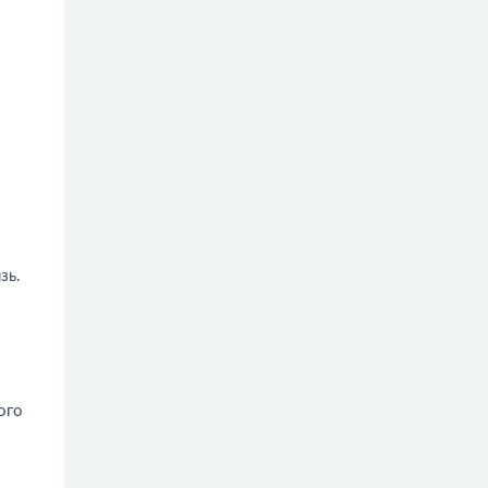
зь.
ого