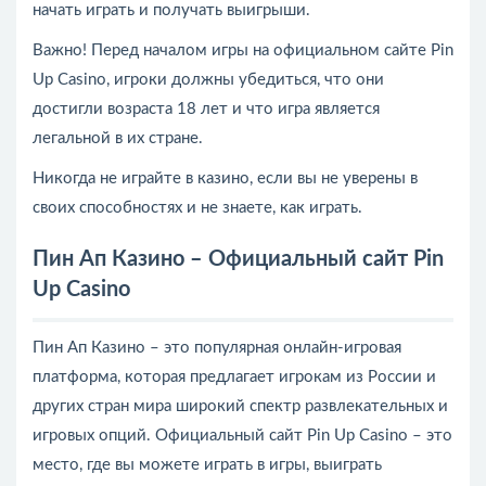
начать играть и получать выигрыши.
Важно! Перед началом игры на официальном сайте Pin
Up Casino, игроки должны убедиться, что они
достигли возраста 18 лет и что игра является
легальной в их стране.
Никогда не играйте в казино, если вы не уверены в
своих способностях и не знаете, как играть.
Пин Ап Казино – Официальный сайт Pin
Up Casino
Пин Ап Казино – это популярная онлайн-игровая
платформа, которая предлагает игрокам из России и
других стран мира широкий спектр развлекательных и
игровых опций. Официальный сайт Pin Up Casino – это
место, где вы можете играть в игры, выиграть