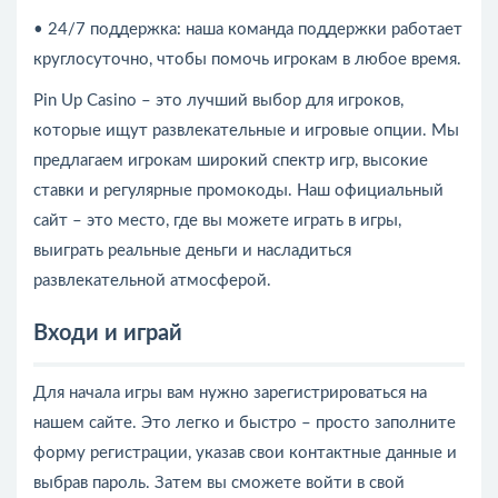
• 24/7 поддержка: наша команда поддержки работает
круглосуточно, чтобы помочь игрокам в любое время.
Pin Up Casino – это лучший выбор для игроков,
которые ищут развлекательные и игровые опции. Мы
предлагаем игрокам широкий спектр игр, высокие
ставки и регулярные промокоды. Наш официальный
сайт – это место, где вы можете играть в игры,
выиграть реальные деньги и насладиться
развлекательной атмосферой.
Входи и играй
Для начала игры вам нужно зарегистрироваться на
нашем сайте. Это легко и быстро – просто заполните
форму регистрации, указав свои контактные данные и
выбрав пароль. Затем вы сможете войти в свой