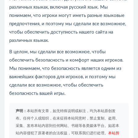
различных языках, включая русский язык. Мы
понимаем, что игроки могут иметь разные языковые
предпочтения, и поэтому мы сделали все возможное,
чтобы обеспечить доступность нашего сайта на
различных языках.
В целом, мы сделали все возможное, чтобы
обеспечить безопасность и комфорт наших игроков.
Мы понимаем, что безопасность является одним из
важнейших факторов для игроков, и поэтому мы
сделали все возможное, чтобы обеспечить
безопасность вашей игры.
声明：
本站所有文章，如无特殊说明或标注，均为本站原创发
布。任何个人或组织，在未征得本站同意时，禁止复制、盗用、
采集、发布本站内容到任何网站、书籍等各类媒体平台。如若本
站内容侵犯了原著者的合法权益，可联系我们进行处理。
本站所