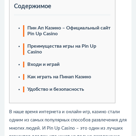
Содержимое
Пин Ап Казино – Официальный сайт
Pin Up Casino
Преимущества игры на Pin Up
Casino
Входи и играй
Как играть на Пинап Казино
Удобство и безопасность
В наше время интернета и онлайн-игр, казино стали
одним из самых популярных способов развлечения для
многих людей. И Pin Up Casino – это один из лучших