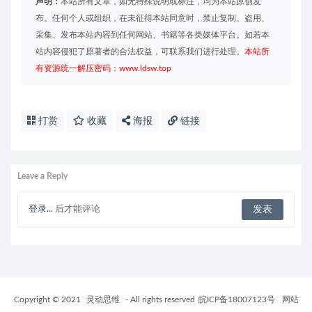
声明：
本站所有文章，如无特殊说明或标注，均为本站原创发
布。任何个人或组织，在未征得本站同意时，禁止复制、盗用、
采集、发布本站内容到任何网站、书籍等各类媒体平台。如若本
站内容侵犯了原著者的合法权益，可联系我们进行处理。
本站所
有资源统一解压密码：www.ldsw.top
打赏
收藏
海报
链接
Leave a Reply
登录...
后才能评论
Copyright © 2021
灵动思维
- All rights reserved
皖ICP备18007123号
网站