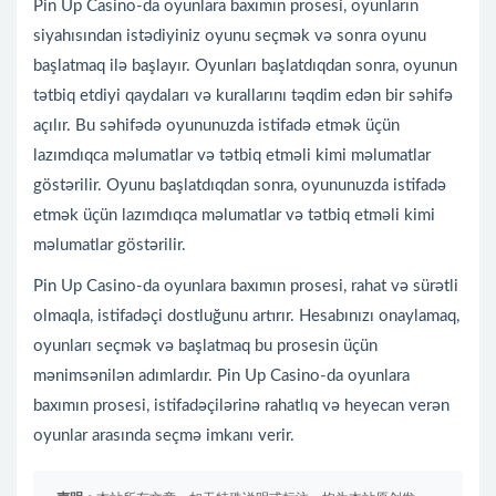
Pin Up Casino-da oyunlara baxımın prosesi, oyunların
siyahısından istədiyiniz oyunu seçmək və sonra oyunu
başlatmaq ilə başlayır. Oyunları başlatdıqdan sonra, oyunun
tətbiq etdiyi qaydaları və kurallarını təqdim edən bir səhifə
açılır. Bu səhifədə oyununuzda istifadə etmək üçün
lazımdıqca məlumatlar və tətbiq etməli kimi məlumatlar
göstərilir. Oyunu başlatdıqdan sonra, oyununuzda istifadə
etmək üçün lazımdıqca məlumatlar və tətbiq etməli kimi
məlumatlar göstərilir.
Pin Up Casino-da oyunlara baxımın prosesi, rahat və sürətli
olmaqla, istifadəçi dostluğunu artırır. Hesabınızı onaylamaq,
oyunları seçmək və başlatmaq bu prosesin üçün
mənimsənilən adımlardır. Pin Up Casino-da oyunlara
baxımın prosesi, istifadəçilərinə rahatlıq və heyecan verən
oyunlar arasında seçmə imkanı verir.