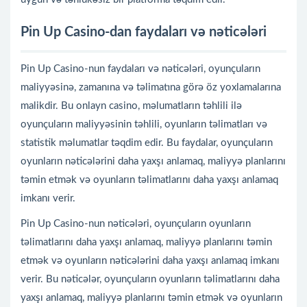
Pin Up Casino-dan faydaları və nəticələri
Pin Up Casino-nun faydaları və nəticələri, oyunçuların
maliyyəsinə, zamanına və təlimatına görə öz yoxlamalarına
malikdir. Bu onlayn casino, məlumatların təhlili ilə
oyunçuların maliyyəsinin təhlili, oyunların təlimatları və
statistik məlumatlar təqdim edir. Bu faydalar, oyunçuların
oyunların nəticələrini daha yaxşı anlamaq, maliyyə planlarını
təmin etmək və oyunların təlimatlarını daha yaxşı anlamaq
imkanı verir.
Pin Up Casino-nun nəticələri, oyunçuların oyunların
təlimatlarını daha yaxşı anlamaq, maliyyə planlarını təmin
etmək və oyunların nəticələrini daha yaxşı anlamaq imkanı
verir. Bu nəticələr, oyunçuların oyunların təlimatlarını daha
yaxşı anlamaq, maliyyə planlarını təmin etmək və oyunların