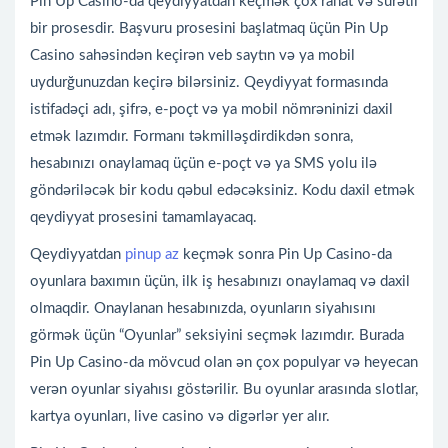
Pin Up Casino-da qeydiyyatdan keçmək çox rahat və sürətli
bir prosesdir. Başvuru prosesini başlatmaq üçün Pin Up
Casino sahəsindən keçirən veb saytın və ya mobil
uydurğunuzdan keçirə bilərsiniz. Qeydiyyat formasında
istifadəçi adı, şifrə, e-poçt və ya mobil nömrəninizi daxil
etmək lazımdır. Formanı təkmilləşdirdikdən sonra,
hesabınızı onaylamaq üçün e-poçt və ya SMS yolu ilə
göndəriləcək bir kodu qəbul edəcəksiniz. Kodu daxil etmək
qeydiyyat prosesini tamamlayacaq.
Qeydiyyatdan
pinup az
keçmək sonra Pin Up Casino-da
oyunlara baxımın üçün, ilk iş hesabınızı onaylamaq və daxil
olmaqdir. Onaylanan hesabınızda, oyunların siyahısını
görmək üçün “Oyunlar” seksiyini seçmək lazımdır. Burada
Pin Up Casino-da mövcud olan ən çox populyar və heyecan
verən oyunlar siyahısı göstərilir. Bu oyunlar arasında slotlar,
kartya oyunları, live casino və digərlər yer alır.