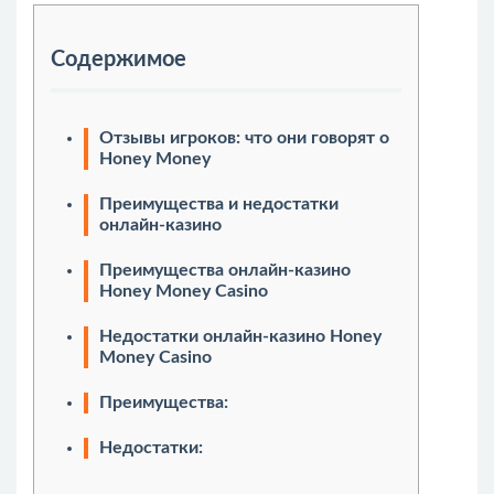
Содержимое
Отзывы игроков: что они говорят о
Honey Money
Преимущества и недостатки
онлайн-казино
Преимущества онлайн-казино
Honey Money Casino
Недостатки онлайн-казино Honey
Money Casino
Преимущества:
Недостатки: