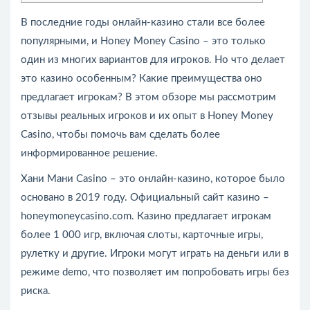
В последние годы онлайн-казино стали все более
популярными, и Honey Money Casino – это только
один из многих вариантов для игроков. Но что делает
это казино особенным? Какие преимущества оно
предлагает игрокам? В этом обзоре мы рассмотрим
отзывы реальных игроков и их опыт в Honey Money
Casino, чтобы помочь вам сделать более
информированное решение.
Хани Мани Casino – это онлайн-казино, которое было
основано в 2019 году. Официальный сайт казино –
honeymoneycasino.com. Казино предлагает игрокам
более 1 000 игр, включая слоты, карточные игры,
рулетку и другие. Игроки могут играть на деньги или в
режиме demo, что позволяет им попробовать игры без
риска.