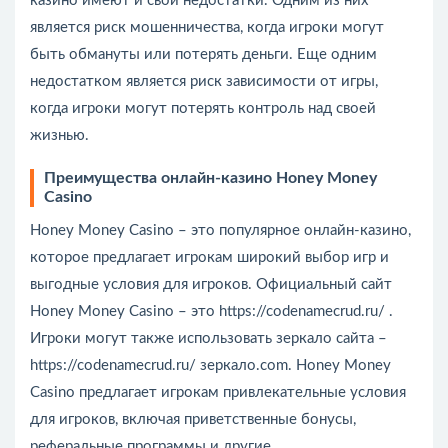
казино имеют и свои недостатки. Одним из них
является риск мошенничества, когда игроки могут
быть обмануты или потерять деньги. Еще одним
недостатком является риск зависимости от игры,
когда игроки могут потерять контроль над своей
жизнью.
Преимущества онлайн-казино Honey Money
Casino
Honey Money Casino – это популярное онлайн-казино,
которое предлагает игрокам широкий выбор игр и
выгодные условия для игроков. Официальный сайт
Honey Money Casino – это https://codenamecrud.ru/ .
Игроки могут также использовать зеркало сайта –
https://codenamecrud.ru/ зеркало.com. Honey Money
Casino предлагает игрокам привлекательные условия
для игроков, включая приветственные бонусы,
реферальные программы и другие.