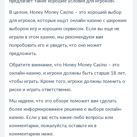
предлагает такие хорошие условия для игроков».
В целом, Honey Money Casino – это хороший выбор
для игроков, которые ищут онлайн-казино с широким
выбором игр и хорошим сервисом. Если вы еще не
играли в этом казино, мы рекомендуем вам
попробовать его и увидеть, что оно может
предложить.
Обратите внимание, что Honey Money Casino – это
онлайн-казино, и игроки должны быть старше 18 лет,
чтобы играть. Кроме того, игроки должны помнить о
риске и играть ответственно.
Мы надеем, что это обзоре поможет вам сделать
более информированное решение о выборе онлайн-
казино. Если у вас есть какие-либо вопросы или
комментарии, пожалуйста, оставьте их в
комментариях ниже.