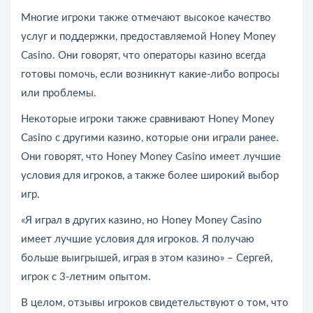
Многие игроки также отмечают высокое качество
услуг и поддержки, предоставляемой Honey Money
Casino. Они говорят, что операторы казино всегда
готовы помочь, если возникнут какие-либо вопросы
или проблемы.
Некоторые игроки также сравнивают Honey Money
Casino с другими казино, которые они играли ранее.
Они говорят, что Honey Money Casino имеет лучшие
условия для игроков, а также более широкий выбор
игр.
«Я играл в других казино, но Honey Money Casino
имеет лучшие условия для игроков. Я получаю
больше выигрышей, играя в этом казино» – Сергей,
игрок с 3-летним опытом.
В целом, отзывы игроков свидетельствуют о том, что