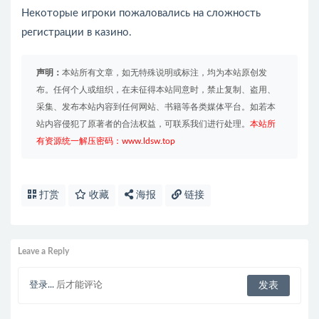
Некоторые игроки пожаловались на сложность
регистрации в казино.
声明：
本站所有文章，如无特殊说明或标注，均为本站原创发
布。任何个人或组织，在未征得本站同意时，禁止复制、盗用、
采集、发布本站内容到任何网站、书籍等各类媒体平台。如若本
站内容侵犯了原著者的合法权益，可联系我们进行处理。
本站所
有资源统一解压密码：www.ldsw.top
打赏
收藏
海报
链接
Leave a Reply
登录...
后才能评论