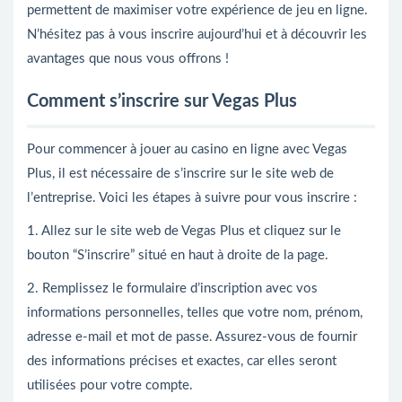
permettent de maximiser votre expérience de jeu en ligne.
N’hésitez pas à vous inscrire aujourd’hui et à découvrir les
avantages que nous vous offrons !
Comment s’inscrire sur Vegas Plus
Pour commencer à jouer au casino en ligne avec Vegas
Plus, il est nécessaire de s’inscrire sur le site web de
l’entreprise. Voici les étapes à suivre pour vous inscrire :
1. Allez sur le site web de Vegas Plus et cliquez sur le
bouton “S’inscrire” situé en haut à droite de la page.
2. Remplissez le formulaire d’inscription avec vos
informations personnelles, telles que votre nom, prénom,
adresse e-mail et mot de passe. Assurez-vous de fournir
des informations précises et exactes, car elles seront
utilisées pour votre compte.