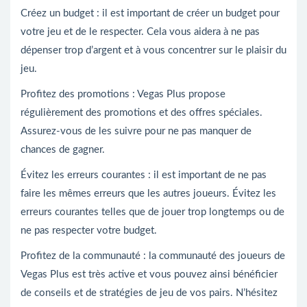
Créez un budget : il est important de créer un budget pour
votre jeu et de le respecter. Cela vous aidera à ne pas
dépenser trop d’argent et à vous concentrer sur le plaisir du
jeu.
Profitez des promotions : Vegas Plus propose
régulièrement des promotions et des offres spéciales.
Assurez-vous de les suivre pour ne pas manquer de
chances de gagner.
Évitez les erreurs courantes : il est important de ne pas
faire les mêmes erreurs que les autres joueurs. Évitez les
erreurs courantes telles que de jouer trop longtemps ou de
ne pas respecter votre budget.
Profitez de la communauté : la communauté des joueurs de
Vegas Plus est très active et vous pouvez ainsi bénéficier
de conseils et de stratégies de jeu de vos pairs. N’hésitez