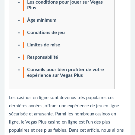
Les conditions pour jouer sur Vegas
Plus
Âge minimum
Conditions de jeu
Limites de mise
Responsabilité
Conseils pour bien profiter de votre
expérience sur Vegas Plus
Les casinos en ligne sont devenus très populaires ces
dernières années, offrant une expérience de jeu en ligne
sécurisée et amusante. Parmi les nombreux casinos en
ligne, le Vegas Plus casino en ligne est l’un des plus
populaires et des plus fiables. Dans cet article, nous allons