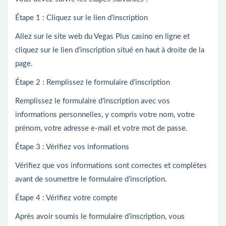
Étape 1 : Cliquez sur le lien d’inscription
Allez sur le site web du Vegas Plus casino en ligne et
cliquez sur le lien d’inscription situé en haut à droite de la
page.
Étape 2 : Remplissez le formulaire d’inscription
Remplissez le formulaire d’inscription avec vos
informations personnelles, y compris votre nom, votre
prénom, votre adresse e-mail et votre mot de passe.
Étape 3 : Vérifiez vos informations
Vérifiez que vos informations sont correctes et complètes
avant de soumettre le formulaire d’inscription.
Étape 4 : Vérifiez votre compte
Après avoir soumis le formulaire d’inscription, vous