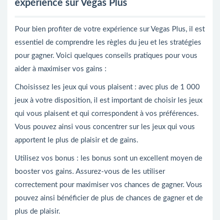
expérience sur Vegas Plus
Pour bien profiter de votre expérience sur Vegas Plus, il est
essentiel de comprendre les règles du jeu et les stratégies
pour gagner. Voici quelques conseils pratiques pour vous
aider à maximiser vos gains :
Choisissez les jeux qui vous plaisent : avec plus de 1 000
jeux à votre disposition, il est important de choisir les jeux
qui vous plaisent et qui correspondent à vos préférences.
Vous pouvez ainsi vous concentrer sur les jeux qui vous
apportent le plus de plaisir et de gains.
Utilisez vos bonus : les bonus sont un excellent moyen de
booster vos gains. Assurez-vous de les utiliser
correctement pour maximiser vos chances de gagner. Vous
pouvez ainsi bénéficier de plus de chances de gagner et de
plus de plaisir.