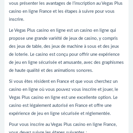
vous présenter les avantages de l’inscription au Vegas Plus
casino en ligne France et les étapes à suivre pour vous
inscrire.
Le Vegas Plus casino en ligne est un casino en ligne qui
propose une grande variété de jeux de casino, y compris
des jeux de table, des jeux de machine à sous et des jeux
de loterie. Le casino est conçu pour offrir une expérience
de jeu en ligne sécurisée et amusante, avec des graphismes
de haute qualité et des animations sonores.
Si vous êtes résident en France et que vous cherchez un
casino en ligne où vous pouvez vous inscrire et jouer, le
Vegas Plus casino en ligne est une excellente option. Le
casino est légalement autorisé en France et offre une
expérience de jeu en ligne sécurisée et réglementée.
Pour vous inscrire au Vegas Plus casino en ligne France,
vous devez suivre les étapes suivantes :