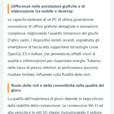
Differenze nelle prestazioni grafiche e di
elaborazione tra mobile e desktop
Le capacità hardware di un PC di ultima generazione
consentono di offrire grafiche dettagliate e animazioni
complesse, migliorando l’aspetto immersivo dei giochi.
D’altro canto, i dispositivi mobili recenti, soprattutto gli
smartphone di fascia alta, supportano tecnologie come
OpenGL ES e Vulkan, che permettono effetti visivi di
qualità e ottimizzazioni per risparmiare energia. Tuttavia,
nelle fasce di prezzo inferiori, le performance possono
risultare limitate, influendo sulla fluidità delle slot.
Ruolo delle reti e della connettività nella qualità del
gioco
La qualità dell’esperienza di gioco dipende in larga misura
dalla stabilità della connessione. Le connessioni Wi-Fi ad
alta velocità e le reti 5G stanno rivoluzionando il settore