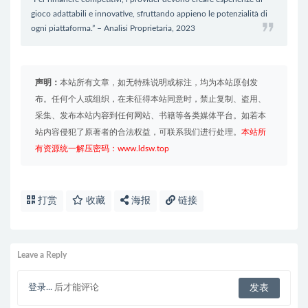
gioco adattabili e innovative, sfruttando appieno le potenzialità di
ogni piattaforma.” – Analisi Proprietaria, 2023
声明：
本站所有文章，如无特殊说明或标注，均为本站原创发
布。任何个人或组织，在未征得本站同意时，禁止复制、盗用、
采集、发布本站内容到任何网站、书籍等各类媒体平台。如若本
站内容侵犯了原著者的合法权益，可联系我们进行处理。
本站所
有资源统一解压密码：www.ldsw.top
打赏
收藏
海报
链接
Leave a Reply
登录...
后才能评论