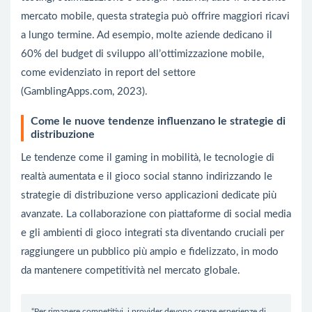
mercato mobile, questa strategia può offrire maggiori ricavi
a lungo termine. Ad esempio, molte aziende dedicano il
60% del budget di sviluppo all’ottimizzazione mobile,
come evidenziato in report del settore
(GamblingApps.com, 2023).
Come le nuove tendenze influenzano le strategie di
distribuzione
Le tendenze come il gaming in mobilità, le tecnologie di
realtà aumentata e il gioco social stanno indirizzando le
strategie di distribuzione verso applicazioni dedicate più
avanzate. La collaborazione con piattaforme di social media
e gli ambienti di gioco integrati sta diventando cruciali per
raggiungere un pubblico più ampio e fidelizzato, in modo
da mantenere competitività nel mercato globale.
“Per rimanere competitivi, i provider devono creare esperienze di