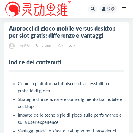
登录
全部
Approcci di gioco mobile versus desktop
per slot gratis: differenze e vantaggi
未分类
1 year前 .
0
6
Indice dei contenuti
Come la piattaforma influisce sull’accessibilità e
praticità di gioco
Strategie di interazione e coinvolgimento tra mobile e
desktop
Impatto delle tecnologie di gioco sulle performance e
sulla user experience
Vantaggi pratici e sfide di sviluppo per i provider di