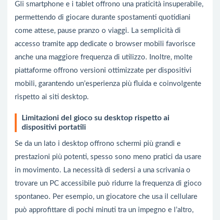
Gli smartphone e i tablet offrono una praticità insuperabile,
permettendo di giocare durante spostamenti quotidiani
come attese, pause pranzo o viaggi. La semplicità di
accesso tramite app dedicate o browser mobili favorisce
anche una maggiore frequenza di utilizzo. Inoltre, molte
piattaforme offrono versioni ottimizzate per dispositivi
mobili, garantendo un’esperienza più fluida e coinvolgente
rispetto ai siti desktop.
Limitazioni del gioco su desktop rispetto ai
dispositivi portatili
Se da un lato i desktop offrono schermi più grandi e
prestazioni più potenti, spesso sono meno pratici da usare
in movimento. La necessità di sedersi a una scrivania o
trovare un PC accessibile può ridurre la frequenza di gioco
spontaneo. Per esempio, un giocatore che usa il cellulare
può approfittare di pochi minuti tra un impegno e l’altro,