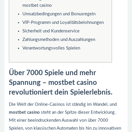
mostbet casino
Umsatzbedingungen und Bonusregeln
VIP-Programm und Loyalitätsbelohnungen
Sicherheit und Kundenservice
Zahlungsmethoden und Auszahlungen
Verantwortungsvolles Spielen
Über 7000 Spiele und mehr
Spannung – mostbet casino
revolutioniert dein Spielerlebnis.
Die Welt der Online-Casinos ist ständig im Wandel, und
mostbet casino
steht an der Spitze dieser Entwicklung.
Mit einer beeindruckenden Auswahl von über 7000
Spielen, von klassischen Automaten bis hin zu innovativen