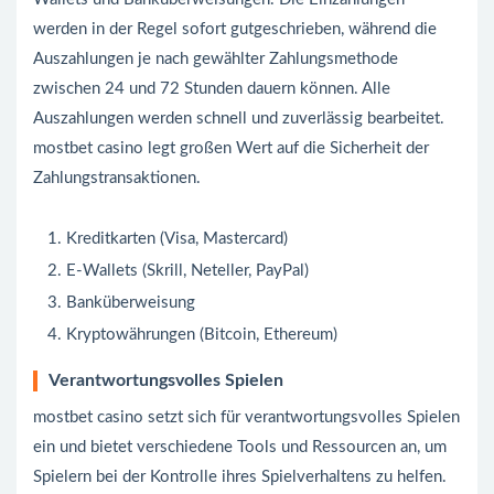
werden in der Regel sofort gutgeschrieben, während die
Auszahlungen je nach gewählter Zahlungsmethode
zwischen 24 und 72 Stunden dauern können. Alle
Auszahlungen werden schnell und zuverlässig bearbeitet.
mostbet casino legt großen Wert auf die Sicherheit der
Zahlungstransaktionen.
Kreditkarten (Visa, Mastercard)
E-Wallets (Skrill, Neteller, PayPal)
Banküberweisung
Kryptowährungen (Bitcoin, Ethereum)
Verantwortungsvolles Spielen
mostbet casino setzt sich für verantwortungsvolles Spielen
ein und bietet verschiedene Tools und Ressourcen an, um
Spielern bei der Kontrolle ihres Spielverhaltens zu helfen.