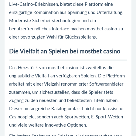
Live-Casino-Erlebnissen, bietet diese Plattform eine
einzigartige Kombination aus Spannung und Unterhaltung.
Modernste Sicherheitstechnologien und ein
benutzerfreundliches Interface machen mostbet casino zu
einer bevorzugten Wahl für Glücksspielfans.
Die Vielfalt an Spielen bei mostbet casino
Das Herzstück von mostbet casino ist zweifellos die
unglaubliche Vielfalt an verfügbaren Spielen. Die Plattform
arbeitet mit einer Vielzahl renommierter Softwareanbieter
zusammen, um sicherzustellen, dass die Spieler stets
Zugang zu den neuesten und beliebtesten Titeln haben.
Dieser umfangreiche Katalog umfasst nicht nur klassische
Casinospiele, sondern auch Sportwetten, E-Sport-Wetten
und viele weitere innovative Optionen.