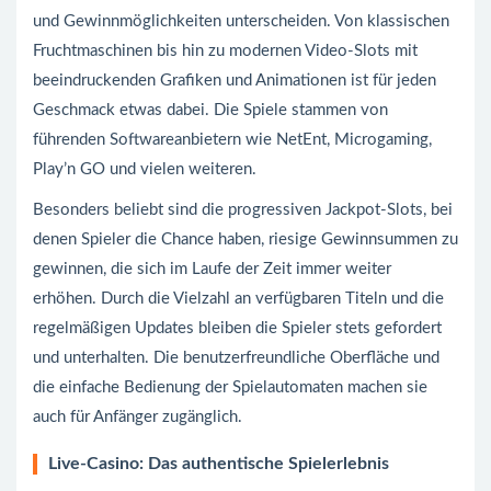
und Gewinnmöglichkeiten unterscheiden. Von klassischen
Fruchtmaschinen bis hin zu modernen Video-Slots mit
beeindruckenden Grafiken und Animationen ist für jeden
Geschmack etwas dabei. Die Spiele stammen von
führenden Softwareanbietern wie NetEnt, Microgaming,
Play’n GO und vielen weiteren.
Besonders beliebt sind die progressiven Jackpot-Slots, bei
denen Spieler die Chance haben, riesige Gewinnsummen zu
gewinnen, die sich im Laufe der Zeit immer weiter
erhöhen. Durch die Vielzahl an verfügbaren Titeln und die
regelmäßigen Updates bleiben die Spieler stets gefordert
und unterhalten. Die benutzerfreundliche Oberfläche und
die einfache Bedienung der Spielautomaten machen sie
auch für Anfänger zugänglich.
Live-Casino: Das authentische Spielerlebnis