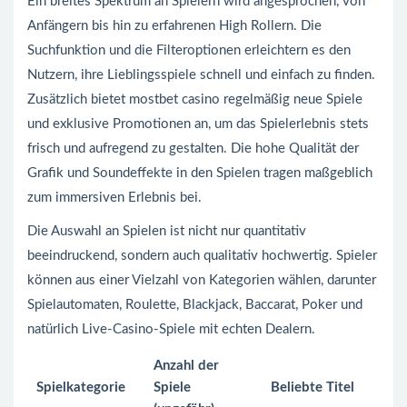
Ein breites Spektrum an Spielern wird angesprochen, von
Anfängern bis hin zu erfahrenen High Rollern. Die
Suchfunktion und die Filteroptionen erleichtern es den
Nutzern, ihre Lieblingsspiele schnell und einfach zu finden.
Zusätzlich bietet mostbet casino regelmäßig neue Spiele
und exklusive Promotionen an, um das Spielerlebnis stets
frisch und aufregend zu gestalten. Die hohe Qualität der
Grafik und Soundeffekte in den Spielen tragen maßgeblich
zum immersiven Erlebnis bei.
Die Auswahl an Spielen ist nicht nur quantitativ
beeindruckend, sondern auch qualitativ hochwertig. Spieler
können aus einer Vielzahl von Kategorien wählen, darunter
Spielautomaten, Roulette, Blackjack, Baccarat, Poker und
natürlich Live-Casino-Spiele mit echten Dealern.
Anzahl der
Spielkategorie
Spiele
Beliebte Titel