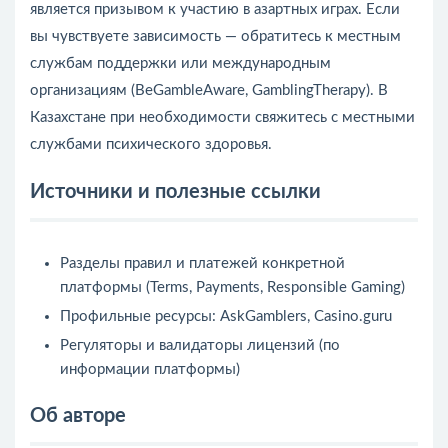
является призывом к участию в азартных играх. Если
вы чувствуете зависимость — обратитесь к местным
службам поддержки или международным
организациям (BeGambleAware, GamblingTherapy). В
Казахстане при необходимости свяжитесь с местными
службами психического здоровья.
Источники и полезные ссылки
Разделы правил и платежей конкретной
платформы (Terms, Payments, Responsible Gaming)
Профильные ресурсы: AskGamblers, Casino.guru
Регуляторы и валидаторы лицензий (по
информации платформы)
Об авторе