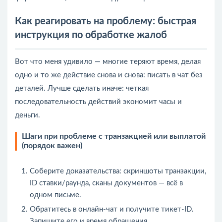
Как реагировать на проблему: быстрая
инструкция по обработке жалоб
Вот что меня удивило — многие теряют время, делая
одно и то же действие снова и снова: писать в чат без
деталей. Лучше сделать иначе: четкая
последовательность действий экономит часы и
деньги.
Шаги при проблеме с транзакцией или выплатой
(порядок важен)
Соберите доказательства: скриншоты транзакции,
ID ставки/раунда, сканы документов — всё в
одном письме.
Обратитесь в онлайн‑чат и получите тикет‑ID.
Запишите его и время обращения.