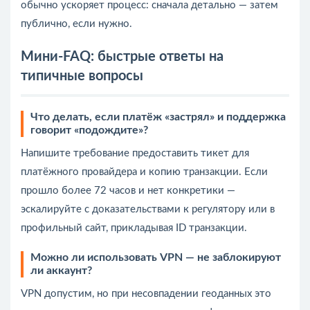
обычно ускоряет процесс: сначала детально — затем
публично, если нужно.
Мини‑FAQ: быстрые ответы на
типичные вопросы
Что делать, если платёж «застрял» и поддержка
говорит «подождите»?
Напишите требование предоставить тикет для
платёжного провайдера и копию транзакции. Если
прошло более 72 часов и нет конкретики —
эскалируйте с доказательствами к регулятору или в
профильный сайт, прикладывая ID транзакции.
Можно ли использовать VPN — не заблокируют
ли аккаунт?
VPN допустим, но при несовпадении геоданных это