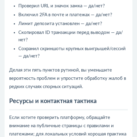
Проверил URL и значок замка — да/нет?
Включил 2FA в почте и платежах — да/нет?
Лимит депозита установлен — да/нет?
Скопировал ID транзакции перед выводом — да/
нет?
Сохранил скриншоты крупных выигрышей/сессий
— да/нет?
Делая эти пять пунктов рутиной, вы уменьшите
вероятность проблем и упростите обработку жалоб в
редких случаях спорных ситуаций.
Ресурсы и контактная тактика
Если хотите проверить платформу, обращайте
внимание на публичные страницы с правилами и
платежами; для локальных условий хорошая практика