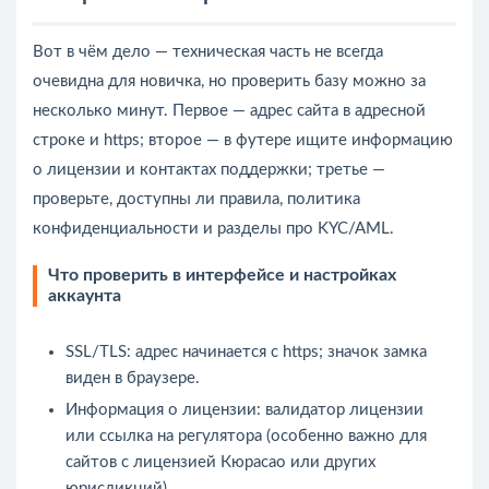
Вот в чём дело — техническая часть не всегда
очевидна для новичка, но проверить базу можно за
несколько минут. Первое — адрес сайта в адресной
строке и https; второе — в футере ищите информацию
о лицензии и контактах поддержки; третье —
проверьте, доступны ли правила, политика
конфиденциальности и разделы про KYC/AML.
Что проверить в интерфейсе и настройках
аккаунта
SSL/TLS: адрес начинается с https; значок замка
виден в браузере.
Информация о лицензии: валидатор лицензии
или ссылка на регулятора (особенно важно для
сайтов с лицензией Кюрасао или других
юрисдикций).