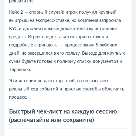
реквизитов.
Кейс 2 — спорный случай: игрок получил крупный
выигрыш на экспресс‑ставке, но компания запросила
KYC и дополнительные доказательства источника
средств. Игрок предоставил историю ставок и
подробные скриншоты — процесс занял 5 рабочих
дней, но завершился в его пользу. Вывод: для крупных
сумм будьте готовы к полному списку документов и
терпению.
Эти истории не дают гарантий, но показывают
реальный ход событий и простые способы облегчить
процесс.
Быстрый чек‑лист на каждую сессию
(распечатайте или сохраните)