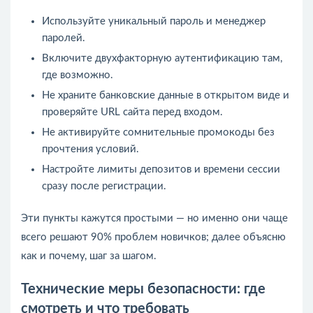
Используйте уникальный пароль и менеджер
паролей.
Включите двухфакторную аутентификацию там,
где возможно.
Не храните банковские данные в открытом виде и
проверяйте URL сайта перед входом.
Не активируйте сомнительные промокоды без
прочтения условий.
Настройте лимиты депозитов и времени сессии
сразу после регистрации.
Эти пункты кажутся простыми — но именно они чаще
всего решают 90% проблем новичков; далее объясню
как и почему, шаг за шагом.
Технические меры безопасности: где
смотреть и что требовать