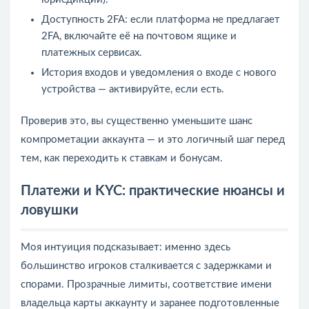
Доступность 2FA: если платформа не предлагает
2FA, включайте её на почтовом ящике и
платежных сервисах.
История входов и уведомления о входе с нового
устройства — активируйте, если есть.
Проверив это, вы существенно уменьшите шанс
компрометации аккаунта — и это логичный шаг перед
тем, как переходить к ставкам и бонусам.
Платежи и KYC: практические нюансы и
ловушки
Моя интуиция подсказывает: именно здесь
большинство игроков сталкивается с задержками и
спорами. Прозрачные лимиты, соответствие имени
владельца карты аккаунту и заранее подготовленные