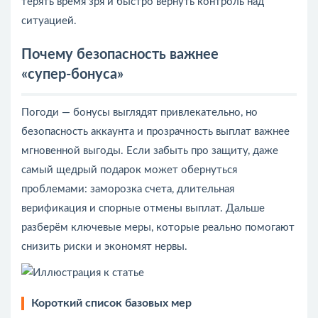
терять время зря и быстро вернуть контроль над
ситуацией.
Почему безопасность важнее
«супер‑бонуса»
Погоди — бонусы выглядят привлекательно, но
безопасность аккаунта и прозрачность выплат важнее
мгновенной выгоды. Если забыть про защиту, даже
самый щедрый подарок может обернуться
проблемами: заморозка счета, длительная
верификация и спорные отмены выплат. Дальше
разберём ключевые меры, которые реально помогают
снизить риски и экономят нервы.
Короткий список базовых мер