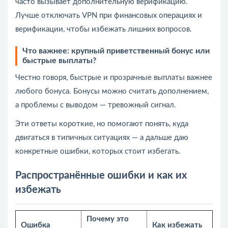
часто вызывает дополнительную верификацию.
Лучше отключать VPN при финансовых операциях и
верификации, чтобы избежать лишних вопросов.
Что важнее: крупный приветственный бонус или
быстрые выплаты?
Честно говоря, быстрые и прозрачные выплаты важнее
любого бонуса. Бонусы можно считать дополнением,
а проблемы с выводом — тревожный сигнал.
Эти ответы короткие, но помогают понять, куда
двигаться в типичных ситуациях — а дальше даю
конкретные ошибки, которых стоит избегать.
Распространённые ошибки и как их
избежать
Почему это
Ошибка
Как избежать