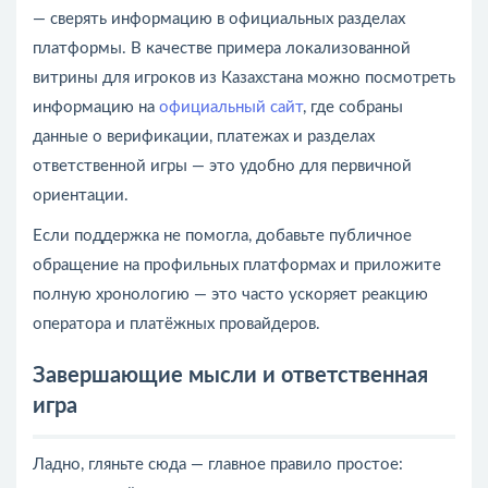
— сверять информацию в официальных разделах
платформы. В качестве примера локализованной
витрины для игроков из Казахстана можно посмотреть
информацию на
официальный сайт
, где собраны
данные о верификации, платежах и разделах
ответственной игры — это удобно для первичной
ориентации.
Если поддержка не помогла, добавьте публичное
обращение на профильных платформах и приложите
полную хронологию — это часто ускоряет реакцию
оператора и платёжных провайдеров.
Завершающие мысли и ответственная
игра
Ладно, гляньте сюда — главное правило простое: