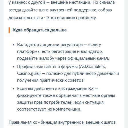
у казино; с другой — внешние инстанции. Но сначала
всегда давайте шанс внутренней поддержке, собрав
доказательства и чётко изложив проблему.
Куда обращаться дальше
Валидатор лицензии регулятора — если у
платформы есть регистрация и валидатор,
подавайте жалобу через официальный канал.
Профильные сайты и форумы (AskGamblers,
Casino.guru) — полезно для публичного давления и
получения практических советов.
Если вы действуете как гражданин KZ —
фиксируйте также обращения в местные органы
защиты прав потребителей, если ситуация
соответствует их компетенции.
Правильная комбинация внутренних и внешних шагов