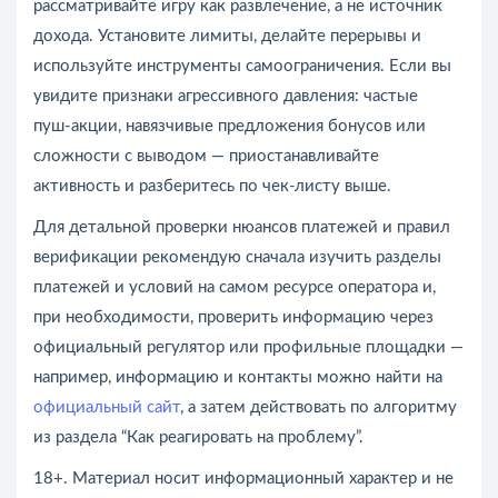
рассматривайте игру как развлечение, а не источник
дохода. Установите лимиты, делайте перерывы и
используйте инструменты самоограничения. Если вы
увидите признаки агрессивного давления: частые
пуш‑акции, навязчивые предложения бонусов или
сложности с выводом — приостанавливайте
активность и разберитесь по чек‑листу выше.
Для детальной проверки нюансов платежей и правил
верификации рекомендую сначала изучить разделы
платежей и условий на самом ресурсе оператора и,
при необходимости, проверить информацию через
официальный регулятор или профильные площадки —
например, информацию и контакты можно найти на
официальный сайт
, а затем действовать по алгоритму
из раздела “Как реагировать на проблему”.
18+. Материал носит информационный характер и не