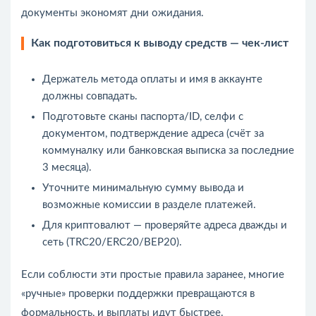
документы экономят дни ожидания.
Как подготовиться к выводу средств — чек‑лист
Держатель метода оплаты и имя в аккаунте
должны совпадать.
Подготовьте сканы паспорта/ID, селфи с
документом, подтверждение адреса (счёт за
коммуналку или банковская выписка за последние
3 месяца).
Уточните минимальную сумму вывода и
возможные комиссии в разделе платежей.
Для криптовалют — проверяйте адреса дважды и
сеть (TRC20/ERC20/BEP20).
Если соблюсти эти простые правила заранее, многие
«ручные» проверки поддержки превращаются в
формальность, и выплаты идут быстрее.