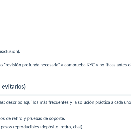
exclusión).
mo “revisión profunda necesaria” y comprueba KYC y políticas antes d
 evitarlos)
: describo aquí los más frecuentes y la solución práctica a cada uno
pos de retiro y pruebas de soporte.
pasos reproducibles (depósito, retiro, chat).