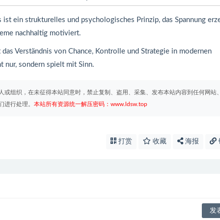
s ist ein strukturelles und psychologisches Prinzip, das Spannung erz
eme nachhaltig motiviert.
rt das Verständnis von Chance, Kontrolle und Strategie in modernen
 nur, sondern spielt mit Sinn.
人或组织，在未征得本站同意时，禁止复制、盗用、采集、发布本站内容到任何网站
们进行处理。
本站所有资源统一解压密码：www.ldsw.top
打赏
收藏
海报