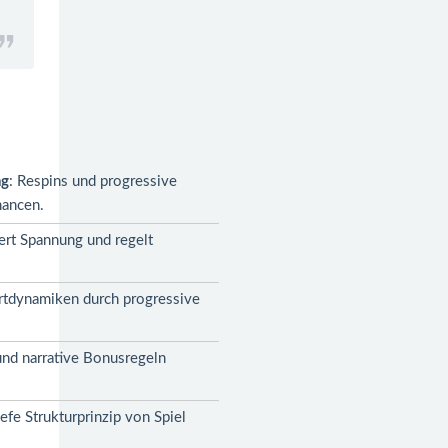
ng
: Respins und progressive
hancen.
gert Spannung und regelt
ertdynamiken durch progressive
.
und narrative Bonusregeln
efe Strukturprinzip von Spiel