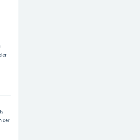
n
eler
ts
n der