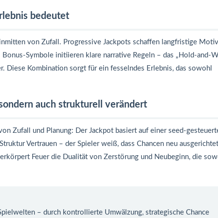
erlebnis bedeutet
nmitten von Zufall. Progressive Jackpots schaffen langfristige Moti
Bonus-Symbole initiieren klare narrative Regeln – das „Hold-and-W
ler. Diese Kombination sorgt für ein fesselndes Erlebnis, das sowohl
 sondern auch strukturell verändert
n von Zufall und Planung: Der Jackpot basiert auf einer seed-gesteuer
t-Struktur Vertrauen – der Spieler weiß, dass Chancen neu ausgerichte
verkörpert Feuer die Dualität von Zerstörung und Neubeginn, die sow
Spielwelten – durch kontrollierte Umwälzung, strategische Chance