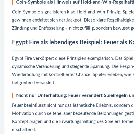
Coin-Symbole als Hinweis auf Hold-and-Win-Regelhafti
Coin-Symbole signalisieren klar: Hold-and-Win-Prinzip. Spiele
gewinnen entfaltet sich der Jackpot. Diese klare Regelhaftigke
Zündung und Entfesselung – nicht zufällig, sondern bewusst ge
Egypt Fire als lebendiges Beispiel: Feuer als 
Egypt Fire verkörpert diese Prinzipien exemplarisch. Das Spiel
dynamische Veränderung und steigende Spannung. Die Respin-Lo
Wiederholung mit kontrollierter Chance. Spieler erleben, wie 
tiefgreifend verändert.
Nicht nur Unterhaltung: Feuer verändert Spielregeln u
Feuer beeinflusst nicht nur das ästhetische Erlebnis, sondern
Motivation durch seltene, aber bedeutende Belohnungen gestä
Konzept prägen und die Erwartungshaltung des Spielers formen
erschaffend.