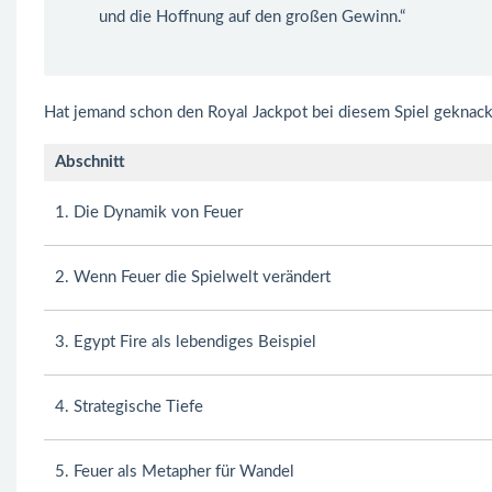
und die Hoffnung auf den großen Gewinn.“
Hat jemand schon den Royal Jackpot bei diesem Spiel geknack
Abschnitt
1. Die Dynamik von Feuer
2. Wenn Feuer die Spielwelt verändert
3. Egypt Fire als lebendiges Beispiel
4. Strategische Tiefe
5. Feuer als Metapher für Wandel