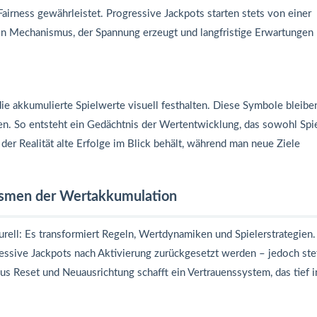
Fairness gewährleistet. Progressive Jackpots starten stets von einer
 ein Mechanismus, der Spannung erzeugt und langfristige Erwartungen
 die akkumulierte Spielwerte visuell festhalten. Diese Symbole bleibe
. So entsteht ein Gedächtnis der Wertentwicklung, das sowohl Spi
n der Realität alte Erfolge im Blick behält, während man neue Ziele
ismen der Wertakkumulation
turell: Es transformiert Regeln, Wertdynamiken und Spielerstrategien.
ssive Jackpots nach Aktivierung zurückgesetzt werden – jedoch ste
us Reset und Neuausrichtung schafft ein Vertrauenssystem, das tief i