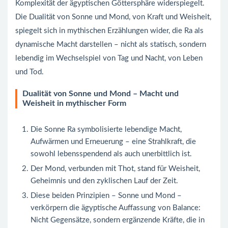
Komplexität der ägyptischen Göttersphäre widerspiegelt.
Die Dualität von Sonne und Mond, von Kraft und Weisheit,
spiegelt sich in mythischen Erzählungen wider, die Ra als
dynamische Macht darstellen – nicht als statisch, sondern
lebendig im Wechselspiel von Tag und Nacht, von Leben
und Tod.
Dualität von Sonne und Mond – Macht und
Weisheit in mythischer Form
Die Sonne Ra symbolisierte lebendige Macht,
Aufwärmen und Erneuerung – eine Strahlkraft, die
sowohl lebensspendend als auch unerbittlich ist.
Der Mond, verbunden mit Thot, stand für Weisheit,
Geheimnis und den zyklischen Lauf der Zeit.
Diese beiden Prinzipien – Sonne und Mond –
verkörpern die ägyptische Auffassung von Balance:
Nicht Gegensätze, sondern ergänzende Kräfte, die in