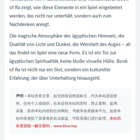
of Ra zeigt, wie diese Elemente in ein Spiel eingebettet
werden, das nicht nur unterhält, sondern auch zum
Nachdenken anregt.
Die magische Atmosphäre des ägyptischen Himmels, die
Dualität von Licht und Dunkel, die Weisheit des Auges – all
das findet im Spiel eine neue Form. Es ist ein Tor zur
ägyptischen Spiritualität, keine bloße visuelle Hülle. Book
of Ra ist nicht nur ein Slot, sondern ein kultureller
Erfahrung, der über Unterhaltung hinausgeht.
声明：
本站所有文章，如无特殊说明或标注，均为本站原创发
布。任何个人或组织，在未征得本站同意时，禁止复制、盗用、
采集、发布本站内容到任何网站、书籍等各类媒体平台。如若本
站内容侵犯了原著者的合法权益，可联系我们进行处理。
本站所
有资源统一解压密码：www.ldsw.top