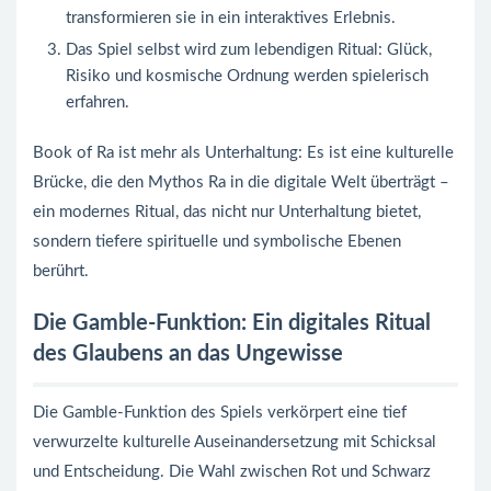
transformieren sie in ein interaktives Erlebnis.
Das Spiel selbst wird zum lebendigen Ritual: Glück,
Risiko und kosmische Ordnung werden spielerisch
erfahren.
Book of Ra ist mehr als Unterhaltung: Es ist eine kulturelle
Brücke, die den Mythos Ra in die digitale Welt überträgt –
ein modernes Ritual, das nicht nur Unterhaltung bietet,
sondern tiefere spirituelle und symbolische Ebenen
berührt.
Die Gamble-Funktion: Ein digitales Ritual
des Glaubens an das Ungewisse
Die Gamble-Funktion des Spiels verkörpert eine tief
verwurzelte kulturelle Auseinandersetzung mit Schicksal
und Entscheidung. Die Wahl zwischen Rot und Schwarz