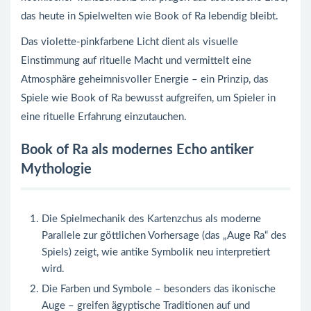
das heute in Spielwelten wie Book of Ra lebendig bleibt.
Das violette-pinkfarbene Licht dient als visuelle
Einstimmung auf rituelle Macht und vermittelt eine
Atmosphäre geheimnisvoller Energie – ein Prinzip, das
Spiele wie Book of Ra bewusst aufgreifen, um Spieler in
eine rituelle Erfahrung einzutauchen.
Book of Ra als modernes Echo antiker
Mythologie
Die Spielmechanik des Kartenzchus als moderne
Parallele zur göttlichen Vorhersage (das „Auge Ra“ des
Spiels) zeigt, wie antike Symbolik neu interpretiert
wird.
Die Farben und Symbole – besonders das ikonische
Auge – greifen ägyptische Traditionen auf und