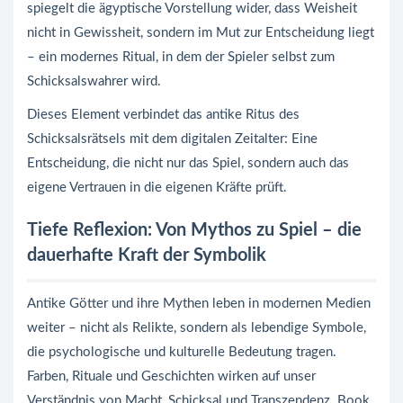
spiegelt die ägyptische Vorstellung wider, dass Weisheit
nicht in Gewissheit, sondern im Mut zur Entscheidung liegt
– ein modernes Ritual, in dem der Spieler selbst zum
Schicksalswahrer wird.
Dieses Element verbindet das antike Ritus des
Schicksalsrätsels mit dem digitalen Zeitalter: Eine
Entscheidung, die nicht nur das Spiel, sondern auch das
eigene Vertrauen in die eigenen Kräfte prüft.
Tiefe Reflexion: Von Mythos zu Spiel – die
dauerhafte Kraft der Symbolik
Antike Götter und ihre Mythen leben in modernen Medien
weiter – nicht als Relikte, sondern als lebendige Symbole,
die psychologische und kulturelle Bedeutung tragen.
Farben, Rituale und Geschichten wirken auf unser
Verständnis von Macht, Schicksal und Transzendenz. Book