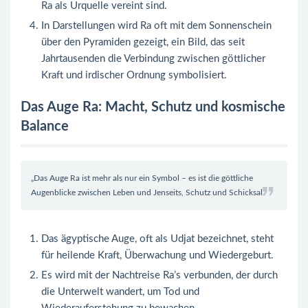
Ra als Urquelle vereint sind.
In Darstellungen wird Ra oft mit dem Sonnenschein
über den Pyramiden gezeigt, ein Bild, das seit
Jahrtausenden die Verbindung zwischen göttlicher
Kraft und irdischer Ordnung symbolisiert.
Das Auge Ra: Macht, Schutz und kosmische
Balance
„Das Auge Ra ist mehr als nur ein Symbol – es ist die göttliche
Augenblicke
zwischen Leben und Jenseits, Schutz und Schicksal.“
Das ägyptische Auge, oft als Udjat bezeichnet, steht
für heilende Kraft, Überwachung und Wiedergeburt.
Es wird mit der Nachtreise Ra’s verbunden, der durch
die Unterwelt wandert, um Tod und