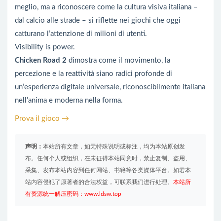
meglio, ma a riconoscere come la cultura visiva italiana –
dal calcio alle strade – si riflette nei giochi che oggi
catturano l’attenzione di milioni di utenti.
Visibility is power.
Chicken Road 2
dimostra come il movimento, la
percezione e la reattività siano radici profonde di
un’esperienza digitale universale, riconoscibilmente italiana
nell’anima e moderna nella forma.
Prova il gioco →
声明：
本站所有文章，如无特殊说明或标注，均为本站原创发
布。任何个人或组织，在未征得本站同意时，禁止复制、盗用、
采集、发布本站内容到任何网站、书籍等各类媒体平台。如若本
站内容侵犯了原著者的合法权益，可联系我们进行处理。
本站所
有资源统一解压密码：www.ldsw.top