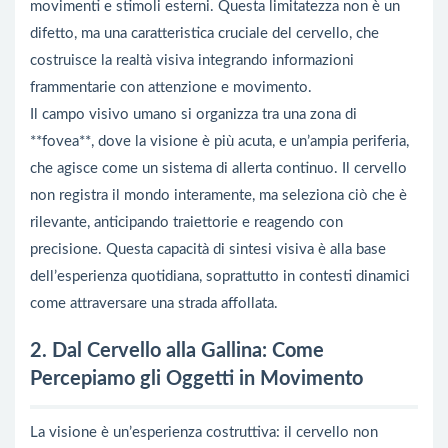
movimenti e stimoli esterni. Questa limitatezza non è un
difetto, ma una caratteristica cruciale del cervello, che
costruisce la realtà visiva integrando informazioni
frammentarie con attenzione e movimento.
Il campo visivo umano si organizza tra una zona di
**fovea**, dove la visione è più acuta, e un’ampia periferia,
che agisce come un sistema di allerta continuo. Il cervello
non registra il mondo interamente, ma seleziona ciò che è
rilevante, anticipando traiettorie e reagendo con
precisione. Questa capacità di sintesi visiva è alla base
dell’esperienza quotidiana, soprattutto in contesti dinamici
come attraversare una strada affollata.
2. Dal Cervello alla Gallina: Come
Percepiamo gli Oggetti in Movimento
La visione è un’esperienza costruttiva: il cervello non