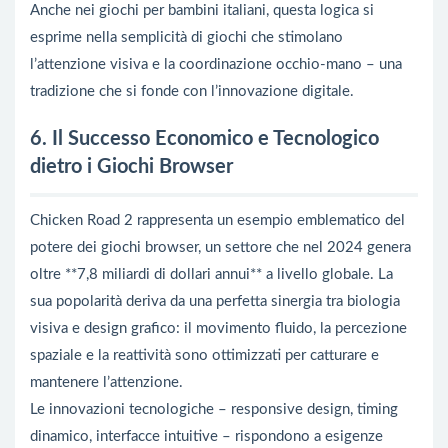
Anche nei giochi per bambini italiani, questa logica si
esprime nella semplicità di giochi che stimolano
l’attenzione visiva e la coordinazione occhio-mano – una
tradizione che si fonde con l’innovazione digitale.
6. Il Successo Economico e Tecnologico
dietro i Giochi Browser
Chicken Road 2 rappresenta un esempio emblematico del
potere dei giochi browser, un settore che nel 2024 genera
oltre **7,8 miliardi di dollari annui** a livello globale. La
sua popolarità deriva da una perfetta sinergia tra biologia
visiva e design grafico: il movimento fluido, la percezione
spaziale e la reattività sono ottimizzati per catturare e
mantenere l’attenzione.
Le innovazioni tecnologiche – responsive design, timing
dinamico, interfacce intuitive – rispondono a esigenze