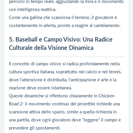
percorsi in tempo reale, aggiustando la mira e il movimento
con intelligenza reattiva.
Come una gallina che scansiona il terreno, il giocatore è
costantemente in allerta, pronte a reagire al cambiamento.
5. Baseball e Campo Visivo: Una Radice
Culturale della Visione Dinamica
Il concetto di campo visivo si radica profondamente nella
cultura sportiva italiana, soprattutto nel calcio e nel tennis,
dove l’attenzione è distribuita, l’anticipazione è arte e la
reazione deve essere istantanea.
Queste dinamiche si riflettono chiaramente in Chicken
Road 2: il movimento continuo del proiettile richiede una
scansione attiva dello spazio, simile a quella richiesta in
una partita, dove ogni giocatore deve “leggere” il campo e
prevedere gli spostamenti.