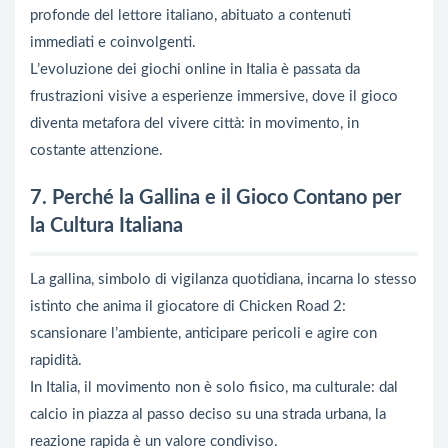
profonde del lettore italiano, abituato a contenuti
immediati e coinvolgenti.
L’evoluzione dei giochi online in Italia è passata da
frustrazioni visive a esperienze immersive, dove il gioco
diventa metafora del vivere città: in movimento, in
costante attenzione.
7. Perché la Gallina e il Gioco Contano per
la Cultura Italiana
La gallina, simbolo di vigilanza quotidiana, incarna lo stesso
istinto che anima il giocatore di Chicken Road 2:
scansionare l’ambiente, anticipare pericoli e agire con
rapidità.
In Italia, il movimento non è solo fisico, ma culturale: dal
calcio in piazza al passo deciso su una strada urbana, la
reazione rapida è un valore condiviso.