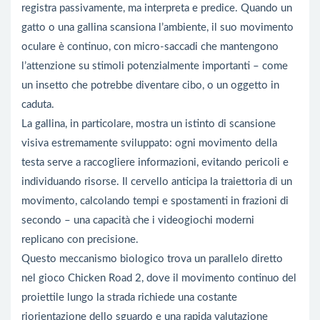
registra passivamente, ma interpreta e predice. Quando un
gatto o una gallina scansiona l’ambiente, il suo movimento
oculare è continuo, con micro-saccadi che mantengono
l’attenzione su stimoli potenzialmente importanti – come
un insetto che potrebbe diventare cibo, o un oggetto in
caduta.
La gallina, in particolare, mostra un istinto di scansione
visiva estremamente sviluppato: ogni movimento della
testa serve a raccogliere informazioni, evitando pericoli e
individuando risorse. Il cervello anticipa la traiettoria di un
movimento, calcolando tempi e spostamenti in frazioni di
secondo – una capacità che i videogiochi moderni
replicano con precisione.
Questo meccanismo biologico trova un parallelo diretto
nel gioco Chicken Road 2, dove il movimento continuo del
proiettile lungo la strada richiede una costante
riorientazione dello sguardo e una rapida valutazione