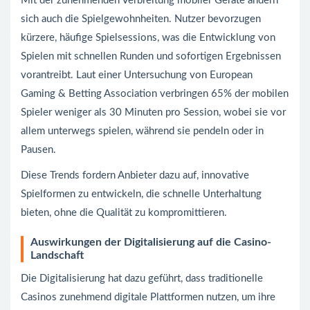
Mit der zunehmenden Verbreitung mobiler Geräte ändern
sich auch die Spielgewohnheiten. Nutzer bevorzugen
kürzere, häufige Spielsessions, was die Entwicklung von
Spielen mit schnellen Runden und sofortigen Ergebnissen
vorantreibt. Laut einer Untersuchung von European
Gaming & Betting Association verbringen 65% der mobilen
Spieler weniger als 30 Minuten pro Session, wobei sie vor
allem unterwegs spielen, während sie pendeln oder in
Pausen.
Diese Trends fordern Anbieter dazu auf, innovative
Spielformen zu entwickeln, die schnelle Unterhaltung
bieten, ohne die Qualität zu kompromittieren.
Auswirkungen der Digitalisierung auf die Casino-
Landschaft
Die Digitalisierung hat dazu geführt, dass traditionelle
Casinos zunehmend digitale Plattformen nutzen, um ihre