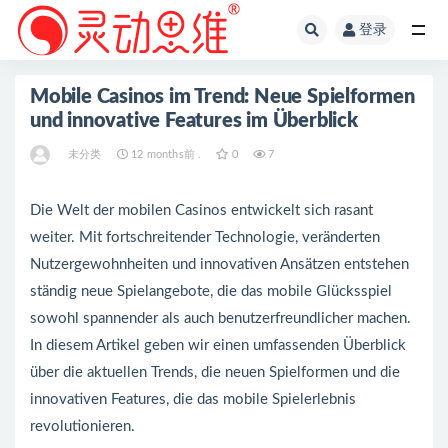
登录
全部
Mobile Casinos im Trend: Neue Spielformen
und innovative Features im Überblick
未分类
12 months前 .
0
7
Die Welt der mobilen Casinos entwickelt sich rasant
weiter. Mit fortschreitender Technologie, veränderten
Nutzergewohnheiten und innovativen Ansätzen entstehen
ständig neue Spielangebote, die das mobile Glücksspiel
sowohl spannender als auch benutzerfreundlicher machen.
In diesem Artikel geben wir einen umfassenden Überblick
über die aktuellen Trends, die neuen Spielformen und die
innovativen Features, die das mobile Spielerlebnis
revolutionieren.