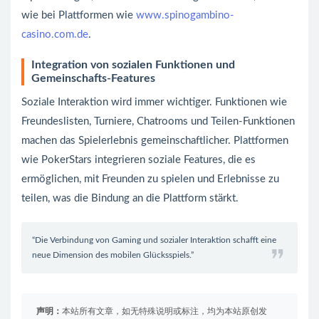
wie bei Plattformen wie
www.spinogambino-
casino.com.de
.
Integration von sozialen Funktionen und
Gemeinschafts-Features
Soziale Interaktion wird immer wichtiger. Funktionen wie
Freundeslisten, Turniere, Chatrooms und Teilen-Funktionen
machen das Spielerlebnis gemeinschaftlicher. Plattformen
wie PokerStars integrieren soziale Features, die es
ermöglichen, mit Freunden zu spielen und Erlebnisse zu
teilen, was die Bindung an die Plattform stärkt.
“Die Verbindung von Gaming und sozialer Interaktion schafft eine
neue Dimension des mobilen Glücksspiels.”
声明：
本站所有文章，如无特殊说明或标注，均为本站原创发