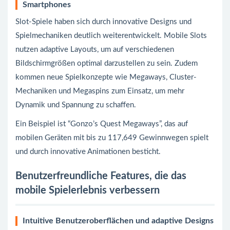
Smartphones
Slot-Spiele haben sich durch innovative Designs und
Spielmechaniken deutlich weiterentwickelt. Mobile Slots
nutzen adaptive Layouts, um auf verschiedenen
Bildschirmgrößen optimal darzustellen zu sein. Zudem
kommen neue Spielkonzepte wie Megaways, Cluster-
Mechaniken und Megaspins zum Einsatz, um mehr
Dynamik und Spannung zu schaffen.
Ein Beispiel ist “Gonzo’s Quest Megaways”, das auf
mobilen Geräten mit bis zu 117,649 Gewinnwegen spielt
und durch innovative Animationen besticht.
Benutzerfreundliche Features, die das
mobile Spielerlebnis verbessern
Intuitive Benutzeroberflächen und adaptive Designs