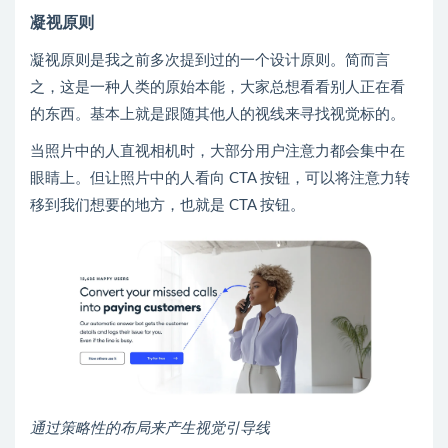
凝视原则
凝视原则是我之前多次提到过的一个设计原则。简而言
之，这是一种人类的原始本能，大家总想看看别人正在看
的东西。基本上就是跟随其他人的视线来寻找视觉标的。
当照片中的人直视相机时，大部分用户注意力都会集中在
眼睛上。但让照片中的人看向 CTA 按钮，可以将注意力转
移到我们想要的地方，也就是 CTA 按钮。
通过策略性的布局来产生视觉引导线