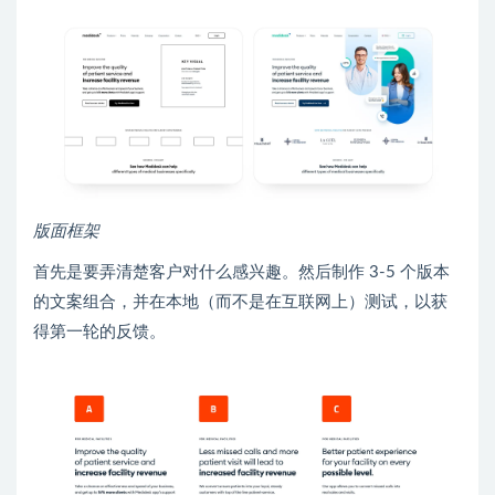
版面框架
首先是要弄清楚客户对什么感兴趣。然后制作 3-5 个版本
的文案组合，并在本地（而不是在互联网上）测试，以获
得第一轮的反馈。