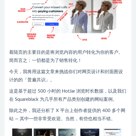
着陆页的主要目的是将浏览内容的用户转化为你的客户。
简而言之：一切都是为了销售转化！
今天，我将用这篇文章来挑战你们对网页设计和封面图设
计的的「普遍共识」。
这是基于超过 500 小时的 HotJar 浏览时长数据，以及我们
在 Squareblack 为几乎所有产品类别创建的网站案例。
除此之外，我还分析了 X 平台上创作者提供的 400 多个网
站 — 其中一些非常受欢迎。当然，有些也相当不错。