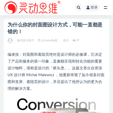
登录
全部
为什么你的封面图设计方式，可能一直都是
错的！
版式设计技巧
12 months前 .
0
97
编者按：封面图和着陆页绝对是设计师的必修课，它决定
了产品和服务的第一印象，是兼顾呈现和转化功能的重要
设计物料，堪称是设计的「桥头堡」。这篇文章出自资深
UX 设计师 Michal Malewicz ，他重新审视了如今很多封面
图和首屏、着陆页的设计，并且提出了他所认为的更为合
理的解决方案。