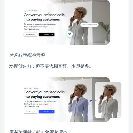
优秀封面图的示例
发挥创造力，但不要含糊其辞。少即是多。
重新为网站上的人物图片调色