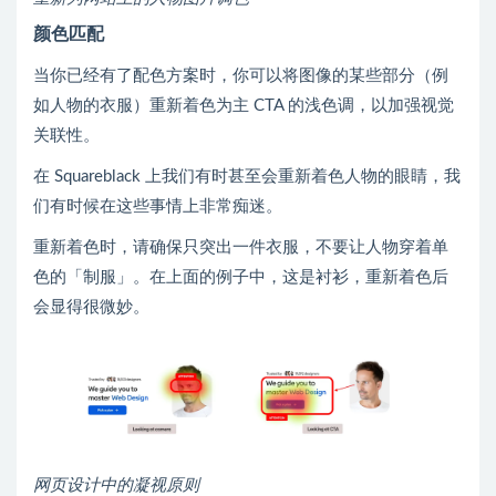
颜色匹配
当你已经有了配色方案时，你可以将图像的某些部分（例
如人物的衣服）重新着色为主 CTA 的浅色调，以加强视觉
关联性。
在 Squareblack 上我们有时甚至会重新着色人物的眼睛，我
们有时候在这些事情上非常痴迷。
重新着色时，请确保只突出一件衣服，不要让人物穿着单
色的「制服」。在上面的例子中，这是衬衫，重新着色后
会显得很微妙。
网页设计中的凝视原则