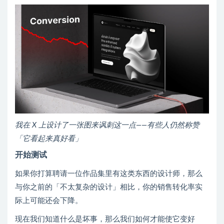
我在 X 上设计了一张图来讽刺这一点——有些人仍然称赞
「它看起来真好看」
开始测试
如果你打算聘请一位作品集里有这类东西的设计师，那么
与你之前的「不太复杂的设计」相比，你的销售转化率实
际上可能还会下降。
现在我们知道什么是坏事，那么我们如何才能使它变好