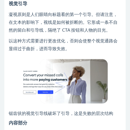
视觉引导
凝视原则是人们眼睛向标题看的第一个引导。但请注意，
在文本的影响下，视线是如何被折断的。它形成一条不自
然的留白和引导线，隔绝了 CTA 按钮和人物的目光。
以这种方式需要进行更改优化，否则会使整个视觉通路会
显得过于曲折，进而导致失效。
锯齿状的视觉引导线破坏了引导，这是失败的层次结构
内容部分