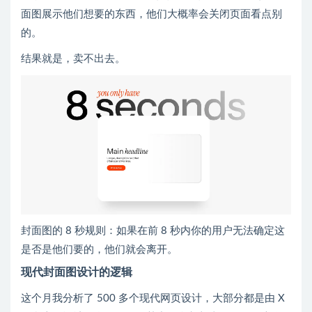
面图展示他们想要的东西，他们大概率会关闭页面看点别
的。
结果就是，卖不出去。
封面图的 8 秒规则：如果在前 8 秒内你的用户无法确定这
是否是他们要的，他们就会离开。
现代封面图设计的逻辑
这个月我分析了 500 多个现代网页设计，大部分都是由 X