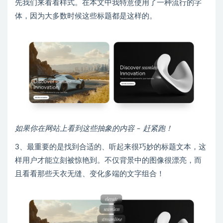
先我们来看看样式。在本文中我特意使用了一种流行的字
体，因为大多数时候这些标题都是这样的。
如果你在网站上看到这些抽象的内容 – 赶紧跑！
3、最重要的是找到合适的、听起来很巧妙的标题文本，这
样用户才能立刻被惊艳到。不仅背景中的图像很漂亮，而
且看看那些天衣无缝、变化多端的文字组合！