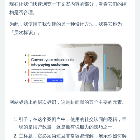
现在让我们快速浏览一下文案内容的部分，看看它们的结
构是否合理。
为此，我使用了我创建的另一种设计方法，我将它称为
「层次标识」。
网站标题上的层次标识，这是封面图的五个主要的元素。
引子，在这个案例当中，使用的社交认同的逻辑，呈
现的是用户数量，这是最有说服力的技巧之一。
主标题，它必须简短且非常容易理解，展示你如何解