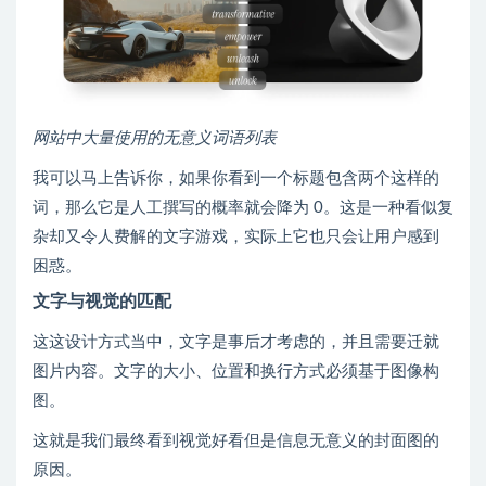
网站中大量使用的无意义词语列表
我可以马上告诉你，如果你看到一个标题包含两个这样的
词，那么它是人工撰写的概率就会降为 0。这是一种看似复
杂却又令人费解的文字游戏，实际上它也只会让用户感到
困惑。
文字与视觉的匹配
这这设计方式当中，文字是事后才考虑的，并且需要迁就
图片内容。文字的大小、位置和换行方式必须基于图像构
图。
这就是我们最终看到视觉好看但是信息无意义的封面图的
原因。