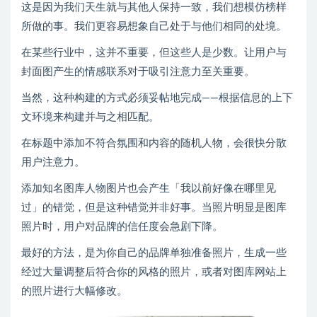
这是因为我们天生就与其他人保持一致，我们想模仿榜样
所做的事。我们更容易想象自己处于与他们相同的处境。
在某些行业中，这并不重要，但这些人是少数。让用户与
封面图产生的情感联系对于吸引注意力至关重要。
当然，这种构建的方式必须妥帖地完成——根据信息的上下
文环境来构建并与之相匹配。
在标题中添加不符合氛围和内容的随机人物，会很快分散
用户注意力。
添加知名图库人物图片也会产生「我以前好像在哪里见
过」的错觉，但是这种错觉并非好事。当照片明显是图库
照片时，用户对品牌的信任度会急剧下降。
最好的方法，是为你自己的品牌单独准备照片，生成一些
经过大量调整后符合你的风格的照片，或者对图库网站上
的照片进行大幅修改。