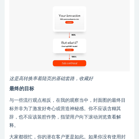
这是高转换率着陆页的基础套路，收藏好
最终的目标
与一些流行观点相反，在我的观察当中，封面图的最终目
标并非为了激发好奇心或营造神秘感。你不应该含糊其
辞，也不应该装腔作势，指望用户向下滚动浏览查看解
释。
大家都很忙，你的潜在客户更是如此。如果你没有使用封