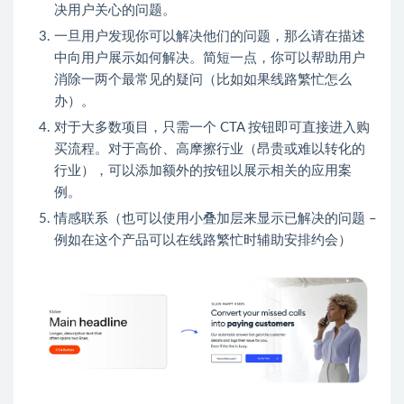
决用户关心的问题。
一旦用户发现你可以解决他们的问题，那么请在描述
中向用户展示如何解决。简短一点，你可以帮助用户
消除一两个最常见的疑问（比如如果线路繁忙怎么
办）。
对于大多数项目，只需一个 CTA 按钮即可直接进入购
买流程。对于高价、高摩擦行业（昂贵或难以转化的
行业），可以添加额外的按钮以展示相关的应用案
例。
情感联系（也可以使用小叠加层来显示已解决的问题 –
例如在这个产品可以在线路繁忙时辅助安排约会）