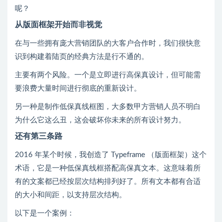
呢？
从版面框架开始而非视觉
在与一些拥有庞大营销团队的大客户合作时，我们很快意
识到构建着陆页的经典方法是行不通的。
主要有两个风险。一个是立即进行高保真设计，但可能需
要浪费大量时间进行彻底的重新设计。
另一种是制作低保真线框图，大多数甲方营销人员不明白
为什么它这么丑，这会破坏你未来的所有设计努力。
还有第三条路
2016 年某个时候，我创造了 Typeframe （版面框架）这个
术语，它是一种低保真线框搭配高保真文本。这意味着所
有的文案都已经按层次结构排列好了。所有文本都有合适
的大小和间距，以支持层次结构。
以下是一个案例：