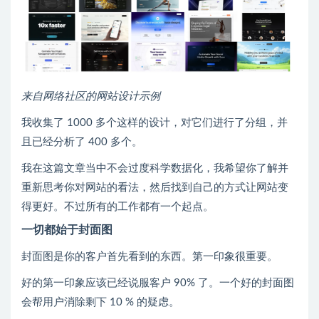
来自网络社区的网站设计示例
我收集了 1000 多个这样的设计，对它们进行了分组，并
且已经分析了 400 多个。
我在这篇文章当中不会过度科学数据化，我希望你了解并
重新思考你对网站的看法，然后找到自己的方式让网站变
得更好。不过所有的工作都有一个起点。
一切都始于封面图
封面图是你的客户首先看到的东西。第一印象很重要。
好的第一印象应该已经说服客户 90% 了。一个好的封面图
会帮用户消除剩下 10 % 的疑虑。