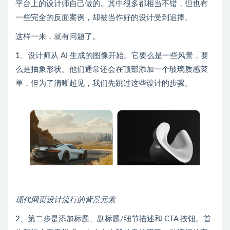
平台上的设计师自己做的。其中很多都相当不错，但也有
一些完全的反面案例，却被当作好的设计受到追捧。
这样一来，就有问题了。
1、设计师从 AI 生成的图像开始。它要么是一些风景，要
么是抽象形状。他们通常还会在顶部添加一个玻璃质感菜
单，但为了清晰起见，我们先跳过这些设计的步骤。
现代网页设计流行的背景元素
2、第二步是添加标题、副标题/细节描述和 CTA 按钮。首