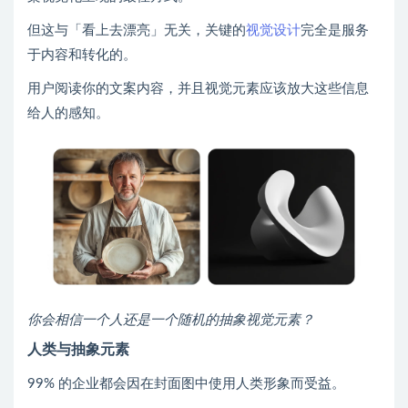
但这与「看上去漂亮」无关，关键的
视觉设计
完全是服务
于内容和转化的。
用户阅读你的文案内容，并且视觉元素应该放大这些信息
给人的感知。
你会相信一个人还是一个随机的抽象视觉元素？
人类与抽象元素
99% 的企业都会因在封面图中使用人类形象而受益。