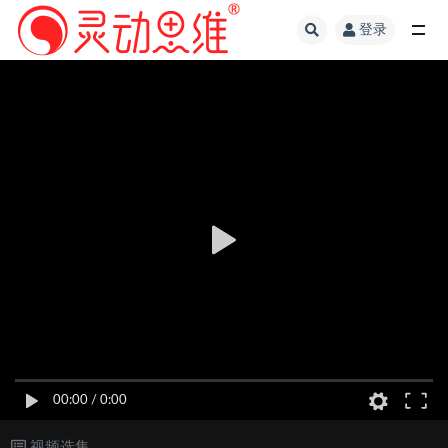
登录
全部
00:00
/
0:00
视频选集