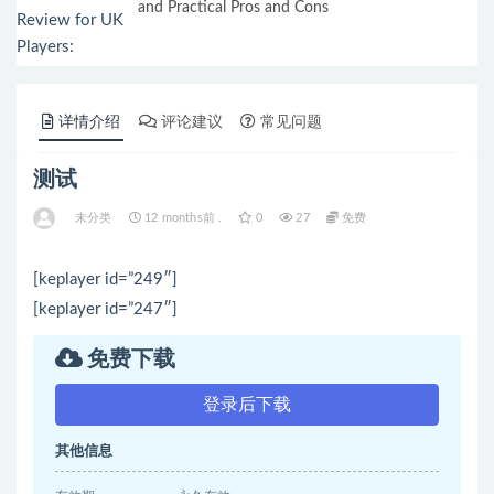
and Practical Pros and Cons
Advanced Roulette for Experts USA for Mac
详情介绍
评论建议
常见问题
测试
Mate Mobile App and Mobile Experience
未分类
12 months前 .
0
27
免费
[keplayer id=”249″]
Utsikten förändras ständigt längs en fascinerande
chickenroad i nordisk natur
[keplayer id=”247″]
免费下载
Rewards await players exploring grizzlys quest
casino review and its game selection
登录后下载
其他信息
Opportunità uniche per vincere con il 5gringos
casino bonus e promozioni vantaggiose