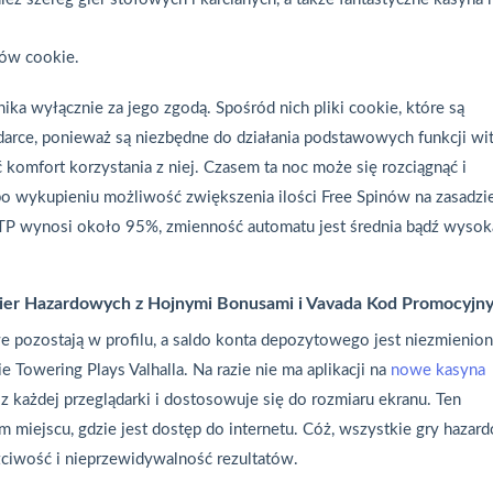
ków cookie.
ka wyłącznie za jego zgodą. Spośród nich pliki cookie, które są
arce, ponieważ są niezbędne do działania podstawowych funkcji wit
 komfort korzystania z niej. Czasem ta noc może się rozciągnąć i
, po wykupieniu możliwość zwiększenia ilości Free Spinów na zasadzi
RTP wynosi około 95%, zmienność automatu jest średnia bądź wysoka
 Gier Hazardowych z Hojnymi Bonusami i Vavada Kod Promocyjn
e pozostają w profilu, a saldo konta depozytowego jest niezmienion
 Towering Plays Valhalla. Na razie nie ma aplikacji na
nowe kasyna
 z każdej przeglądarki i dostosowuje się do rozmiaru ekranu. Ten
miejscu, gdzie jest dostęp do internetu. Cóż, wszystkie gry hazar
zciwość i nieprzewidywalność rezultatów.