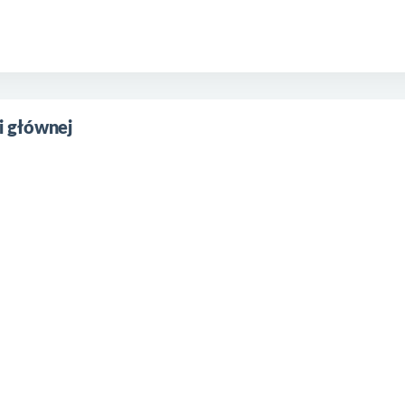
li głównej