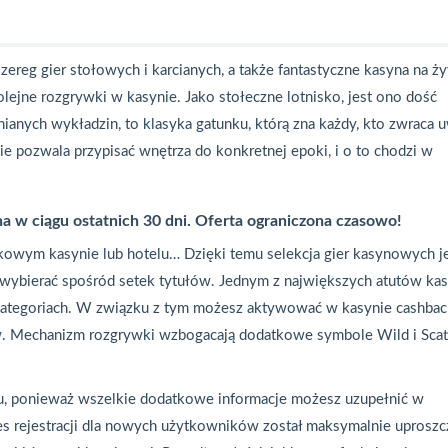
 szereg gier stołowych i karcianych, a także fantastyczne kasyna na ż
jne rozgrywki w kasynie. Jako stołeczne lotnisko, jest ono dość
nianych wykładzin, to klasyka gatunku, którą zna każdy, kto zwraca 
ie pozwala przypisać wnętrza do konkretnej epoki, i o to chodzi w
a w ciągu ostatnich 30 dni. Oferta ograniczona czasowo!
owym kasynie lub hotelu… Dzięki temu selekcja gier kasynowych j
wybierać spośród setek tytułów. Jednym z największych atutów ka
 kategoriach. W związku z tym możesz aktywować w kasynie cashbac
 Mechanizm rozgrywki wzbogacają dodatkowe symbole Wild i Scatt
, ponieważ wszelkie dodatkowe informacje możesz uzupełnić w
s rejestracji dla nowych użytkowników został maksymalnie uproszc