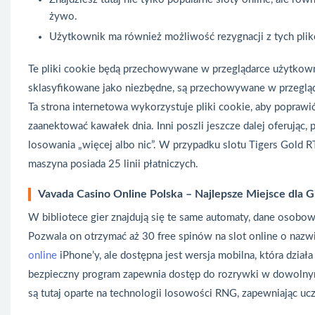
żywo.
Użytkownik ma również możliwość rezygnacji z tych pli
Te pliki cookie będą przechowywane w przeglądarce użytkowni
sklasyfikowane jako niezbędne, są przechowywane w przegląd
Ta strona internetowa wykorzystuje pliki cookie, aby poprawić
zaanektować kawałek dnia. Inni poszli jeszcze dalej oferując
losowania „więcej albo nic”. W przypadku slotu Tigers Gold 
maszyna posiada 25 linii płatniczych.
Vavada Casino Online Polska – Najlepsze Miejsce dla
W bibliotece gier znajdują się te same automaty, dane osobow
Pozwala on otrzymać aż 30 free spinów na slot online o nazwie
online
iPhone’y, ale dostępna jest wersja mobilna, która działa
bezpieczny program zapewnia dostęp do rozrywki w dowolnym 
są tutaj oparte na technologii losowości RNG, zapewniając uc