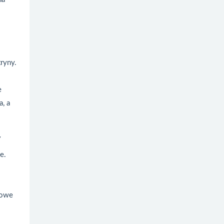
ryny.
e
, a
y
e.
dowe