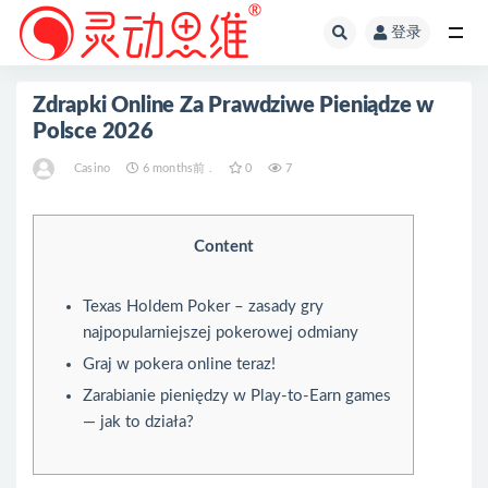
登录
全部
Zdrapki Online Za Prawdziwe Pieniądze w
Polsce 2026
Casino
6 months前 .
0
7
Content
Texas Holdem Poker – zasady gry
najpopularniejszej pokerowej odmiany
Graj w pokera online teraz!
Zarabianie pieniędzy w Play-to-Earn games
— jak to działa?