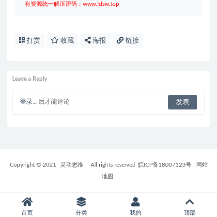
有资源统一解压密码：www.ldsw.top
打赏
收藏
海报
链接
Leave a Reply
登录...
后才能评论
Copyright © 2021
灵动思维
- All rights reserved
皖ICP备18007123号
网站
地图
首页
分类
我的
顶部