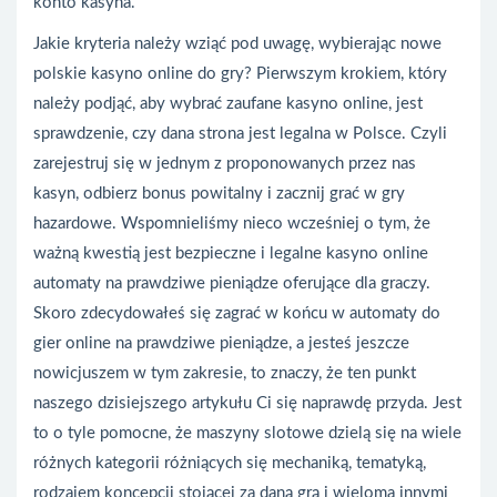
konto kasyna.
Jakie kryteria należy wziąć pod uwagę, wybierając nowe
polskie kasyno online do gry? Pierwszym krokiem, który
należy podjąć, aby wybrać zaufane kasyno online, jest
sprawdzenie, czy dana strona jest legalna w Polsce. Czyli
zarejestruj się w jednym z proponowanych przez nas
kasyn, odbierz bonus powitalny i zacznij grać w gry
hazardowe. Wspomnieliśmy nieco wcześniej o tym, że
ważną kwestią jest bezpieczne i legalne kasyno online
automaty na prawdziwe pieniądze oferujące dla graczy.
Skoro zdecydowałeś się zagrać w końcu w automaty do
gier online na prawdziwe pieniądze, a jesteś jeszcze
nowicjuszem w tym zakresie, to znaczy, że ten punkt
naszego dzisiejszego artykułu Ci się naprawdę przyda. Jest
to o tyle pomocne, że maszyny slotowe dzielą się na wiele
różnych kategorii różniących się mechaniką, tematyką,
rodzajem koncepcji stojącej za daną grą i wieloma innymi