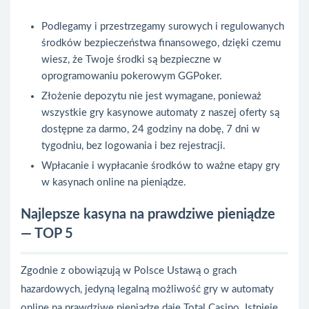
Podlegamy i przestrzegamy surowych i regulowanych
środków bezpieczeństwa finansowego, dzięki czemu
wiesz, że Twoje środki są bezpieczne w
oprogramowaniu pokerowym GGPoker.
Złożenie depozytu nie jest wymagane, ponieważ
wszystkie gry kasynowe automaty z naszej oferty są
dostępne za darmo, 24 godziny na dobę, 7 dni w
tygodniu, bez logowania i bez rejestracji.
Wpłacanie i wypłacanie środków to ważne etapy gry
w kasynach online na pieniądze.
Najlepsze kasyna na prawdziwe pieniądze
— TOP 5
Zgodnie z obowiązują w Polsce Ustawą o grach
hazardowych, jedyną legalną możliwość gry w automaty
online na prawdziwe pieniądze daje Total Casino. Istnieje