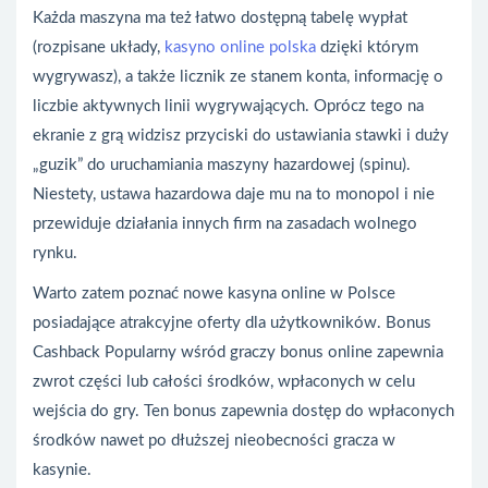
Każda maszyna ma też łatwo dostępną tabelę wypłat
(rozpisane układy,
kasyno online polska
dzięki którym
wygrywasz), a także licznik ze stanem konta, informację o
liczbie aktywnych linii wygrywających. Oprócz tego na
ekranie z grą widzisz przyciski do ustawiania stawki i duży
„guzik” do uruchamiania maszyny hazardowej (spinu).
Niestety, ustawa hazardowa daje mu na to monopol i nie
przewiduje działania innych firm na zasadach wolnego
rynku.
Warto zatem poznać nowe kasyna online w Polsce
posiadające atrakcyjne oferty dla użytkowników. Bonus
Cashback Popularny wśród graczy bonus online zapewnia
zwrot części lub całości środków, wpłaconych w celu
wejścia do gry. Ten bonus zapewnia dostęp do wpłaconych
środków nawet po dłuższej nieobecności gracza w
kasynie.