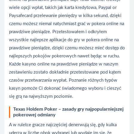
wiele opcji wpłat, takich jak karta kredytowa, Paypal or
Paysafecard przelewanie pieniędzy w kilka sekund, dzięki
czemu możesz niemal natychmiast grać w pokera online na
prawdziwe pieniądze. Przetestowałem i odkryłem
wszystkie najlepsze aplikacje do gry w pokera online na
prawdziwe pieniądze, dzięki czemu możesz mieć dostęp do
najlepszych pokojów pokerowych nawet będąc w ruchu.
Każde kasyno online na prawdziwe pieniądze w naszym
zestawieniu zostało dokładnie przetestowane pod kątem
czasów przetwarzania wypłat. Poznanie różnych typów
kasyn pomoże Ci dokonać świadomego wyboru i cieszyć
się grą na najwyższym poziomie.
Texas Holdem Poker – zasady gry najpopularniejszej
pokerowej odmiany
A w ruletce gracze najczęściej denerwują się, gdy kulka
uderza w liczbę obok wybranej lub wydaje im się, że