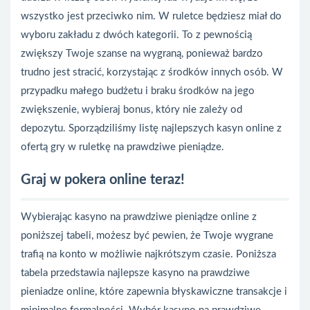
wszystko jest przeciwko nim. W ruletce będziesz miał do
wyboru zakładu z dwóch kategorii. To z pewnością
zwiększy Twoje szanse na wygraną, ponieważ bardzo
trudno jest stracić, korzystając z środków innych osób. W
przypadku małego budżetu i braku środków na jego
zwiększenie, wybieraj bonus, który nie zależy od
depozytu. Sporządziliśmy listę najlepszych kasyn online z
ofertą gry w ruletkę na prawdziwe pieniądze.
Graj w pokera online teraz!
Wybierając kasyno na prawdziwe pieniądze online z
poniższej tabeli, możesz być pewien, że Twoje wygrane
trafią na konto w możliwie najkrótszym czasie. Poniższa
tabela przedstawia najlepsze kasyno na prawdziwe
pieniadze online, które zapewnia błyskawiczne transakcje i